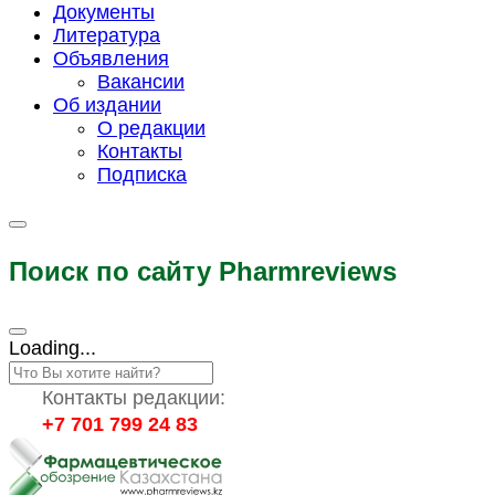
Документы
Литература
Объявления
Вакансии
Об издании
О редакции
Контакты
Подписка
Поиск по сайту Pharmreviews
Loading...
Контакты редакции:
+7 701 799 24 83