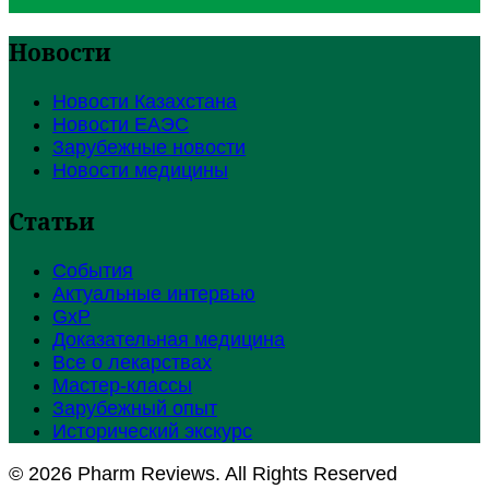
Новости
Новости Казахстана
Новости ЕАЭС
Зарубежные новости
Новости медицины
Статьи
События
Актуальные интервью
GxP
Доказательная медицина
Все о лекарствах
Мастер-классы
Зарубежный опыт
Исторический экскурс
© 2026 Pharm Reviews. All Rights Reserved