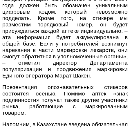
года должен быть обозначен уникальным
цифровым кодом, который невозможно
подделать. Кроме того, на стикере мы
разместим порядковый номер, он будет
присуждаться каждой аптеке индивидуально, –
эта информация будет аккумулирована в
общей базе. Если у потребителей возникнут
нарекания в части маркировки лекарств, они
смогут обратиться в уполномоченные органы»,
– отметил директор Департамента
популяризации и продвижения маркировки
Единого оператора Марат Шакен.
Презентация опознавательных стикеров
состоится осенью. Помимо аптек «знак
подлинности» получат также другие участники
рынка, работающие с маркированным
товаром.
Напомним, в Казахстане введена обязательная