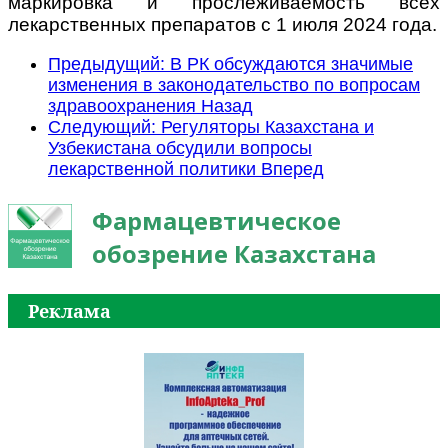
маркировка и прослеживаемость всех
лекарственных препаратов с 1 июля 2024 года.
Предыдущий: В РК обсуждаются значимые
изменения в законодательство по вопросам
здравоохранения
Назад
Следующий: Регуляторы Казахстана и
Узбекистана обсудили вопросы
лекарственной политики
Вперед
Фармацевтическое
обозрение Казахстана
Реклама