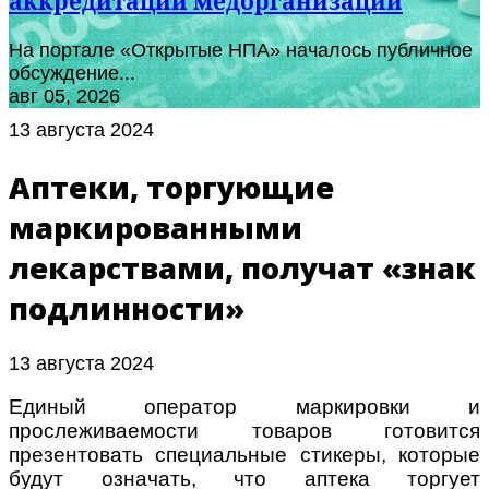
аккредитации медорганизаций
На портале «Открытые НПА» началось публичное
обсуждение...
авг 05, 2026
13 августа 2024
Аптеки, торгующие
маркированными
лекарствами, получат «знак
подлинности»
13 августа 2024
Единый оператор маркировки и
прослеживаемости товаров готовится
презентовать специальные стикеры, которые
будут означать, что аптека торгует