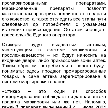
промаркированными препаратами.
Маркированные препараты позволят
казахстанцам проверить подлинность товара и
его качество, а также отследить все этапы пути
следования до потребителя с указанием
источника происхождения. Об этом сообщает
пресс-служба Единого оператора.
Стикеры будут выдаваться аптекам,
участвующим в системе маркировки и
прослеживаемости – их будут наносить на
входные двери, либо прикассовые зоны аптек.
Таким образом, потребители с порога будут
понимать: здесь продают промаркированные
товары, а сама аптека зарегистрирована в
системе маркировки товаров.
«Стикер – это один из способов
информирования: соблюдает ли данная аптека
правила маркировки или же нет. Напомню,
каждый препарат выпущенный с 1 июля 2024