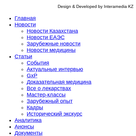
Design & Developed by Interamedia KZ
Главная
Новости
Новости Казахстана
Новости ЕАЭС
Зарубежные новости
Новости медицины
Статьи
События
Актуальные интервью
GxP
Доказательная медицина
Все о лекарствах
Мастер-классы
Зарубежный опыт
Кадры
Исторический экскурс
Аналитика
Анонсы
Документы