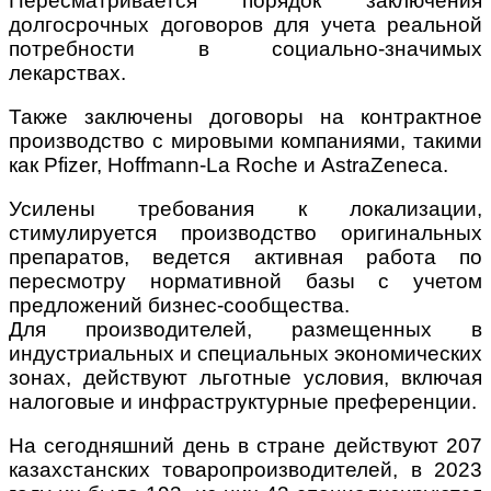
Пересматривается порядок заключения
долгосрочных договоров для учета реальной
потребности в социально-значимых
лекарствах.
Также заключены договоры на контрактное
производство с мировыми компаниями, такими
как Pfizer, Hoffmann-La Roche и AstraZeneca.
Усилены требования к локализации,
стимулируется производство оригинальных
препаратов, ведется активная работа по
пересмотру нормативной базы с учетом
предложений бизнес-сообщества.
Для производителей, размещенных в
индустриальных и специальных экономических
зонах, действуют льготные условия, включая
налоговые и инфраструктурные преференции.
На сегодняшний день в стране действуют 207
казахстанских товаропроизводителей, в 2023