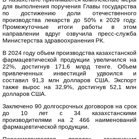
для выполнения поручения Главы государства
по достижению доли отечественного
производства лекарств до 50% к 2029 году.
Промежуточные итоги работы в этом
направлении вдруг озвучила пресс-служба
Министерства здравоохранения РК.
В 2024 году объем производства казахстанской
фармацевтической продукции увеличился на
22%, достигнув 171,6 млрд тенге. Объем
привлеченных инвестиций удвоился и
составил 91,3 млн долларов США. Экспорт
также вырос на 32,9%, достигнув 52,1 млн
долларов США.
Заключено 90 долгосрочных договоров на срок
до 10 лет с 34 казахстанскими
производителями на 2 466 наименований
фармацевтической продукции.