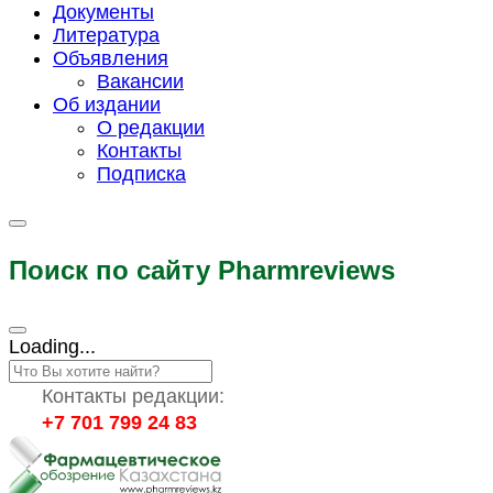
Документы
Литература
Объявления
Вакансии
Об издании
О редакции
Контакты
Подписка
Поиск по сайту Pharmreviews
Loading...
Контакты редакции:
+7 701 799 24 83