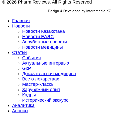
© 2026 Pharm Reviews. All Rights Reserved
Design & Developed by Interamedia KZ
Главная
Новости
Новости Казахстана
Новости ЕАЭС
Зарубежные новости
Новости медицины
Статьи
События
Актуальные интервью
GxP
Доказательная медицина
Все о лекарствах
Мастер-классы
Зарубежный опыт
Кадры
Исторический экскурс
Аналитика
Анонсы