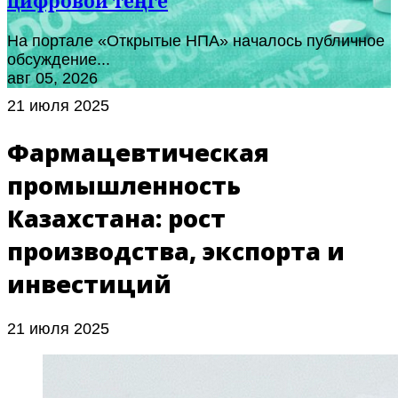
цифровой теңге
На портале «Открытые НПА» началось публичное
обсуждение...
авг 05, 2026
21 июля 2025
Фармацевтическая
промышленность
Казахстана: рост
производства, экспорта и
инвестиций
21 июля 2025