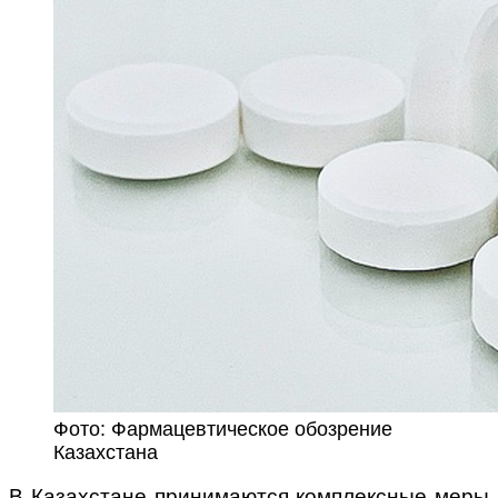
Фото: Фармацевтическое обозрение
Казахстана
В Казахстане принимаются комплексные меры