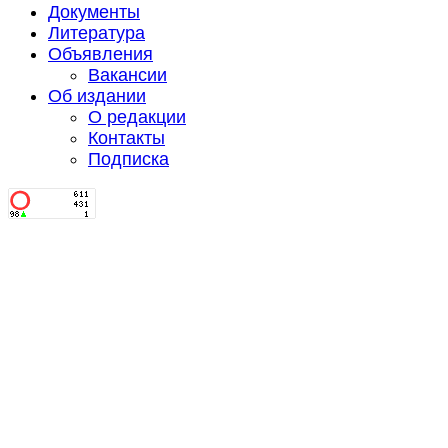
Документы
Литература
Объявления
Вакансии
Об издании
О редакции
Контакты
Подписка