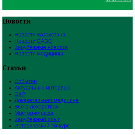
Новости
Новости Казахстана
Новости ЕАЭС
Зарубежные новости
Новости медицины
Статьи
События
Актуальные интервью
GxP
Доказательная медицина
Все о лекарствах
Мастер-классы
Зарубежный опыт
Исторический экскурс