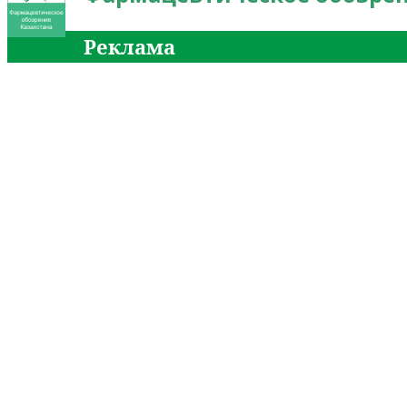
Реклама