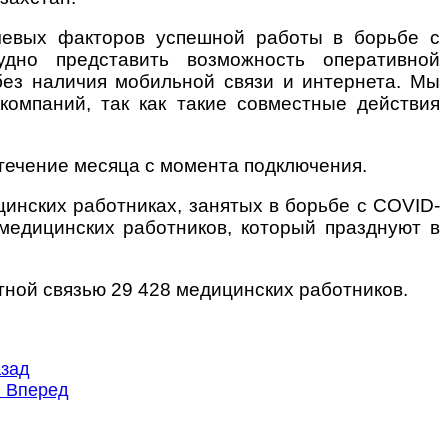
чевых факторов успешной работы в борьбе с
дно представить возможность оперативной
без наличия мобильной связи и интернета. Мы
компаний, так как такие совместные действия
течение месяца с момента подключения.
цинских работниках, занятых в борьбе с COVID-
 медицинских работников, который празднуют в
ной связью 29 428 медицинских работников.
зад
г
Вперед