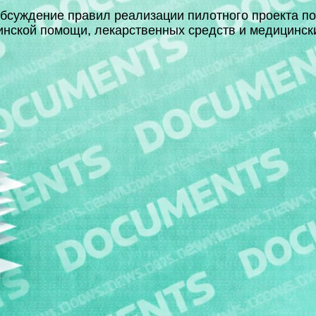
бсуждение правил реализации пилотного проекта по
нской помощи, лекарственных средств и медицинск