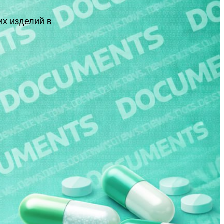
их изделий в