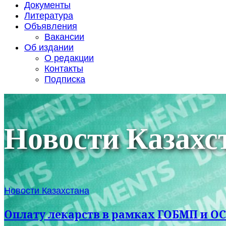
Документы
Литература
Объявления
Вакансии
Об издании
О редакции
Контакты
Подписка
Новости Казахс
Новости Казахстана
Оплату лекарств в рамках ГОБМП и О