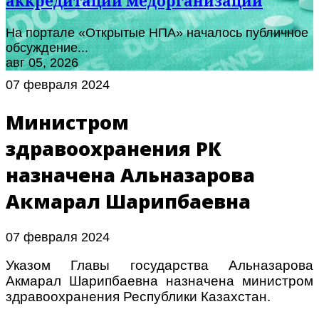
аккредитации медорганизаций
На портале «Открытые НПА» началось публичное
обсуждение...
авг 05, 2026
07 февраля 2024
Министром
здравоохранения РК
назначена Альназарова
Акмарал Шарипбаевна
07 февраля 2024
Указом Главы государства Альназарова
Акмарал Шарипбаевна назначена министром
здравоохранения Республики Казахстан.