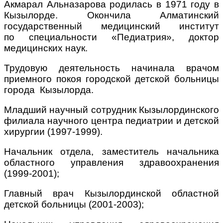
Акмарал Альназарова родилась в 1971 году в
Кызылорде. Окончила Алматинский
государственный медицинский институт
по специальности «Педиатрия», доктор
медицинских наук.
Трудовую деятельность начинала врачом
приемного покоя городской детской больницы
города Кызылорда.
Младший научный сотрудник Кызылординского
филиала научного центра педиатрии и детской
хирургии (1997-1999).
Начальник отдела, заместитель начальника
областного управления здравоохранения
(1999-2001);
Главный врач Кызылординской областной
детской больницы (2001-2003);