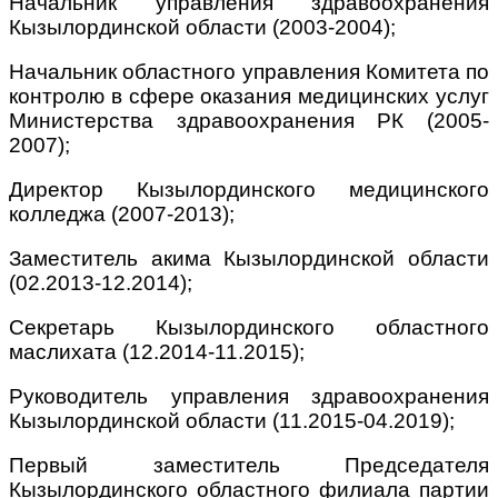
Начальник управления здравоохранения
Кызылординской области (2003-2004);
Начальник областного управления Комитета по
контролю в сфере оказания медицинских услуг
Министерства здравоохранения РК (2005-
2007);
Директор Кызылординского медицинского
колледжа (2007-2013);
Заместитель акима Кызылординской области
(02.2013-12.2014);
Секретарь Кызылординского областного
маслихата (12.2014-11.2015);
Руководитель управления здравоохранения
Кызылординской области (11.2015-04.2019);
Первый заместитель Председателя
Кызылординского областного филиала партии