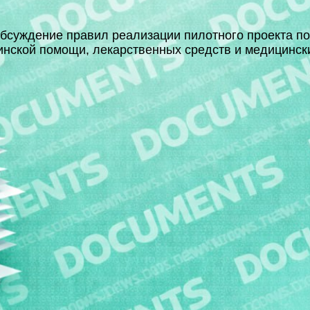
бсуждение правил реализации пилотного проекта по
нской помощи, лекарственных средств и медицинск