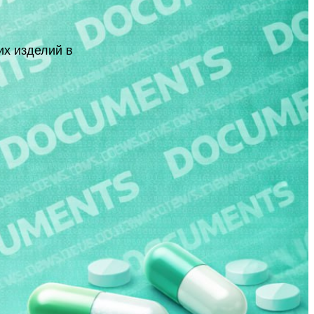
их изделий в