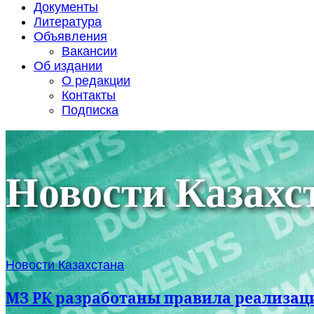
Документы
Литература
Объявления
Вакансии
Об издании
О редакции
Контакты
Подписка
Новости Казахс
Новости Казахстана
МЗ РК разработаны правила реализац