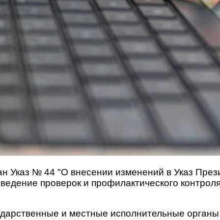
ан Указ № 44 "О внесении изменений в Указ През
ведение проверок и профилактического контроля
ударственные и местные исполнительные органы 