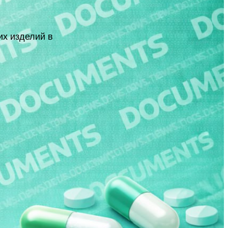
их изделий в