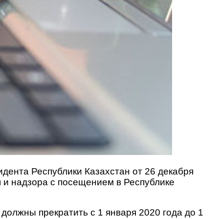
идента Республики Казахстан от 26 декабря
 и надзора с посещением в Республике
должны прекратить с 1 января 2020 года до 1