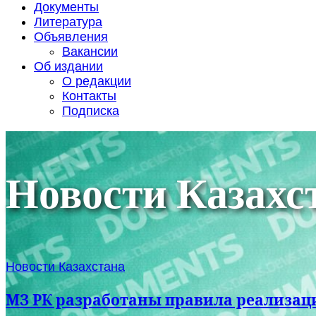
Документы
Литература
Объявления
Вакансии
Об издании
О редакции
Контакты
Подписка
Новости Казахс
Новости Казахстана
МЗ РК разработаны правила реализац