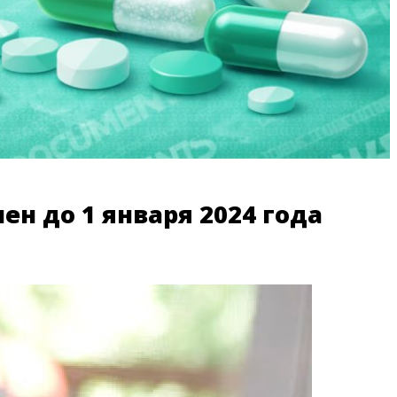
н до 1 января 2024 года