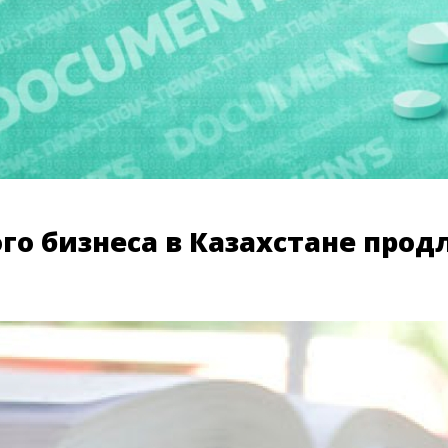
о бизнеса в Казахстане продле