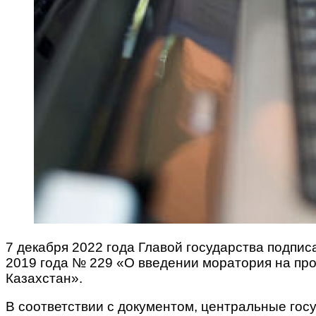
7 декабря 2022 года Главой государства подпис
2019 года № 229 «О введении моратория на про
Казахстан».
В соответствии с документом, центральные гос