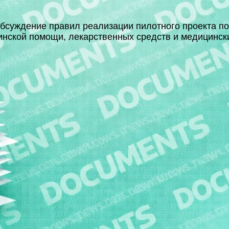
бсуждение правил реализации пилотного проекта по
нской помощи, лекарственных средств и медицинск