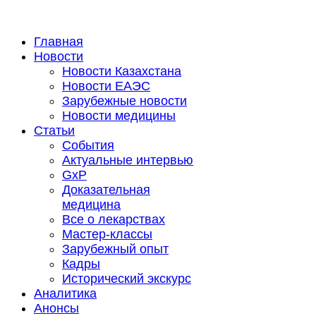
Главная
Новости
Новости Казахстана
Новости ЕАЭС
Зарубежные новости
Новости медицины
Статьи
События
Актуальные интервью
GxP
Доказательная
медицина
Все о лекарствах
Мастер-классы
Зарубежный опыт
Кадры
Исторический экскурс
Аналитика
Анонсы