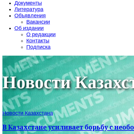
Документы
Литература
Объявления
Вакансии
Об издании
О редакции
Контакты
Подписка
Новости Казахс
Новости Казахстана
В Казахстане усиливает борьбу с не