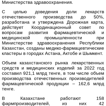
Министерства здравоохранения.
С целью доведения доли лекарств
отечественного производства до 50%,
разработана и утверждена Дорожная карта,
действует Координационный совет по
вопросам развития фармацевтической и
медицинской промышленности при
Министерстве здравоохранения Республики
Казахстан, созданы медико-фармацевтические
кластеры в городах Астана, Актобе и Шымкент.
Объем казахстанского рынка лекарственных
средств и медицинских изделий за 2022 год
составил 921,1 млрд тенге, в том числе объем
производства отечественных производителей
фармацевтической продукции – 162,6 млрд
тенге.
В Казахстане работают 158
фармпроизводителей, из них 42