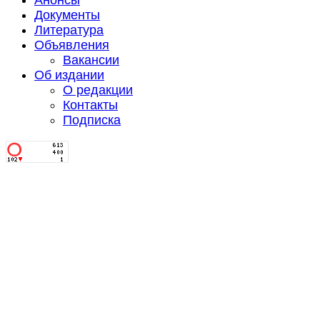
Анонсы
Документы
Литература
Объявления
Вакансии
Об издании
О редакции
Контакты
Подписка