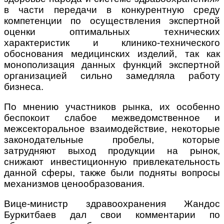
в части передачи в конкурентную среду
компетенции по осуществления экспертной
оценки оптимальных технических
характеристик и клинико-технического
обоснования медицинских изделий, так как
монополизация данных функций экспертной
организацией сильно замедляла работу
бизнеса.
По мнению участников рынка, их особенно
беспокоит слабое межведомственное и
межсекторальное взаимодействие, некоторые
законодательные пробелы, которые
затрудняют выход продукции на рынок,
снижают инвестиционную привлекательность
данной сферы, также были подняты вопросы
механизмов ценообразования.
Вице-министр здравоохранения Жандос
Буркитбаев дал свои комментарии по