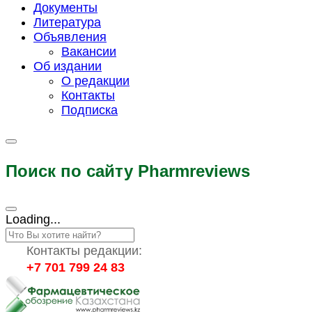
Документы
Литература
Объявления
Вакансии
Об издании
О редакции
Контакты
Подписка
Поиск по сайту Pharmreviews
Loading...
Контакты редакции:
+7 701 799 24 83