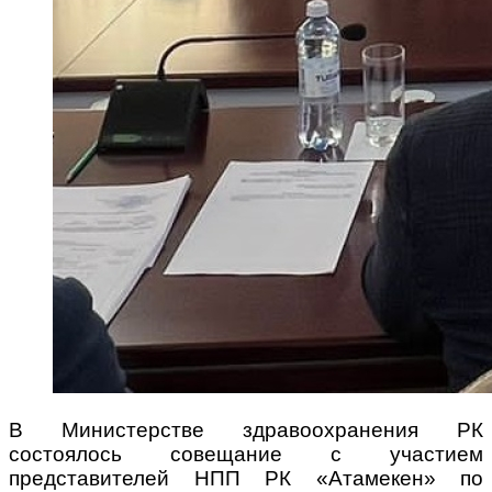
В Министерстве здравоохранения РК
состоялось совещание с участием
представителей НПП РК «Атамекен» по