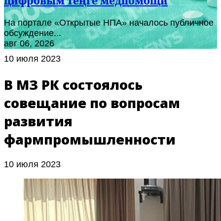
цифровым теңге медпомощи
На портале «Открытые НПА» началось публичное
обсуждение...
авг 06, 2026
10 июля 2023
В МЗ РК состоялось
совещание по вопросам
развития
фармпромышленности
10 июля 2023