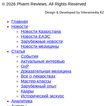
© 2026 Pharm Reviews. All Rights Reserved
Design & Developed by Interamedia KZ
Главная
Новости
Новости Казахстана
Новости ЕАЭС
Зарубежные новости
Новости медицины
Статьи
События
Актуальные интервью
GxP
Доказательная медицина
Все о лекарствах
Мастер-классы
Зарубежный опыт
Кадры
Исторический экскурс
Аналитика