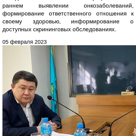
раннем выявлении онкозаболеваний,
формирование ответственного отношения к
своему здоровью, информирование о
доступных скрининговых обследованиях.
05 февраля 2023