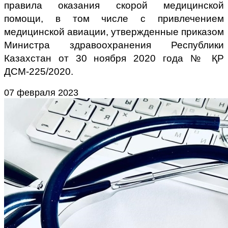
правила оказания скорой медицинской
помощи, в том числе с привлечением
медицинской авиации, утвержденные приказом
Министра здравоохранения Республики
Казахстан от 30 ноября 2020 года № ҚР
ДСМ-225/2020.
07 февраля 2023