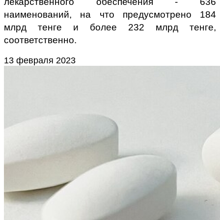
лекарственного обеспечения - 636
наименований, на что предусмотрено 184
млрд тенге и более 232 млрд тенге,
соответственно.
13 февраля 2023