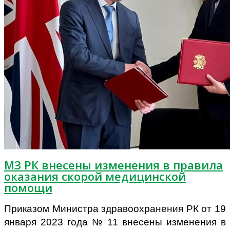
МЗ РК внесены изменения в правила
оказания скорой медицинской
помощи
Приказом Министра здравоохранения РК от 19
января 2023 года № 11 внесены изменения в