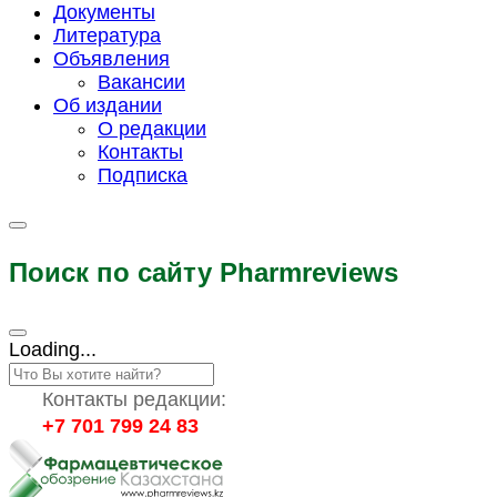
Документы
Литература
Объявления
Вакансии
Об издании
О редакции
Контакты
Подписка
Поиск по сайту Pharmreviews
Loading...
Контакты редакции:
+7 701 799 24 83