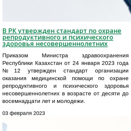
В РК утвержден стандарт по охране
репродуктивного и психического
здоровья несовершеннолетних
Приказом Министра здравоохранения
Республики Казахстан от 24 января 2023 года
№12 утвержден стандарт организации
оказания медицинской помощи по охране
репродуктивного и психического здоровья
несовершеннолетних в возрасте от десяти до
восемнадцати лет и молодежи.
03 февраля 2023