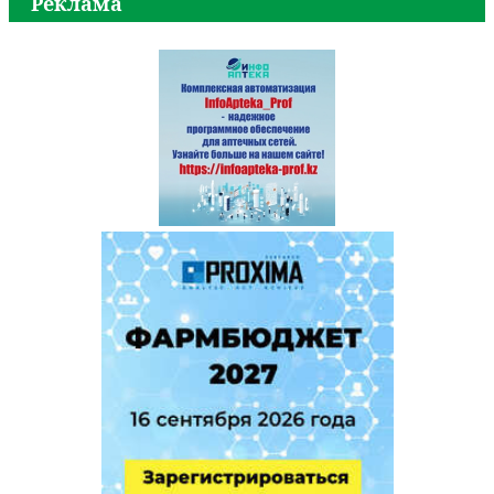
Реклама