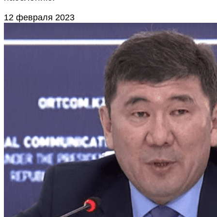
12 февраля 2023