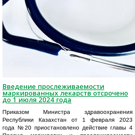
Введение прослеживаемости
маркированных лекарств отсрочено
до 1 июля 2024 года
Приказом Министра здравоохранения
Республики Казахстан от 1 февраля 2023
года №20 приостановлено действие главы 4