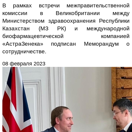
В рамках встречи межправительственной
комиссии в Великобритании между
Министерством здравоохранения Республики
Казахстан (МЗ РК) и международной
биофармацевтической компанией
«АстраЗенека»
подписан Меморандум о
сотрудничестве
.
08 февраля 2023