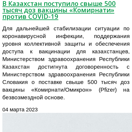
В Казахстан поступило свыше 500
тысяч доз вакцины «Комирнати»
против COVID-19
Для дальнейшей стабилизации ситуации по
коронавирусной инфекции, поддержания
уровня коллективной защиты и обеспечения
доступа к вакцинации для казахстанцев,
Министерством здравоохранения Республики
Казахстан достигнута договоренность с
Министерством здравоохранения Республики
Словакия о поставке свыше 500 тысяч доз
вакцины «Комирнати/Омикрон» (Pfizer) на
безвозмездной основе.
04 марта 2023