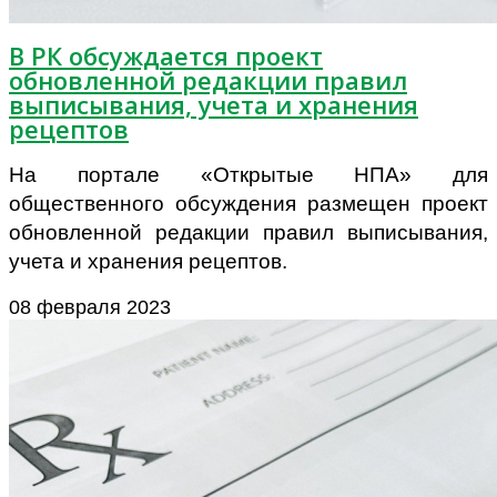
В РК обсуждается проект
обновленной редакции правил
выписывания, учета и хранения
рецептов
На портале «Открытые НПА» для
общественного обсуждения размещен проект
обновленной редакции правил выписывания,
учета и хранения рецептов.
08 февраля 2023