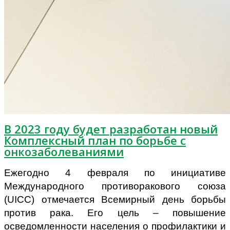
В 2023 году будет разработан новый
Комплексный план по борьбе с
онкозаболеваниями
Ежегодно 4 февраля по инициативе
Международного противоракового союза
(UICC) отмечается Всемирный день борьбы
против рака. Его цель – повышение
осведомленности населения о профилактики и