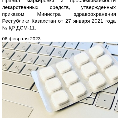
Правил маркировки и прослеживаемости
лекарственных средств, утвержденных
приказом Министра здравоохранения
Республики Казахстан от 27 января 2021 года
№ ҚР ДСМ-11.
06 февраля 2023