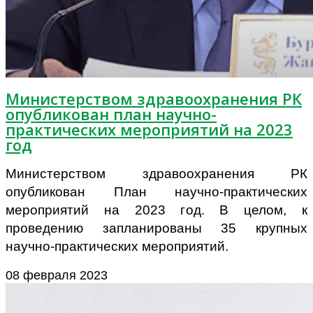
Министерством здравоохранения РК
опубликован план научно-
практических мероприятий на 2023
год
Министерством здравоохранения РК
опубликован План научно-практических
мероприятий на 2023 год. В целом, к
проведению запланированы 35 крупных
научно-практических мероприятий.
08 февраля 2023