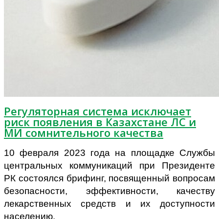
Регуляторная система исключает
риск появления в Казахстане ЛС и
МИ сомнительного качества
10 февраля 2023 года на площадке Службы
центральных коммуникаций при Президенте
РК состоялся брифинг, посвященный вопросам
безопасности, эффективности, качеству
лекарственных средств и их доступности
населению.