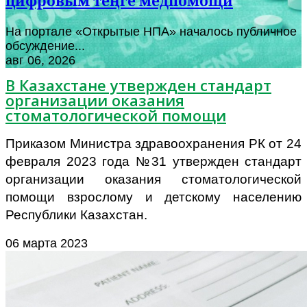
цифровым теңге медпомощи
На портале «Открытые НПА» началось публичное
обсуждение...
авг 06, 2026
В Казахстане утвержден стандарт
организации оказания
стоматологической помощи
Приказом Министра здравоохранения РК от 24
февраля 2023 года №31 утвержден стандарт
организации оказания стоматологической
помощи взрослому и детскому населению
Республики Казахстан.
06 марта 2023