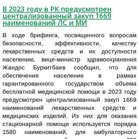
В 2023 году в РК предусмотрен
централизованный закуп 1669
наименований ЛС и МИ
В ходе брифинга, посвященного вопросам
безопасности, эффективности, качеству
лекарственных средств и их доступности
населению, вице-министр здравоохранения
Жандос Буркитбаев сообщил, что для
обеспечения населения в рамках
гарантированного государством объема
бесплатной медицинской помощи в 2023 году
предусмотрен централизованный закуп 1669
наименований лекарственных средств и
медицинских изделий. Из них для оказания
стационарной помощи используется порядка
1580 наименований, для амбулаторного