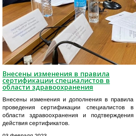
Внесены изменения в правила
сертификации специалистов в
области здравоохранения
Внесены изменения и дополнения в правила
проведения сертификации специалистов в
области здравоохранения и подтверждения
действия сертификатов.
03 февраля 2023