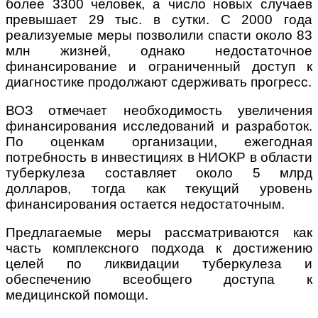
более 3300 человек, а число новых случаев
превышает 29 тыс. в сутки. С 2000 года
реализуемые меры позволили спасти около 83
млн жизней, однако недостаточное
финансирование и ограниченный доступ к
диагностике продолжают сдерживать прогресс.
ВОЗ отмечает
необходимость увеличения
финансирования исследований и разработок.
По оценкам организации, ежегодная
потребность в инвестициях в НИОКР в области
туберкулеза составляет около 5 млрд
долларов, тогда как текущий уровень
финансирования остается недостаточным.
Предлагаемые меры рассматриваются как
часть комплексного подхода к достижению
целей по ликвидации туберкулеза и
обеспечению всеобщего доступа к
медицинской помощи.