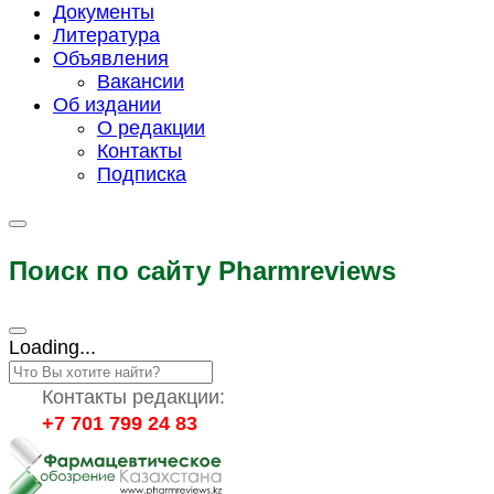
Документы
Литература
Объявления
Вакансии
Об издании
О редакции
Контакты
Подписка
Поиск по сайту Pharmreviews
Loading...
Контакты редакции:
+7 701 799 24 83