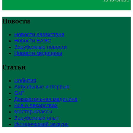
Новости
Новости Казахстана
Новости ЕАЭС
Зарубежные новости
Новости медицины
Статьи
События
Актуальные интервью
GxP
Доказательная медицина
Все о лекарствах
Мастер-классы
Зарубежный опыт
Исторический экскурс