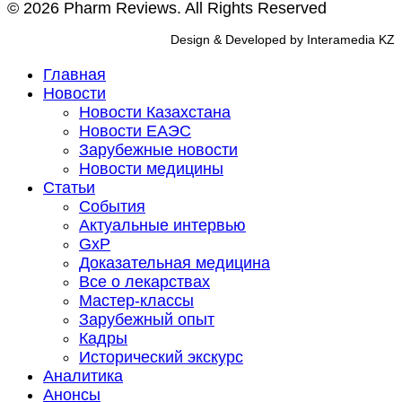
© 2026 Pharm Reviews. All Rights Reserved
Design & Developed by Interamedia KZ
Главная
Новости
Новости Казахстана
Новости ЕАЭС
Зарубежные новости
Новости медицины
Статьи
События
Актуальные интервью
GxP
Доказательная медицина
Все о лекарствах
Мастер-классы
Зарубежный опыт
Кадры
Исторический экскурс
Аналитика
Анонсы