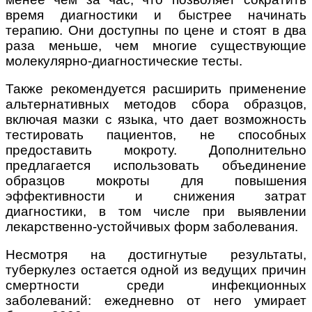
время диагностики и быстрее начинать
терапию. Они доступны по цене и стоят в два
раза меньше, чем многие существующие
молекулярно-диагностические тесты.
Также рекомендуется расширить применение
альтернативных методов сбора образцов,
включая мазки с языка, что дает возможность
тестировать пациентов, не способных
предоставить мокроту. Дополнительно
предлагается использовать объединение
образцов мокроты для повышения
эффективности и снижения затрат
диагностики, в том числе при выявлении
лекарственно-устойчивых форм заболевания.
Несмотря на достигнутые результаты,
туберкулез остается одной из ведущих причин
смертности среди инфекционных
заболеваний: ежедневно от него умирает