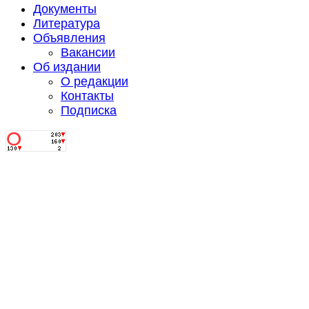
Документы
Литература
Объявления
Вакансии
Об издании
О редакции
Контакты
Подписка