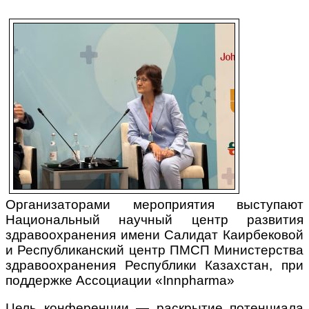
Организаторами мероприятия выступают
Национальный научный центр развития
здравоохранения имени Салидат Каирбековой
и Республиканский центр ПМСП Министерства
здравоохранения Республики Казахстан, при
поддержке Ассоциации «Innpharma»
Цель конференции — раскрытие потенциала