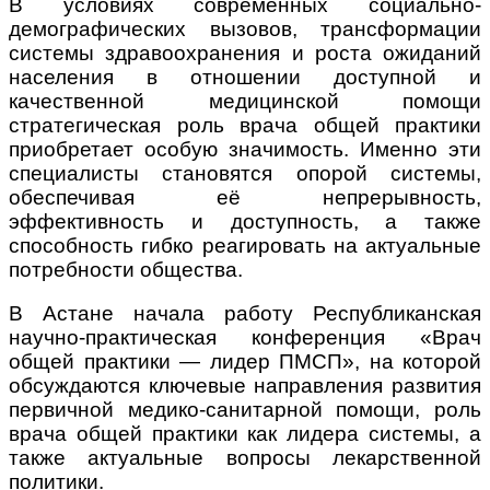
В условиях современных социально-
демографических вызовов, трансформации
системы здравоохранения и роста ожиданий
населения в отношении доступной и
качественной медицинской помощи
стратегическая роль врача общей практики
приобретает особую значимость. Именно эти
специалисты становятся опорой системы,
обеспечивая её непрерывность,
эффективность и доступность, а также
способность гибко реагировать на актуальные
потребности общества.
В Астане начала работу Республиканская
научно-практическая конференция «Врач
общей практики — лидер
ПМСП», на которой
обсуждаются ключевые направления развития
первичной медико-санитарной помощи, роль
врача общей практики как лидера системы, а
также актуальные вопросы лекарственной
политики.