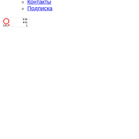
Контакты
Подписка