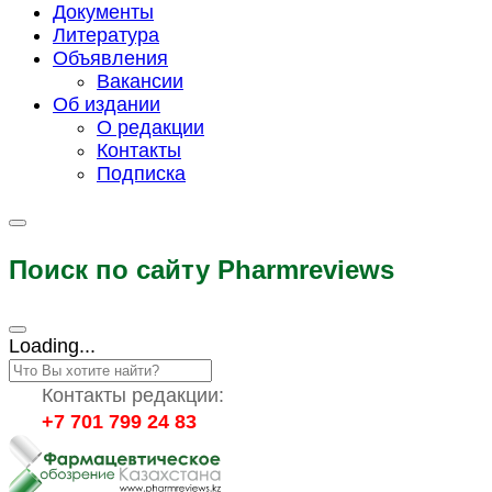
Документы
Литература
Объявления
Вакансии
Об издании
О редакции
Контакты
Подписка
Поиск по сайту Pharmreviews
Loading...
Контакты редакции:
+7 701 799 24 83