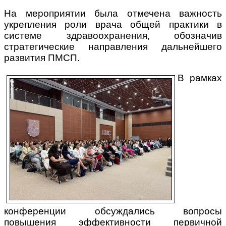
На мероприятии была отмечена важность
укрепления роли врача общей практики в
системе здравоохранения, обозначив
стратегические направления дальнейшего
развития ПМСП.
В рамках
конференции обсуждались вопросы
повышения эффективности первичной