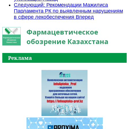
Следующий: Рекомендации Мажилиса
Парламента РК по выявленным нарушениям
в сфере лекобеспечения
Вперед
Фармацевтическое
обозрение Казахстана
Реклама