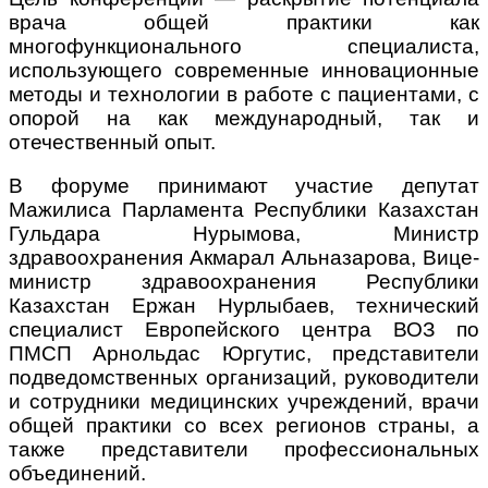
врача общей практики как
многофункционального специалиста,
использующего современные инновационные
методы и технологии в работе с пациентами, с
опорой на как международный, так и
отечественный опыт.
В форуме принимают участие депутат
Мажилиса Парламента Республики Казахстан
Гульдара Нурымова, Министр
здравоохранения Акмарал Альназарова, Вице-
министр здравоохранения Республики
Казахстан Ержан Нурлыбаев, технический
специалист Европейского центра ВОЗ по
ПМСП Арнольдас Юргутис, представители
подведомственных организаций, руководители
и сотрудники медицинских учреждений, врачи
общей практики со всех регионов страны, а
также представители профессиональных
объединений.