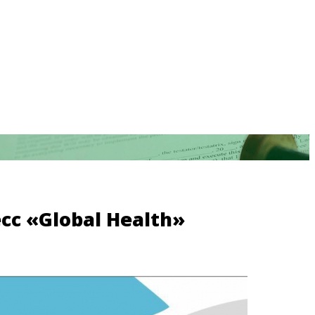
с «Global Health»