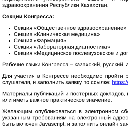
здравоохранения Республики Казахстан.
Секции Конгресса:
Секция «Общественное здравоохранение»
Секция «Клиническая медицина»
Секция «Фармация»
Секция «Лабораторная диагностика»
Секция «Медицинское послевузовское и д
Рабочие языки Конгресса – казахский, русский, 
Для участия в Конгрессе необходимо пройти р
слушателя, и заполнить заявку по ссылке:
http
Материалы публикаций и постерных докладов, 
или иметь важное практическое значение.
Желающим опубликоваться в электронном сб
указанным требованиям на электронный адре
быть включен Javascript.
и заполнить онлайн зая