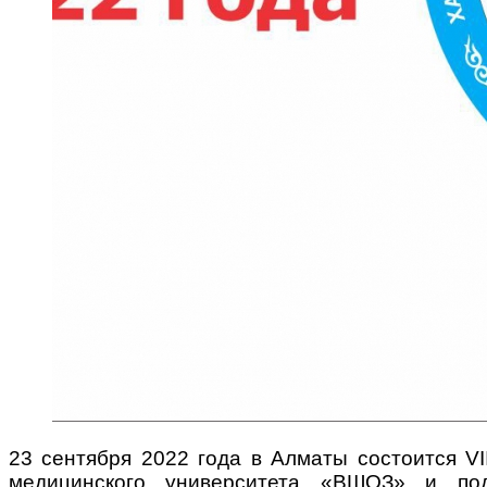
23 сентября 2022 года в Алматы состоится VI
медицинского университета «ВШОЗ» и по