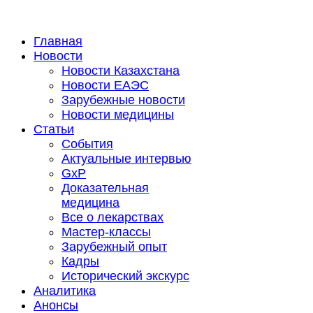
Главная
Новости
Новости Казахстана
Новости ЕАЭС
Зарубежные новости
Новости медицины
Статьи
События
Актуальные интервью
GxP
Доказательная
медицина
Все о лекарствах
Мастер-классы
Зарубежный опыт
Кадры
Исторический экскурс
Аналитика
Анонсы