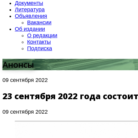
Документы
Литература
Объявления
Вакансии
Об издании
О редакции
Контакты
Подписка
Анонсы
09 сентября 2022
23 сентября 2022 года состои
09 сентября 2022