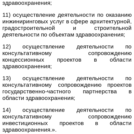
здравоохранения;
11) осуществление деятельности по оказанию
инжиниринговых услуг в сфере архитектурной,
градостроительной и строительной
деятельности по объектам здравоохранения;
12) осуществление деятельности по
консультативному сопровождению
концессионных проектов в области
здравоохранения;
13) осуществление деятельности по
консультативному сопровождению проектов
государственно-частного партнерства в
области здравоохранения;
14) осуществление деятельности по
консультативному сопровождению
инвестиционных проектов в области
здравоохранения.».