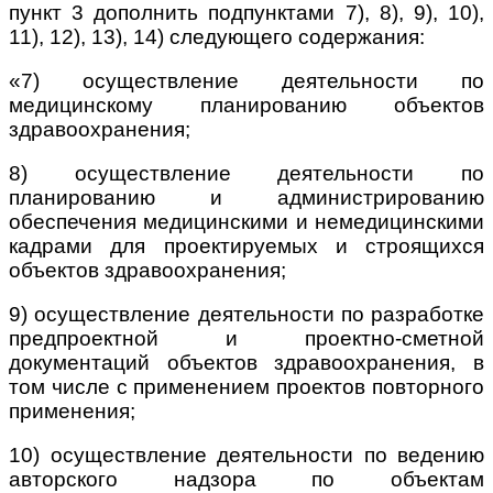
пункт 3 дополнить подпунктами 7), 8), 9), 10),
11), 12), 13), 14) следующего содержания:
«7) осуществление деятельности по
медицинскому планированию объектов
здравоохранения;
8) осуществление деятельности по
планированию и администрированию
обеспечения медицинскими и немедицинскими
кадрами для проектируемых и строящихся
объектов здравоохранения;
9) осуществление деятельности по разработке
предпроектной и проектно-сметной
документаций объектов здравоохранения, в
том числе с применением проектов повторного
применения;
10) осуществление деятельности по ведению
авторского надзора по объектам