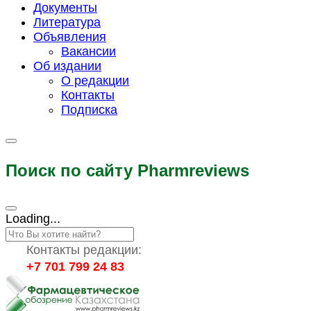
Документы
Литература
Объявления
Вакансии
Об издании
О редакции
Контакты
Подписка
Поиск по сайту Pharmreviews
Loading...
Контакты редакции:
+7 701 799 24 83