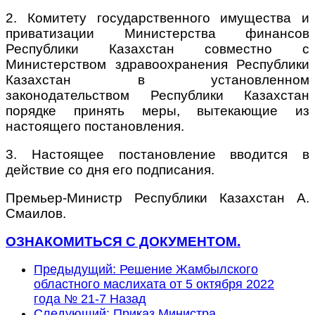
2. Комитету государственного имущества и
приватизации Министерства финансов
Республики Казахстан совместно с
Министерством здравоохранения Республики
Казахстан в установленном
законодательством Республики Казахстан
порядке принять меры, вытекающие из
настоящего постановления.
3. Настоящее постановление вводится в
действие со дня его подписания.
Премьер-Министр Республики Казахстан А.
Смаилов.
ОЗНАКОМИТЬСЯ С ДОКУМЕНТОМ.
Предыдущий: Решение Жамбылского
областного маслихата от 5 октября 2022
года № 21-7
Назад
Следующий: Приказ Министра