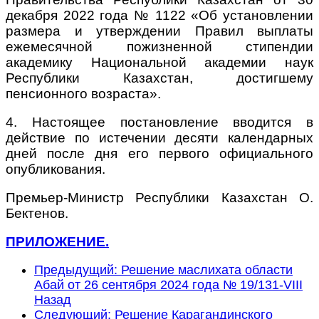
декабря 2022 года № 1122 «Об установлении
размера и утверждении Правил выплаты
ежемесячной пожизненной стипендии
академику Национальной академии наук
Республики Казахстан, достигшему
пенсионного возраста».
4. Настоящее постановление вводится в
действие по истечении десяти календарных
дней после дня его первого официального
опубликования.
Премьер-Министр Республики Казахстан О.
Бектенов.
ПРИЛОЖЕНИЕ.
Предыдущий: Решение маслихата области
Абай от 26 сентября 2024 года № 19/131-VIII
Назад
Следующий: Решение Карагандинского