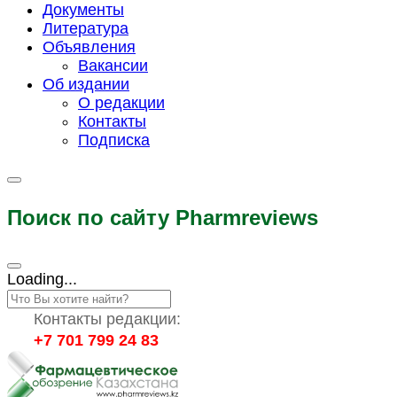
Документы
Литература
Объявления
Вакансии
Об издании
О редакции
Контакты
Подписка
Поиск по сайту Pharmreviews
Loading...
Контакты редакции:
+7 701 799 24 83