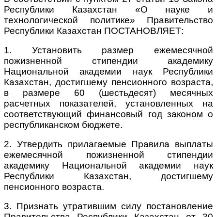
Республики Казахстан «О науке и
технологической политике» Правительство
Республики Казахстан ПОСТАНОВЛЯЕТ:
1. Установить размер ежемесячной
пожизненной стипендии академику
Национальной академии наук Республики
Казахстан, достигшему пенсионного возраста,
в размере 60 (шестьдесят) месячных
расчетных показателей, установленных на
соответствующий финансовый год законом о
республиканском бюджете.
2. Утвердить прилагаемые Правила выплаты
ежемесячной пожизненной стипендии
академику Национальной академии наук
Республики Казахстан, достигшему
пенсионного возраста.
3. Признать утратившим силу постановление
Правительства Республики Казахстан от 30