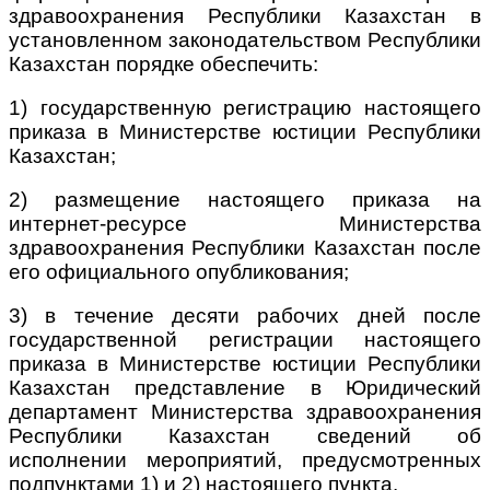
здравоохранения Республики Казахстан в
установленном законодательством Республики
Казахстан порядке обеспечить:
1) государственную регистрацию настоящего
приказа в Министерстве юстиции Республики
Казахстан;
2) размещение настоящего приказа на
интернет-ресурсе Министерства
здравоохранения Республики Казахстан после
его официального опубликования;
3) в течение десяти рабочих дней после
государственной регистрации настоящего
приказа в Министерстве юстиции Республики
Казахстан представление в Юридический
департамент Министерства здравоохранения
Республики Казахстан сведений об
исполнении мероприятий, предусмотренных
подпунктами 1) и 2) настоящего пункта.