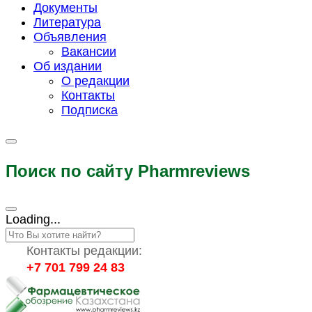
Документы
Литература
Объявления
Вакансии
Об издании
О редакции
Контакты
Подписка
Поиск по сайту Pharmreviews
Loading...
Контакты редакции:
+7 701 799 24 83