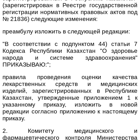
(зарегистрирован в Реестре государственной
регистрации нормативных правовых актов под
№ 21836) следующие изменения:
преамбулу изложить в следующей редакции:
"В соответствии с подпунктом 44) статьи 7
Кодекса Республики Казахстан "О здоровье
народа и системе здравоохранения"
ПРИКАЗЫВАЮ:";
правила проведения оценки качества
лекарственных средств и медицинских
изделий, зарегистрированных в Республике
Казахстан, утвержденные приложением 1 к
указанному приказу, изложить в новой
редакции согласно приложению к настоящему
приказу.
2. Комитету медицинского и
фармацевтического контроля Министерства