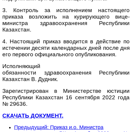
3. Контроль за исполнением настоящего
приказа возложить на курирующего вице-
министра здравоохранения Республики
Казахстан.
4. Настоящий приказ вводится в действие по
истечении десяти календарных дней после дня
его первого официального опубликования.
Исполняющий
обязанности здравоохранения Республики
Казахстан В. Дудник.
Зарегистрирован в Министерстве юстиции
Республики Казахстан 16 сентября 2022 года
№ 29636.
СКАЧАТЬ ДОКУМЕНТ.
Предыдущий: Приказ и.о. Министра