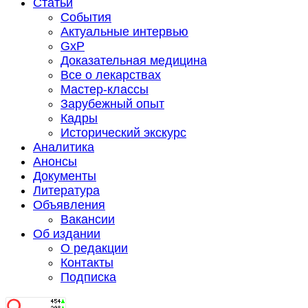
Статьи
События
Актуальные интервью
GxP
Доказательная медицина
Все о лекарствах
Мастер-классы
Зарубежный опыт
Кадры
Исторический экскурс
Аналитика
Анонсы
Документы
Литература
Объявления
Вакансии
Об издании
О редакции
Контакты
Подписка