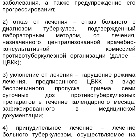
заболевания, а также предупреждение его
прогрессирования;
2) отказ от лечения – отказ больного с
диагнозом туберкулез, подтвержденный
лабораторным методом, от лечения,
назначенного централизованной врачебно-
консультативной комиссией
противотуберкулезной организации (далее –
ЦВКК);
3) уклонение от лечения – нарушение режима
лечения, предписанного ЦВКК в виде
беспричинного пропуска приема семи
суточных доз противотуберкулезных
препаратов в течение календарного месяца,
зафиксированного в медицинской
документации;
4) принудительное лечение – лечение
больного туберкулезом, осуществляемое на