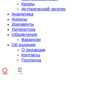
Кадры
Исторический экскурс
Аналитика
Анонсы
Документы
Литература
Объявления
Вакансии
Об издании
О редакции
Контакты
Подписка