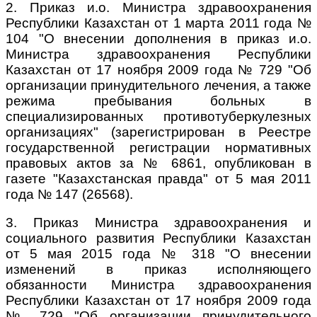
2. Приказ и.о. Министра здравоохранения
Республики Казахстан от 1 марта 2011 года №
104 "О внесении дополнения в приказ и.о.
Министра здравоохранения Республики
Казахстан от 17 ноября 2009 года № 729 "Об
организации принудительного лечения, а также
режима пребывания больных в
специализированных противотуберкулезных
организациях" (зарегистрирован в Реестре
государственной регистрации нормативных
правовых актов за № 6861, опубликован в
газете "Казахстанская правда" от 5 мая 2011
года № 147 (26568).
3. Приказ Министра здравоохранения и
социального развития Республики Казахстан
от 5 мая 2015 года № 318 "О внесении
изменений в приказ исполняющего
обязанности Министра здравоохранения
Республики Казахстан от 17 ноября 2009 года
№ 729 "Об организации принудительного