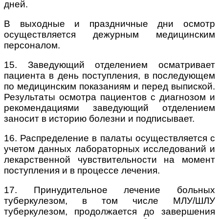
дней.
В выходные и праздничные дни осмотр
осуществляется дежурным медицинским
персоналом.
15. Заведующий отделением осматривает
пациента в день поступления, в последующем
по медицинским показаниям и перед выпиской.
Результаты осмотра пациентов с диагнозом и
рекомендациями заведующий отделением
заносит в историю болезни и подписывает.
16. Распределение в палаты осуществляется с
учетом данных лабораторных исследований и
лекарственной чувствительности на момент
поступления и в процессе лечения.
17. Принудительное лечение больных
туберкулезом, в том числе МЛУ/ШЛУ
туберкулезом, продолжается до завершения