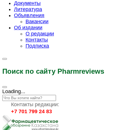
Документы
Литература
Объявления
Вакансии
Об издании
О редакции
Контакты
Подписка
Поиск по сайту Pharmreviews
Loading...
Контакты редакции:
+7 701 799 24 83