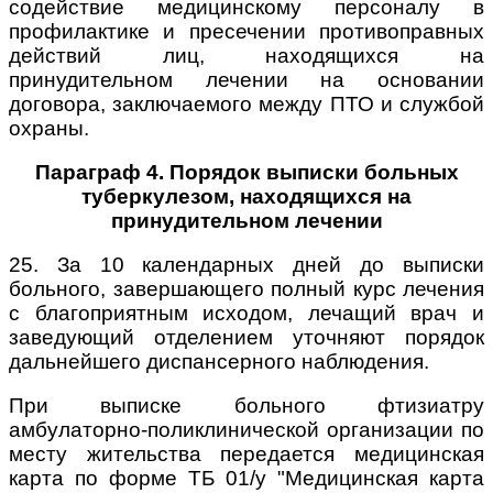
содействие медицинскому персоналу в
профилактике и пресечении противоправных
действий лиц, находящихся на
принудительном лечении на основании
договора, заключаемого между ПТО и службой
охраны.
Параграф 4. Порядок выписки больных
туберкулезом, находящихся на
принудительном лечении
25. За 10 календарных дней до выписки
больного, завершающего полный курс лечения
с благоприятным исходом, лечащий врач и
заведующий отделением уточняют порядок
дальнейшего диспансерного наблюдения.
При выписке больного фтизиатру
амбулаторно-поликлинической организации по
месту жительства передается медицинская
карта по форме ТБ 01/у "Медицинская карта