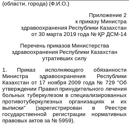
(области, города) (Ф.И.О.)
Приложение 2
к приказу Министра
здравоохранения Республики Казахстан
от 30 марта 2019 года № ҚР ДСМ-14
Перечень приказов Министерства
здравоохранения Республики Казахстан
утративших силу
1. Приказ исполняющего обязанности
Министра здравоохранения Республики
Казахстан от 17 ноября 2009 года № 729 "Об
утверждении Правил принудительного лечения
больных туберкулезом в специализированных
противотуберкулезных организациях и их
выписки" (зарегистрирован в Реестре
государственной регистрации нормативных
правовых актов за № 5959).