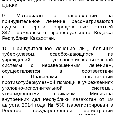
ЦВККК.
9. Материалы о направлении на
принудительное лечение рассматриваются
судом в сроки, определенные статьей
347 Гражданского процессуального Кодекса
Республики Казахстан.
10. Принудительное лечение лиц, больных
туберкулезом, освобождающихся из
учреждений уголовно-исполнительной
системы с незавершенным лечением,
осуществляется в соответствии
с Правилами организации
противотуберкулезной помощи в учреждениях
уголовно-исполнительной системы,
утвержденными приказом Министра
внутренних дел Республики Казахстан от 19
августа 2014 года № 530 (зарегистрирован в
Реестре государственной регистрации