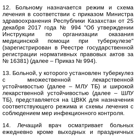
12. Больному назначается режим и схема
лечения в соответствии с приказом Министра
здравоохранения Республики Казахстан от 25
декабря 2017 года № 994 "Об утверждении
Инструкции по организации оказания
медицинской помощи при туберкулезе"
(зарегистрирован в Реестре государственной
регистрации нормативных правовых актов за
№ 16381) (далее – Приказ № 994).
13. Больной, у которого установлен туберкулез
с множественной лекарственной
устойчивостью (далее – МЛУ ТБ) и широкой
лекарственной устойчивостью (далее – ШЛУ
ТБ), представляется на ЦВКК для назначения
соответствующего режима и схемы лечения с
соблюдением мер инфекционного контроля.
14. Лечащий врач осматривает больных
ежедневно кроме выходных и праздничных