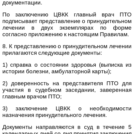
документации.
По заключению ЦВКК главный врач ПТО
подписывает представление о принудительном
лечении в двух экземплярах по форме
согласно приложению к настоящим Правилам.
8. К представлению о принудительном лечении
прилагаются следующие документы:
1) справка о состоянии здоровья (выписка из
истории болезни, амбулаторной карты);
2) доверенность на представителя ПТО для
участия в судебном заседании, заверенная
главным врачом ПТО;
3) заключение ЦВКК о необходимости
назначения принудительного лечения.
Документы направляются в суд в течение 5
календарных дней со дня принятия заключения