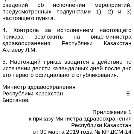
сведений об исполнении мероприятий,
предусмотренных подпунктами 1), 2) и 3)
настоящего пункта.
4. Контроль за исполнением настоящего
приказа возложить на вице-министра
здравоохранения Республики Казахстан
Актаеву Л.М.
5. Настоящий приказ вводится в действие по
истечении десяти календарных дней после дня
его первого официального опубликования.
Министр здравоохранения
Республики Казахстан Е.
Биртанов.
Приложение 1
к приказу Министра здравоохранения
Республики Казахстан
от 30 марта 2019 года № ҚР ДСМ-14