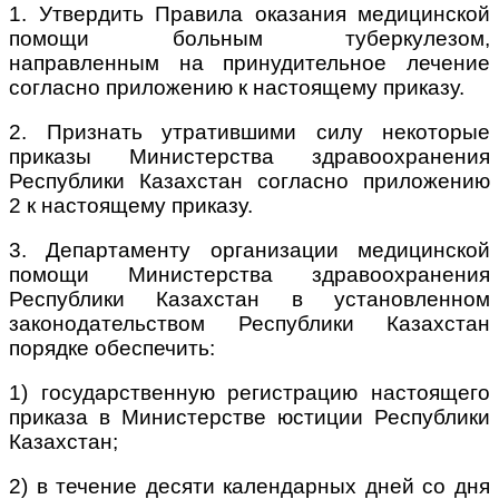
1. Утвердить Правила оказания медицинской
помощи больным туберкулезом,
направленным на принудительное лечение
согласно приложению к настоящему приказу.
2. Признать утратившими силу некоторые
приказы Министерства здравоохранения
Республики Казахстан согласно приложению
2 к настоящему приказу.
3. Департаменту организации медицинской
помощи Министерства здравоохранения
Республики Казахстан в установленном
законодательством Республики Казахстан
порядке обеспечить:
1) государственную регистрацию настоящего
приказа в Министерстве юстиции Республики
Казахстан;
2) в течение десяти календарных дней со дня