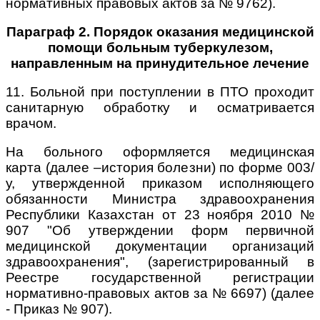
нормативных правовых актов за № 9762).
Параграф 2. Порядок оказания медицинской
помощи больным туберкулезом,
направленным на принудительное лечение
11. Больной при поступлении в ПТО проходит
санитарную обработку и осматривается
врачом.
На больного оформляется медицинская
карта (далее –история болезни) по форме 003/
у, утвержденной приказом исполняющего
обязанности Министра здравоохранения
Республики Казахстан от 23 ноября 2010 №
907 "Об утверждении форм первичной
медицинской документации организаций
здравоохранения", (зарегистрированный в
Реестре государственной регистрации
нормативно-правовых актов за № 6697) (далее
- Приказ № 907).