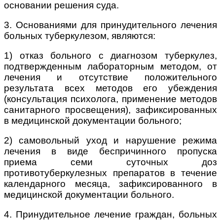
основании решения суда.
3. Основаниями для принудительного лечения
больных туберкулезом, являются:
1) отказ больного с диагнозом туберкулез,
подтвержденным лабораторным методом, от
лечения и отсутствие положительного
результата всех методов его убеждения
(консультация психолога, применение методов
санитарного просвещения), зафиксированных
в медицинской документации больного;
2) самовольный уход и нарушение режима
лечения в виде беспричинного пропуска
приема семи суточных доз
противотуберкулезных препаратов в течение
календарного месяца, зафиксированного в
медицинской документации больного.
4. Принудительное лечение граждан, больных