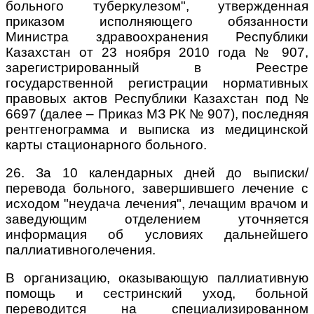
больного туберкулезом", утвержденная
приказом исполняющего обязанности
Министра здравоохранения Республики
Казахстан от 23 ноября 2010 года № 907,
зарегистрированный в Реестре
государственной регистрации нормативных
правовых актов Республики Казахстан под №
6697 (далее – Приказ МЗ РК № 907), последняя
рентгенограмма и выписка из медицинской
карты стационарного больного.
26. За 10 календарных дней до выписки/
перевода больного, завершившего лечение с
исходом "неудача лечения", лечащим врачом и
заведующим отделением уточняется
информация об условиях дальнейшего
паллиативноголечения.
В организацию, оказывающую паллиативную
помощь и сестринский уход, больной
переводится на специализированном