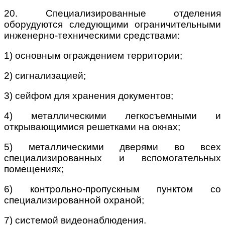
20. Специализированные отделения
оборудуются следующими ограничительными
инженерно-техническими средствами:
1) основным ограждением территории;
2) сигнализацией;
3) сейфом для хранения документов;
4) металлическими легкосъемными и
открывающимися решетками на окнах;
5) металлическими дверями во всех
специализированных и вспомогательных
помещениях;
6) контрольно-пропускным пунктом со
специализированной охраной;
7) системой видеонаблюдения.