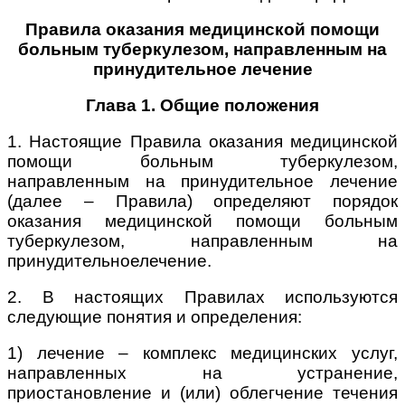
Правила оказания медицинской помощи
больным туберкулезом, направленным на
принудительное лечение
Глава 1. Общие положения
1. Настоящие Правила оказания медицинской
помощи больным туберкулезом,
направленным на принудительное лечение
(далее – Правила) определяют порядок
оказания медицинской помощи больным
туберкулезом, направленным на
принудительноелечение.
2. В настоящих Правилах используются
следующие понятия и определения:
1) лечение – комплекс медицинских услуг,
направленных на устранение,
приостановление и (или) облегчение течения