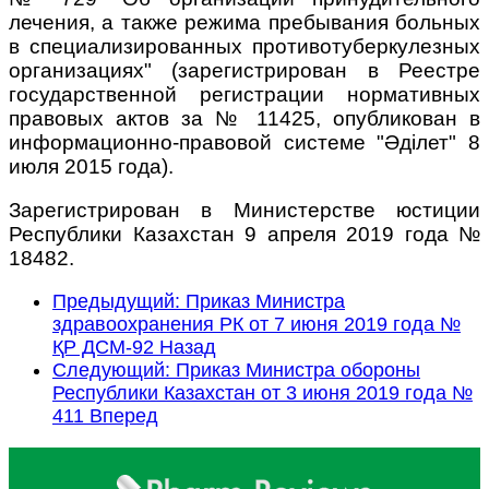
лечения, а также режима пребывания больных
в специализированных противотуберкулезных
организациях" (зарегистрирован в Реестре
государственной регистрации нормативных
правовых актов за № 11425, опубликован в
информационно-правовой системе "Әділет" 8
июля 2015 года).
Зарегистрирован в Министерстве юстиции
Республики Казахстан 9 апреля 2019 года №
18482.
Предыдущий: Приказ Министра
здравоохранения РК от 7 июня 2019 года №
ҚР ДСМ-92
Назад
Следующий: Приказ Министра обороны
Республики Казахстан от 3 июня 2019 года №
411
Вперед