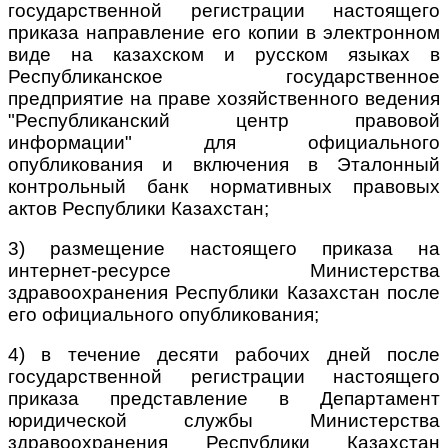
государственной регистрации настоящего
приказа направление его копии в электронном
виде на казахском и русском языках в
Республиканское государственное
предприятие на праве хозяйственного ведения
"Республиканский центр правовой
информации" для официального
опубликования и включения в Эталонный
контрольный банк нормативных правовых
актов Республики Казахстан;
3) размещение настоящего приказа на
интернет-ресурсе Министерства
здравоохранения Республики Казахстан после
его официального опубликования;
4) в течение десяти рабочих дней после
государственной регистрации настоящего
приказа представление в Департамент
юридической службы Министерства
здравоохранения Республики Казахстан