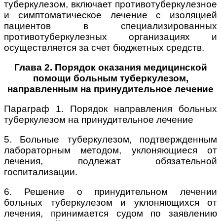
туберкулезом, включает противотуберкулезное
и симптоматическое лечение с изоляцией
пациентов в специализированных
противотуберкулезных организациях и
осуществляется за счет бюджетных средств.
Глава 2. Порядок оказания медицинской
помощи больным туберкулезом,
направленным на принудительное лечение
Параграф 1. Порядок направления больных
туберкулезом на принудительное лечение
5. Больные туберкулезом, подтвержденным
лабораторным методом, уклоняющиеся от
лечения, подлежат обязательной
госпитализации.
6. Решение о принудительном лечении
больных туберкулезом и уклоняющихся от
лечения, принимается судом по заявлению