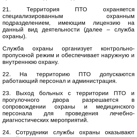
21. Территория ПТО охраняется
специализированным охранным
подразделением, имеющим лицензию на
данный вид деятельности (далее – служба
охраны).
Служба охраны организует контрольно-
пропускной режим и обеспечивает наружную и
внутреннюю охрану.
22. На территорию ПТО допускаются
работающий персонал и администрация.
23. Выход больных с территории ПТО и
прогулочного двора разрешается в
сопровождении охраны и медицинского
персонала для проведения лечебно-
диагностических мероприятий.
24. Сотрудники службы охраны оказывают