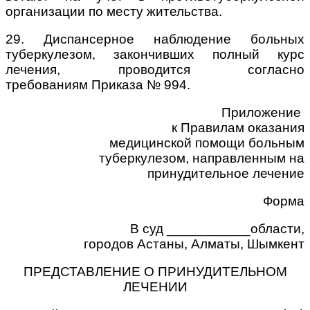
организации по месту жительства.
29. Диспансерное наблюдение больных
туберкулезом, закончивших полный курс
лечения, проводится согласно
требованиям Приказа № 994.
Приложение
к Правилам оказания
медицинской помощи больным
туберкулезом, направленным на
принудительное лечение
Форма
В суд ___________области,
городов Астаны, Алматы, Шымкент
ПРЕДСТАВЛЕНИЕ О ПРИНУДИТЕЛЬНОМ
ЛЕЧЕНИИ