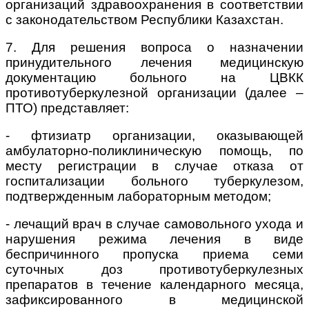
организаций здравоохранения в соответствии
с законодательством Республики Казахстан.
7. Для решения вопроса о назначении
принудительного лечения медицинскую
документацию больного на ЦВКК
противотуберкулезной организации (далее –
ПТО) представляет:
- фтизиатр организации, оказывающей
амбулаторно-поликлиническую помощь, по
месту регистрации в случае отказа от
госпитализации больного туберкулезом,
подтвержденным лабораторным методом;
- лечащий врач в случае самовольного ухода и
нарушения режима лечения в виде
беспричинного пропуска приема семи
суточных доз противотуберкулезных
препаратов в течение календарного месяца,
зафиксированного в медицинской