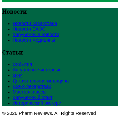
Новости
Новости Казахстана
Новости ЕАЭС
Зарубежные новости
Новости медицины
Статьи
События
Актуальные интервью
GxP
Доказательная медицина
Все о лекарствах
Мастер-классы
Зарубежный опыт
Исторический экскурс
© 2026 Pharm Reviews. All Rights Reserved