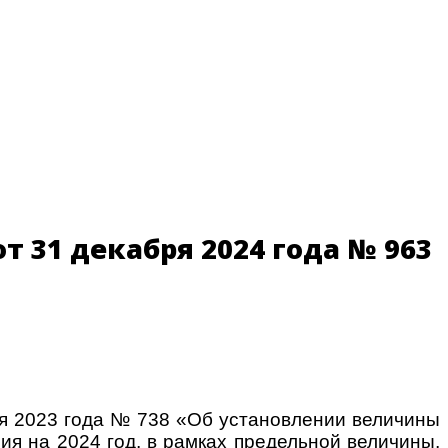
 31 декабря 2024 года № 963
ря 2023 года № 738 «Об установлении величины
я на 2024 год, в рамках предельной величины,