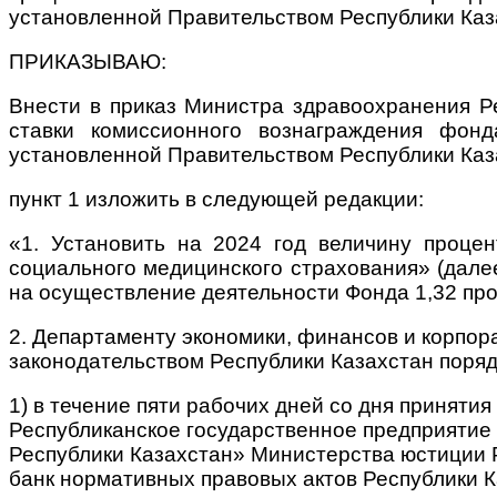
установленной Правительством Республики Каз
ПРИКАЗЫВАЮ
:
Внести в приказ Министра здравоохранения Р
ставки комиссионного вознаграждения фонд
установленной Правительством Республики Ка
пункт 1 изложить в следующей редакции:
«1. Установить на 2024 год величину проце
социального медицинского страхования» (дале
на осуществление деятельности Фонда 1,32 проц
2. Департаменту экономики, финансов и корпо
законодательством Республики Казахстан поряд
1) в течение пяти рабочих дней со дня приняти
Республиканское государственное предприятие
Республики Казахстан» Министерства юстиции 
банк нормативных правовых актов Республики К