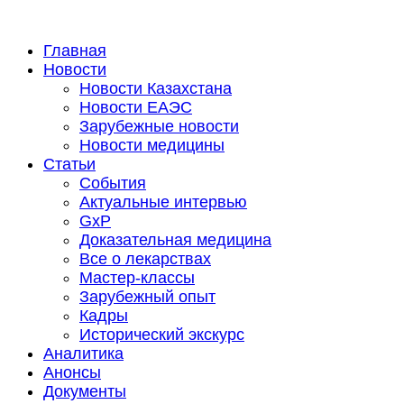
Главная
Новости
Новости Казахстана
Новости ЕАЭС
Зарубежные новости
Новости медицины
Статьи
События
Актуальные интервью
GxP
Доказательная медицина
Все о лекарствах
Мастер-классы
Зарубежный опыт
Кадры
Исторический экскурс
Аналитика
Анонсы
Документы