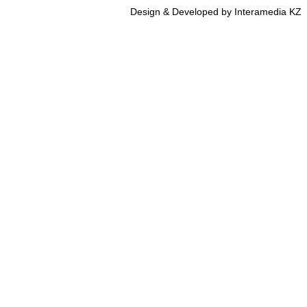
Design & Developed by Interamedia KZ