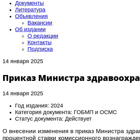
Документы
Литература
Объявления
Вакансии
Об издании
О редакции
Контакты
Подписка
14 января 2025
Приказ Министра здравоохран
14 января 2025
Год издания:
2024
Категория документа:
ГОБМП и ОСМС
Статус документа:
Действует
О внесении изменения в приказ Министра здра
процентной ставки комиссионного вознагражде