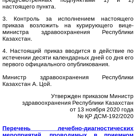
настоящего пункта.
3. Контроль за исполнением настоящего
приказа возложить на курирующего вице-
министра здравоохранения Республики
Казахстан.
4. Настоящий приказ вводится в действие по
истечении десяти календарных дней со дня его
первого официального опубликования.
Министр здравоохранения Республики
Казахстан А. Цой.
Утвержден приказом Министр
здравоохранения Республики Казахстан
от 13 ноября 2020 года
№ ҚР ДСМ-192/2020
Перечень лечебно-диагностических
мероприятий, проводимых в приемном