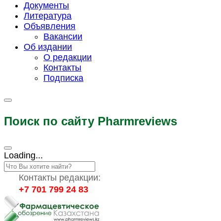
Документы
Литература
Объявления
Вакансии
Об издании
О редакции
Контакты
Подписка
Поиск по сайту Pharmreviews
Loading...
Контакты редакции:
+7 701 799 24 83