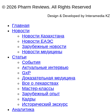
© 2026 Pharm Reviews. All Rights Reserved
Design & Developed by Interamedia KZ
Главная
Новости
Новости Казахстана
Новости ЕАЭС
Зарубежные новости
Новости медицины
Статьи
События
Актуальные интервью
GxP
Доказательная медицина
Все о лекарствах
Мастер-классы
Зарубежный опыт
Кадры
Исторический экскурс
Аналитика