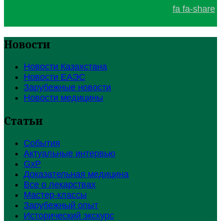
fa fa-share
Новости
Новости Казахстана
Новости ЕАЭС
Зарубежные новости
Новости медицины
Статьи
События
Актуальные интервью
GxP
Доказательная медицина
Все о лекарствах
Мастер-классы
Зарубежный опыт
Исторический экскурс