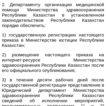
2. Департаменту организации медицинской
помощи Министерства здравоохранения
Республики Казахстан в установленном
законодательством Республики Казахстан
порядке обеспечить:
1) государственную регистрацию настоящего
приказа в Министерстве юстиции Республики
Казахстан;
2) размещение настоящего приказа на
интернет-ресурсе Министерства
здравоохранения Республики Казахстан после
его официального опубликования;
3) в течение десяти рабочих дней после
государственной регистрации представление в
Юридический департамент Министерства
здравоохранения Республики Казахстан
сведений об исполнении мероприятий,
предусмотренных подпунктами 1) и 2)