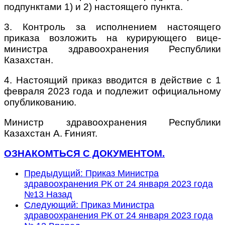
подпунктами 1) и 2) настоящего пункта.
3. Контроль за исполнением настоящего
приказа возложить на курирующего вице-
министра здравоохранения Республики
Казахстан.
4. Настоящий приказ вводится в действие с 1
февраля 2023 года и подлежит официальному
опубликованию.
Министр здравоохранения Республики
Казахстан А. Ғиният.
ОЗНАКОМТЬСЯ С ДОКУМЕНТОМ.
Предыдущий: Приказ Министра
здравоохранения РК от 24 января 2023 года
№13
Назад
Следующий: Приказ Министра
здравоохранения РК от 24 января 2023 года