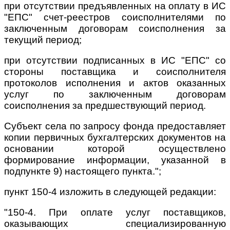
при отсутствии предъявленных на оплату в ИС
"ЕПС" счет-реестров соисполнителями по
заключенным договорам соисполнения за
текущий период;
при отсутствии подписанных в ИС "ЕПС" со
стороны поставщика и соисполнителя
протоколов исполнения и актов оказанных
услуг по заключенным договорам
соисполнения за предшествующий период.
Субъект села по запросу фонда предоставляет
копии первичных бухгалтерских документов на
основании которой осуществлено
формирование информации, указанной в
подпункте 9) настоящего пункта.";
пункт 150-4 изложить в следующей редакции:
"150-4. При оплате услуг поставщиков,
оказывающих специализированную