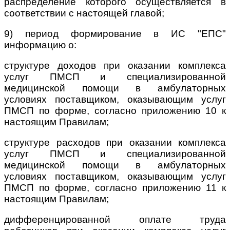
распределение которого осуществляется в
соответствии с настоящей главой;
9) период формирование в ИС "ЕПС"
информацию о:
структуре доходов при оказании комплекса
услуг ПМСП и специализированной
медицинской помощи в амбулаторных
условиях поставщиком, оказывающим услуг
ПМСП по форме, согласно приложению 10 к
настоящим Правилам;
структуре расходов при оказании комплекса
услуг ПМСП и специализированной
медицинской помощи в амбулаторных
условиях поставщиком, оказывающим услуг
ПМСП по форме, согласно приложению 11 к
настоящим Правилам;
дифференцированной оплате труда