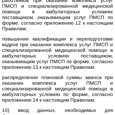
работников при оказании комплекса услуг
ПМСП и специализированной медицинской
помощи в амбулаторных условиях
поставщиком, оказывающим услуг ПМСП по
форме, согласно приложению 12 к настоящим
Правилам;
повышении квалификации и переподготовке
кадров при оказании комплекса услуг ПМСП и
специализированной медицинской помощи в
амбулаторных условиях поставщиком,
оказывающим услуг ПМСП по форме, согласно
приложению 13 к настоящим Правилам;
распределении плановой суммы аванса при
оказании комплекса услуг ПМСП и
специализированной медицинской помощи в
амбулаторных условиях по форме, согласно
приложению 14 к настоящим Правилам;
10) ввод данных, необходимых для