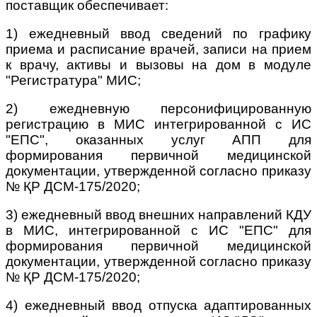
поставщик обеспечивает:
1) ежедневный ввод сведений по графику
приема и расписание врачей, записи на прием
к врачу, активы и вызовы на дом в модуле
"Регистратура" МИС;
2) ежедневную персонифицированную
регистрацию в МИС интегрированной с ИС
"ЕПС", оказанных услуг АПП для
формирования первичной медицинской
документации, утвержденной согласно приказу
№ ҚР ДСМ-175/2020;
3) ежедневный ввод внешних направлений КДУ
в МИС, интегрированной с ИС "ЕПС" для
формирования первичной медицинской
документации, утвержденной согласно приказу
№ ҚР ДСМ-175/2020;
4) ежедневный ввод отпуска адаптированных