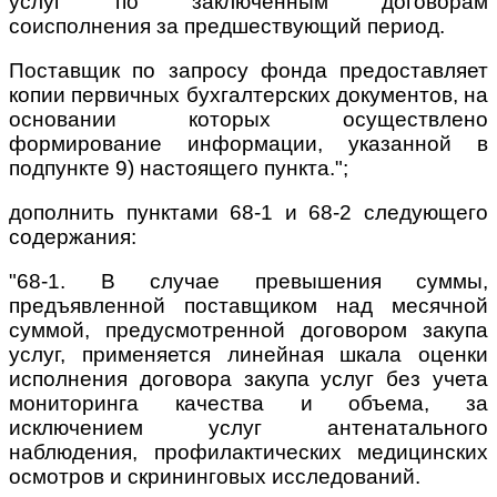
услуг по заключенным договорам
соисполнения за предшествующий период.
Поставщик по запросу фонда предоставляет
копии первичных бухгалтерских документов, на
основании которых осуществлено
формирование информации, указанной в
подпункте 9) настоящего пункта.";
дополнить пунктами 68-1 и 68-2 следующего
содержания:
"68-1. В случае превышения суммы,
предъявленной поставщиком над месячной
суммой, предусмотренной договором закупа
услуг, применяется линейная шкала оценки
исполнения договора закупа услуг без учета
мониторинга качества и объема, за
исключением услуг антенатального
наблюдения, профилактических медицинских
осмотров и скрининговых исследований.