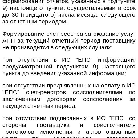
формирования отчетов, указанных в подпункте
9) настоящего пункта, осуществляемый в срок
до 30 (тридцатого) числа месяца, следующего
за отчетным периодом.
Формирование счет-реестра за оказание услуг
АПП за текущий отчетный период поставщику
не производится в следующих случаях:
при отсутствии в ИС "ЕПС" информации,
предусмотренной подпунктом 9) настоящего
пункта до введения указанной информации;
при отсутствии предъявленных на оплату в ИС
"ЕПС" счет-реестров соисполнителями по
заключенным договорам соисполнения за
текущий отчетный период;
при отсутствии подписанных в ИС "ЕПС" со
стороны поставщика и соисполнителя
протоколов исполнения и актов оказанных