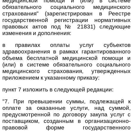
медицинской помощи и (или) в системе
обязательного социального медицинского
страхования" (зарегистрирован в Реестре
государственной регистрации нормативных
правовых актов под № 21831) следующие
изменения и дополнения:
в правилах оплаты услуг субъектов
здравоохранения в рамках гарантированного
объема бесплатной медицинской помощи и
(или) в системе обязательного социального
медицинского страхования, утвержденных
приложением к указанному приказу:
пункт 7 изложить в следующей редакции:
"7. При превышении суммы, подлежащей к
оплате за оказанные услуги, над суммой,
предусмотренной по договору закупа услуг с
поставщиком, созданным в организационно-
правовой форме государственного