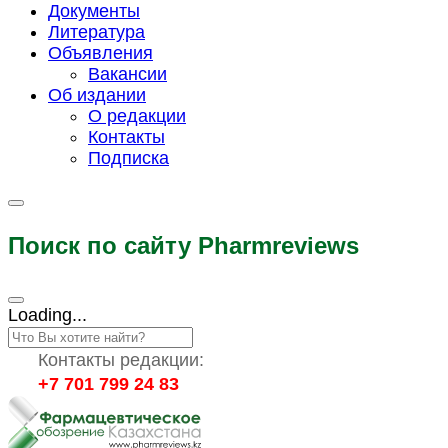
Документы
Литература
Объявления
Вакансии
Об издании
О редакции
Контакты
Подписка
Поиск по сайту Pharmreviews
Loading...
Контакты редакции:
+7 701 799 24 83