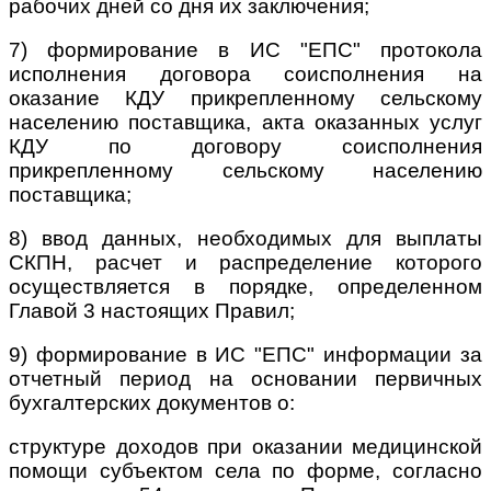
рабочих дней со дня их заключения;
7) формирование в ИС "ЕПС" протокола
исполнения договора соисполнения на
оказание КДУ прикрепленному сельскому
населению поставщика, акта оказанных услуг
КДУ по договору соисполнения
прикрепленному сельскому населению
поставщика;
8) ввод данных, необходимых для выплаты
СКПН, расчет и распределение которого
осуществляется в порядке, определенном
Главой 3 настоящих Правил;
9) формирование в ИС "ЕПС" информации за
отчетный период на основании первичных
бухгалтерских документов о:
структуре доходов при оказании медицинской
помощи субъектом села по форме, согласно