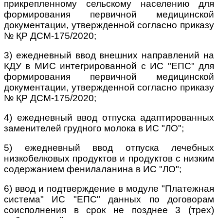
прикрепленному сельскому населению для
формирования первичной медицинской
документации, утвержденной согласно приказу
№ ҚР ДСМ-175/2020;
3) ежедневный ввод внешних направлений на
КДУ в МИС интегрированной с ИС "ЕПС" для
формирования первичной медицинской
документации, утвержденной согласно приказу
№ ҚР ДСМ-175/2020;
4) ежедневный ввод отпуска адаптированных
заменителей грудного молока в ИС "ЛО";
5) ежедневный ввод отпуска лечебных
низкобелковых продуктов и продуктов с низким
содержанием фенилаланина в ИС "ЛО";
6) ввод и подтверждение в модуле "Платежная
система" ИС "ЕПС" данных по договорам
соисполнения в срок не позднее 3 (трех)