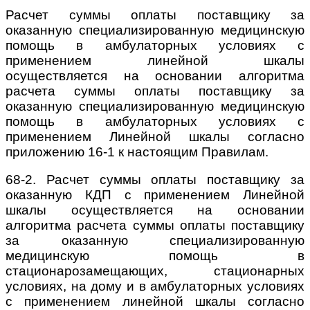
Расчет суммы оплаты поставщику за
оказанную специализированную медицинскую
помощь в амбулаторных условиях с
применением линейной шкалы
осуществляется на основании алгоритма
расчета суммы оплаты поставщику за
оказанную специализированную медицинскую
помощь в амбулаторных условиях с
применением Линейной шкалы согласно
приложению 16-1 к настоящим Правилам.
68-2. Расчет суммы оплаты поставщику за
оказанную КДП с применением Линейной
шкалы осуществляется на основании
алгоритма расчета суммы оплаты поставщику
за оказанную специализированную
медицинскую помощь в
стационарозамещающих, стационарных
условиях, на дому и в амбулаторных условиях
с применением линейной шкалы согласно