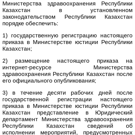
Министерства здравоохранения Республики
Казахстан в установленном
законодательством Республики Казахстан
порядке обеспечить:
1) государственную регистрацию настоящего
приказа в Министерстве юстиции Республики
Казахстан;
2) размещение настоящего приказа на
интернет-ресурсе Министерства
здравоохранения Республики Казахстан после
его официального опубликования;
3) в течение десяти рабочих дней после
государственной регистрации настоящего
приказа в Министерстве юстиции Республики
Казахстан представление в Юридический
департамент Министерства здравоохранения
Республики Казахстан сведений об
исполнении мероприятий, предусмотренных