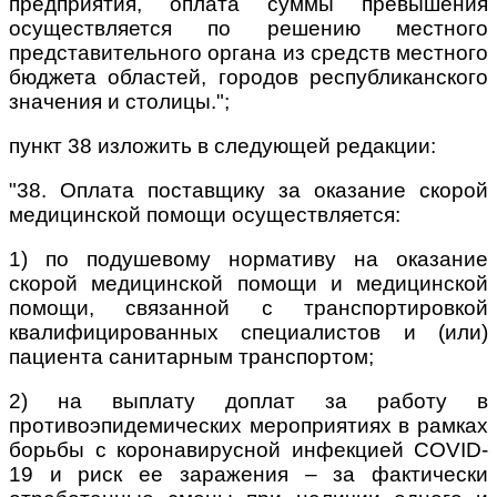
предприятия, оплата суммы превышения
осуществляется по решению местного
представительного органа из средств местного
бюджета областей, городов республиканского
значения и столицы.";
пункт 38 изложить в следующей редакции:
"38. Оплата поставщику за оказание скорой
медицинской помощи осуществляется:
1) по подушевому нормативу на оказание
скорой медицинской помощи и медицинской
помощи, связанной с транспортировкой
квалифицированных специалистов и (или)
пациента санитарным транспортом;
2) на выплату доплат за работу в
противоэпидемических мероприятиях в рамках
борьбы с коронавирусной инфекцией COVID-
19 и риск ее заражения – за фактически