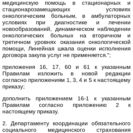
медицинскую помощь в стационарных и
стационарозамещающих условиях
онкологическим больным, в амбулаторных
условиях при диагностике и лечении
новообразований, динамическом наблюдении
онкологических больных на вторичном и
третичном уровнях оказания онкологической
помощи, Линейная шкала оценки исполнения
договора закупа услуг не применяется.";
приложения 16, 17, 60 и 61 к указанным
Правилам изложить в новой редакции
согласно приложениям 1, 3, 4 и 5 к настоящему
приказу;
дополнить приложением 16-1 к указанным
Правилам согласно приложению 2 к
настоящему приказу.
2. Департаменту координации обязательного
социального медицинского страхования