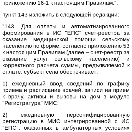
приложению 16-1 к настоящим Правилам.";
пункт 143 изложить в следующей редакции:
"143. Для оплаты и автоматизированного
формирования в ИС "ЕПС" счет-реестра за
оказание медицинской помощи сельскому
населению по форме, согласно приложению 53
к настоящим Правилам (далее – счет-реестр за
оказание услуг сельскому населению) и
корректного расчета суммы, предъявляемой к
оплате, субъект села обеспечивает:
1) ежедневный ввод сведений по графику
приема и расписание врачей, записи на прием
к врачу, активы и вызовы на дом в модуле
"Регистратура" МИС;
2) ежедневную персонифицированную
регистрацию в МИС интегрированной с ИС
"ЕПС", оказанных в амбулаторных условиях