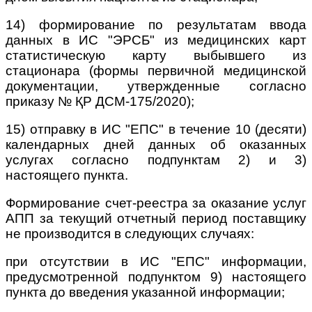
14) формирование по результатам ввода
данных в ИС "ЭРСБ" из медицинских карт
статистическую карту выбывшего из
стационара (формы первичной медицинской
документации, утвержденные согласно
приказу № ҚР ДСМ-175/2020);
15) отправку в ИС "ЕПС" в течение 10 (десяти)
календарных дней данных об оказанных
услугах согласно подпунктам 2) и 3)
настоящего пункта.
Формирование счет-реестра за оказание услуг
АПП за текущий отчетный период поставщику
не производится в следующих случаях:
при отсутствии в ИС "ЕПС" информации,
предусмотренной подпунктом 9) настоящего
пункта до введения указанной информации;