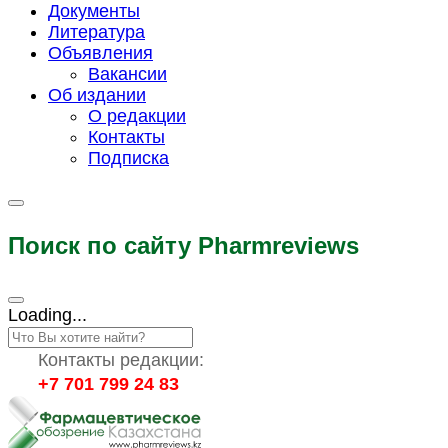
Документы
Литература
Объявления
Вакансии
Об издании
О редакции
Контакты
Подписка
Поиск по сайту Pharmreviews
Loading...
Контакты редакции:
+7 701 799 24 83