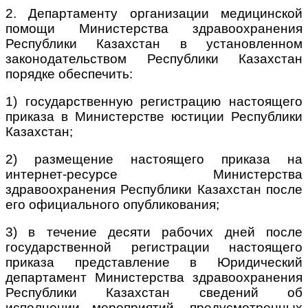
2. Департаменту организации медицинской
помощи Министерства здравоохранения
Республики Казахстан в установленном
законодательством Республики Казахстан
порядке обеспечить:
1) государственную регистрацию настоящего
приказа в Министерстве юстиции Республики
Казахстан;
2) размещение настоящего приказа на
интернет-ресурсе Министерства
здравоохранения Республики Казахстан после
его официального опубликования;
3) в течение десяти рабочих дней после
государственной регистрации настоящего
приказа представление в Юридический
департамент Министерства здравоохранения
Республики Казахстан сведений об
исполнении мероприятий, предусмотренных