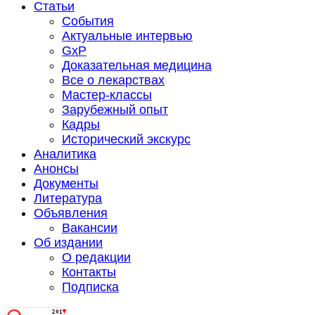
Статьи
События
Актуальные интервью
GxP
Доказательная медицина
Все о лекарствах
Мастер-классы
Зарубежный опыт
Кадры
Исторический экскурс
Аналитика
Анонсы
Документы
Литература
Объявления
Вакансии
Об издании
О редакции
Контакты
Подписка