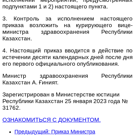
подпунктами 1 и 2) настоящего пункта.
3. Контроль за исполнением настоящего
приказа возложить на курирующего вице-
министра здравоохранения Республики
Казахстан.
4. Настоящий приказ вводится в действие по
истечении десяти календарных дней после дня
его первого официального опубликования.
Министр здравоохранения Республики
Казахстан А. Ғиният.
Зарегистрирован в Министерстве юстиции
Республики Казахстан 25 января 2023 года №
31762.
ОЗНАКОМИТЬСЯ С ДОКУМЕНТОМ.
Предыдущий: Приказ Министра