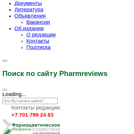
Документы
Литература
Объявления
Вакансии
Об издании
О редакции
Контакты
Подписка
Поиск по сайту Pharmreviews
Loading...
Контакты редакции:
+7 701 799 24 83