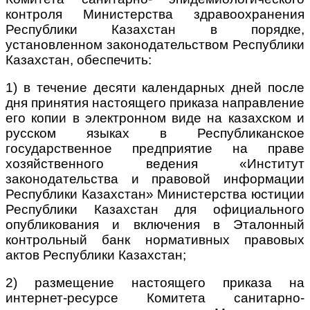
контроля Министерства здравоохранения
Республики Казахстан в порядке,
установленном законодательством Республики
Казахстан, обеспечить:
1) в течение десяти календарных дней после
дня принятия настоящего приказа направление
его копии в электронном виде на казахском и
русском языках в Республиканское
государственное предприятие на праве
хозяйственного ведения «Институт
законодательства и правовой информации
Республики Казахстан» Министерства юстиции
Республики Казахстан для официального
опубликования и включения в Эталонный
контрольный банк нормативных правовых
актов Республики Казахстан;
2) размещение настоящего приказа на
интернет-ресурсе Комитета санитарно-