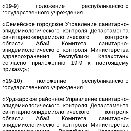
«19-9) положение республиканского
государственного учреждения
«Семейское городское Управление санитарно-
эпидемиологического контроля Департамента
санитарно-эпидемиологического контроля
области Абай Комитета санитарно-
эпидемиологического контроля Министерства
здравоохранения Республики Казахстан»
согласно приложению 19-9 к настоящему
приказу;»;
«19-10) положение республиканского
государственного учреждения
«Урджарское районное Управление санитарно-
эпидемиологического контроля Департамента
санитарно-эпидемиологического контроля
области Абай Комитета санитарно-
эпидемиологического контроля Министерства