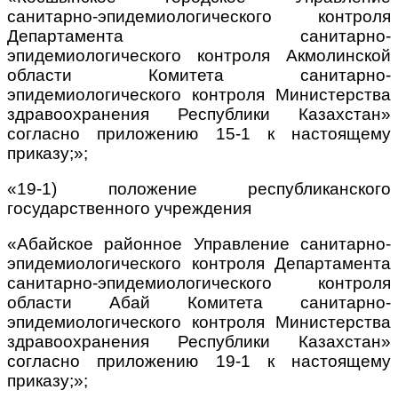
санитарно-эпидемиологического контроля
Департамента санитарно-
эпидемиологического контроля Акмолинской
области Комитета санитарно-
эпидемиологического контроля Министерства
здравоохранения Республики Казахстан»
согласно приложению 15-1 к настоящему
приказу;»;
«19-1) положение республиканского
государственного учреждения
«Абайское районное Управление санитарно-
эпидемиологического контроля Департамента
санитарно-эпидемиологического контроля
области Абай Комитета санитарно-
эпидемиологического контроля Министерства
здравоохранения Республики Казахстан»
согласно приложению 19-1 к настоящему
приказу;»;