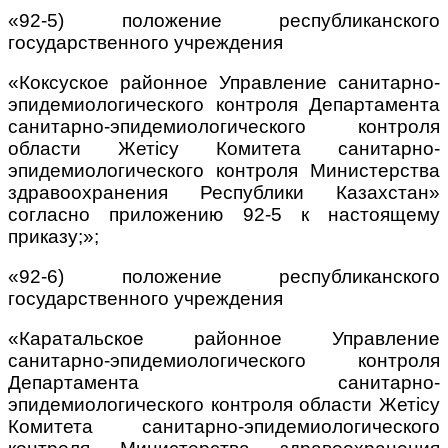
«92-5) положение республиканского
государственного учреждения
«Коксуское районное Управление санитарно-
эпидемиологического контроля Департамента
санитарно-эпидемиологического контроля
области Жетісу Комитета санитарно-
эпидемиологического контроля Министерства
здравоохранения Республики Казахстан»
согласно приложению 92-5 к настоящему
приказу;»;
«92-6) положение республиканского
государственного учреждения
«Каратальское районное Управление
санитарно-эпидемиологического контроля
Департамента санитарно-
эпидемиологического контроля области Жетісу
Комитета санитарно-эпидемиологического