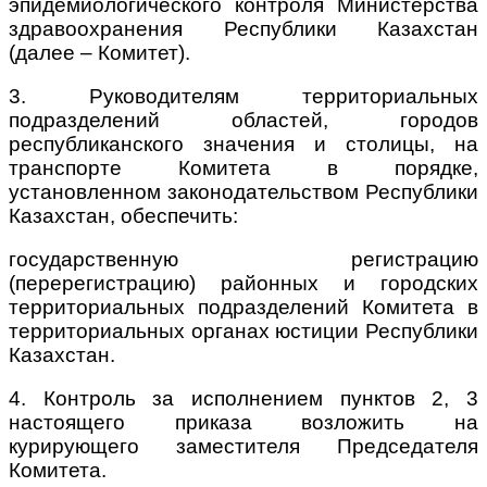
эпидемиологического контроля Министерства
здравоохранения Республики Казахстан
(далее – Комитет).
3. Руководителям территориальных
подразделений областей, городов
республиканского значения и столицы, на
транспорте Комитета в порядке,
установленном законодательством Республики
Казахстан, обеспечить:
государственную регистрацию
(перерегистрацию) районных и городских
территориальных подразделений Комитета в
территориальных органах юстиции Республики
Казахстан.
4. Контроль за исполнением пунктов 2, 3
настоящего приказа возложить на
курирующего заместителя Председателя
Комитета.