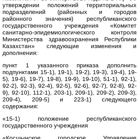
утверждении положений территориальных
подразделений (районных и городов
районного значения) республиканского
государственного учреждения «Комитет
санитарно-эпидемиологического контроля
Министерства здравоохранения Республики
Казахстан» следующие изменения и
дополнения:
пункт 1 указанного приказа дополнить
подпунктами 15-1), 19-1), 19-2), 19-3), 19-4), 19-
5), 19-6), 19-7), 19-8), 19-9), 19-10), 51-1), 92-1),
92-2), 92-3), 92-4), 92-5), 92-6), 92-7), 92-8), 92-
9), 92-10), 112-1), 203-1), 209-1), 209-2), 209-3),
209-4), 209-5) и 223-1) следующего
содержания:
«15-1) положение республиканского
государственного учреждения
«Косшынское городское Управление