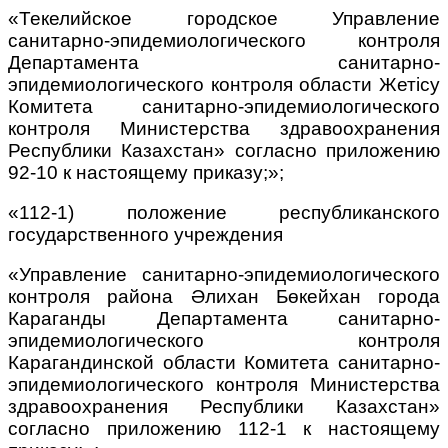
«Текелийское городское Управление
санитарно-эпидемиологического контроля
Департамента санитарно-
эпидемиологического контроля области Жетісу
Комитета санитарно-эпидемиологического
контроля Министерства здравоохранения
Республики Казахстан» согласно приложению
92-10 к настоящему приказу;»;
«112-1) положение республиканского
государственного учреждения
«Управление санитарно-эпидемиологического
контроля района Әлихан Бөкейхан города
Караганды Департамента санитарно-
эпидемиологического контроля
Карагандинской области Комитета санитарно-
эпидемиологического контроля Министерства
здравоохранения Республики Казахстан»
согласно приложению 112-1 к настоящему