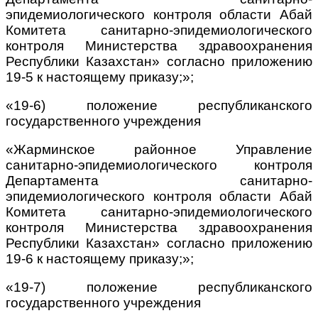
эпидемиологического контроля области Абай
Комитета санитарно-эпидемиологического
контроля Министерства здравоохранения
Республики Казахстан» согласно приложению
19-5 к настоящему приказу;»;
«19-6) положение республиканского
государственного учреждения
«Жарминское районное Управление
санитарно-эпидемиологического контроля
Департамента санитарно-
эпидемиологического контроля области Абай
Комитета санитарно-эпидемиологического
контроля Министерства здравоохранения
Республики Казахстан» согласно приложению
19-6 к настоящему приказу;»;
«19-7) положение республиканского
государственного учреждения