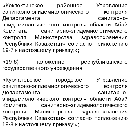
«Кокпектинское районное Управление
санитарно-эпидемиологического контроля
Департамента санитарно-
эпидемиологического контроля области Абай
Комитета санитарно-эпидемиологического
контроля Министерства здравоохранения
Республики Казахстан» согласно приложению
19-7 к настоящему приказу;»;
«19-8) положение республиканского
государственного учреждения
«Курчатовское городское Управление
санитарно-эпидемиологического контроля
Департамента санитарно-
эпидемиологического контроля области Абай
Комитета санитарно-эпидемиологического
контроля Министерства здравоохранения
Республики Казахстан» согласно приложению
19-8 к настоящему приказу;»;