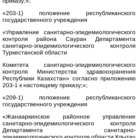
приказу;»;
«203-1) положение республиканского
государственного учреждения
«Управление санитарно-эпидемиологического
контроля района Сауран Департамента
санитарно-эпидемиологического контроля
Туркестанской области
Комитета санитарно-эпидемиологического
контроля Министерства здравоохранения
Республики Казахстан» согласно приложению
203-1 к настоящему приказу;»;
«209-1) положение республиканского
государственного учреждения
«Жанааркинское районное управление
санитарно-эпидемиологического контроля
Департамента санитарно-
эпидемиологического контроля области Ұлытау