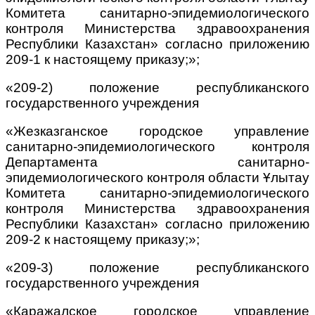
Комитета санитарно-эпидемиологического
контроля Министерства здравоохранения
Республики Казахстан» согласно приложению
209-1 к настоящему приказу;»;
«209-2) положение республиканского
государственного учреждения
«Жезказганское городское управление
санитарно-эпидемиологического контроля
Департамента санитарно-
эпидемиологического контроля области Ұлытау
Комитета санитарно-эпидемиологического
контроля Министерства здравоохранения
Республики Казахстан» согласно приложению
209-2 к настоящему приказу;»;
«209-3) положение республиканского
государственного учреждения
«Каражалское городское управление