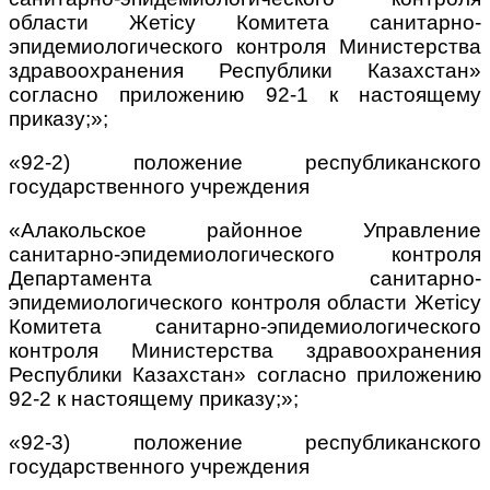
области Жетісу Комитета санитарно-
эпидемиологического контроля Министерства
здравоохранения Республики Казахстан»
согласно приложению 92-1 к настоящему
приказу;»;
«92-2) положение республиканского
государственного учреждения
«Алакольское районное Управление
санитарно-эпидемиологического контроля
Департамента санитарно-
эпидемиологического контроля области Жетісу
Комитета санитарно-эпидемиологического
контроля Министерства здравоохранения
Республики Казахстан» согласно приложению
92-2 к настоящему приказу;»;
«92-3) положение республиканского
государственного учреждения