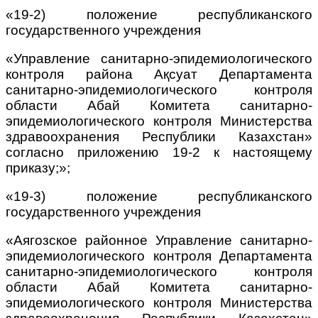
«19-2) положение республиканского
государственного учреждения
«Управление санитарно-эпидемиологического
контроля района Ақсуат Департамента
санитарно-эпидемиологического контроля
области Абай Комитета санитарно-
эпидемиологического контроля Министерства
здравоохранения Республики Казахстан»
согласно приложению 19-2 к настоящему
приказу;»;
«19-3) положение республиканского
государственного учреждения
«Аягозское районное Управление санитарно-
эпидемиологического контроля Департамента
санитарно-эпидемиологического контроля
области Абай Комитета санитарно-
эпидемиологического контроля Министерства