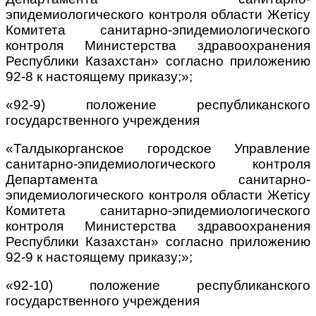
эпидемиологического контроля области Жетісу
Комитета санитарно-эпидемиологического
контроля Министерства здравоохранения
Республики Казахстан» согласно приложению
92-8 к настоящему приказу;»;
«92-9) положение республиканского
государственного учреждения
«Талдыкорганское городское Управление
санитарно-эпидемиологического контроля
Департамента санитарно-
эпидемиологического контроля области Жетісу
Комитета санитарно-эпидемиологического
контроля Министерства здравоохранения
Республики Казахстан» согласно приложению
92-9 к настоящему приказу;»;
«92-10) положение республиканского
государственного учреждения