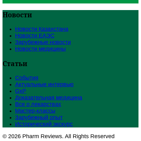
Новости
Новости Казахстана
Новости ЕАЭС
Зарубежные новости
Новости медицины
Статьи
События
Актуальные интервью
GxP
Доказательная медицина
Все о лекарствах
Мастер-классы
Зарубежный опыт
Исторический экскурс
© 2026 Pharm Reviews. All Rights Reserved