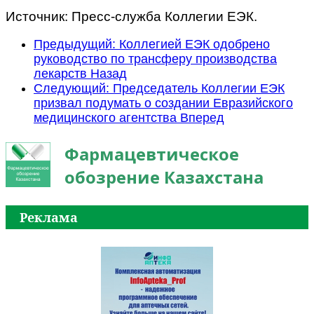
Источник: Пресс-служба Коллегии ЕЭК.
Предыдущий: Коллегией ЕЭК одобрено
руководство по трансферу производства
лекарств
Назад
Следующий: Председатель Коллегии ЕЭК
призвал подумать о создании Евразийского
медицинского агентства
Вперед
Фармацевтическое
обозрение Казахстана
Реклама