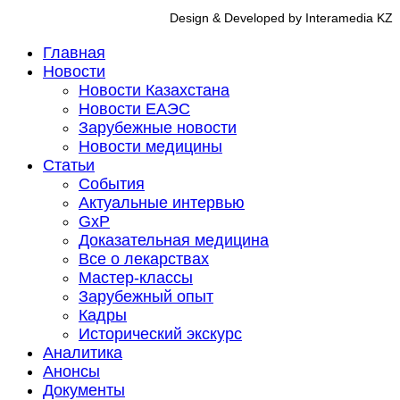
Design & Developed by Interamedia KZ
Главная
Новости
Новости Казахстана
Новости ЕАЭС
Зарубежные новости
Новости медицины
Статьи
События
Актуальные интервью
GxP
Доказательная медицина
Все о лекарствах
Мастер-классы
Зарубежный опыт
Кадры
Исторический экскурс
Аналитика
Анонсы
Документы