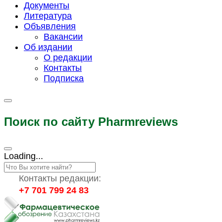
Документы
Литература
Объявления
Вакансии
Об издании
О редакции
Контакты
Подписка
Поиск по сайту Pharmreviews
Loading...
Контакты редакции:
+7 701 799 24 83