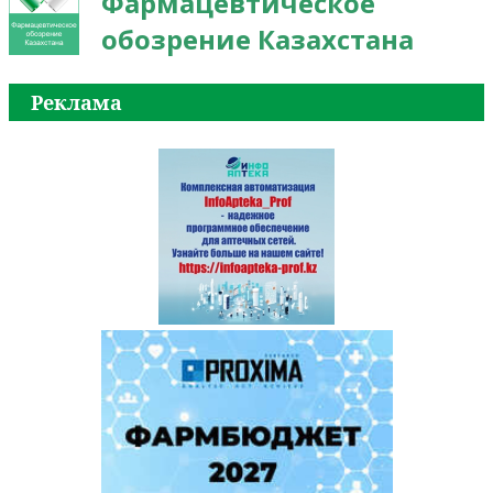
Фармацевтическое
обозрение Казахстана
Реклама