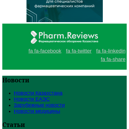
fa fa-facebook
fa fa-twitter
fa fa-linkedin
fa fa-share
Новости
Новости Казахстана
Новости ЕАЭС
Зарубежные новости
Новости медицины
Статьи