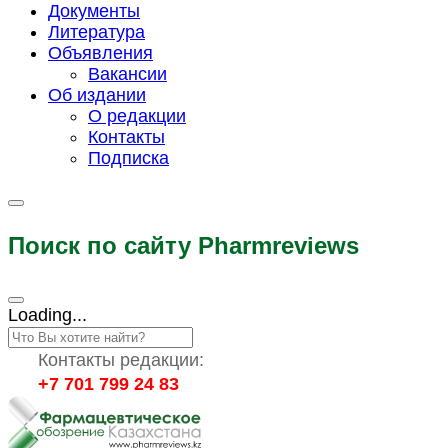
Документы
Литература
Объявления
Вакансии
Об издании
О редакции
Контакты
Подписка
Поиск по сайту Pharmreviews
Loading...
Контакты редакции:
+7 701 799 24 83