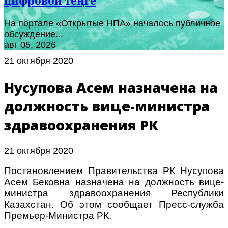
цифровой теңге
На портале «Открытые НПА» началось публичное
обсуждение...
авг 05, 2026
21 октября 2020
Нусупова Асем назначена на
должность вице-министра
здравоохранения РК
21 октября 2020
Постановлением Правительства РК Нусупова
Асем Бековна назначена на должность вице-
министра здравоохранения Республики
Казахстан. Об этом сообщает Пресс-служба
Премьер-Министра РК.