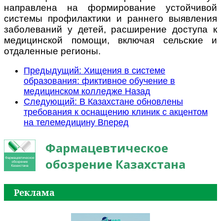
направлена на формирование устойчивой
системы профилактики и раннего выявления
заболеваний у детей, расширение доступа к
медицинской помощи, включая сельские и
отдаленные регионы.
Предыдущий: Хищения в системе
образования: фиктивное обучение в
медицинском колледже
Назад
Следующий: В Казахстане обновлены
требования к оснащению клиник с акцентом
на телемедицину
Вперед
Фармацевтическое
обозрение Казахстана
Реклама