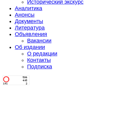
Исторический экскурс
Аналитика
Анонсы
Документы
Литература
Объявления
Вакансии
Об издании
О редакции
Контакты
Подписка