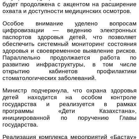
будет продолжена с акцентом на расширение
охвата и доступности медицинских осмотров.
Особое внимание уделено вопросам
цифровизации — ведению электронных
паспортов здоровья детей, что позволяет
обеспечить системный мониторинг состояния
здоровья и своевременное выявление рисков.
Параллельно продолжается работа по
развитию инфраструктуры, в том числе
открытию кабинетов профилактики
стоматологических заболеваний.
Министр подчеркнула, что охрана здоровья
детей находится на особом контроле
государства и реализуется в рамках
программы «Дети Казахстана»,
инициированной по поручению Главы
государства.
Реализация комплекса мероприятий «Бастау»