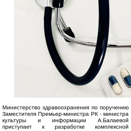
Министерство здравоохранения по поручению
Заместителя Премьер-министра РК - министра
культуры и информации А.Балаевой
приступает к разработке комплексной