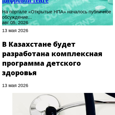
цифровой теңге
На портале «Открытые НПА» началось публичное
обсуждение...
авг 05, 2026
13 мая 2026
В Казахстане будет
разработана комплексная
программа детского
здоровья
13 мая 2026