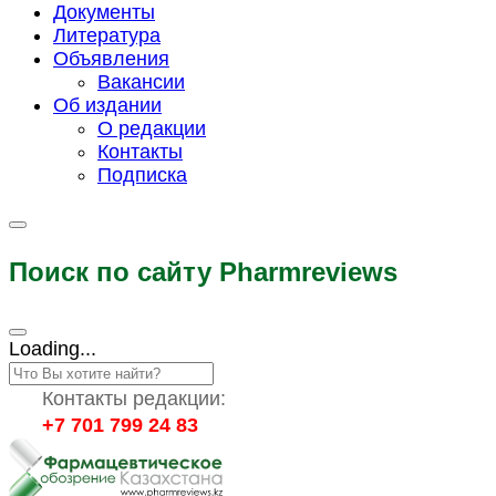
Документы
Литература
Объявления
Вакансии
Об издании
О редакции
Контакты
Подписка
Поиск по сайту Pharmreviews
Loading...
Контакты редакции:
+7 701 799 24 83