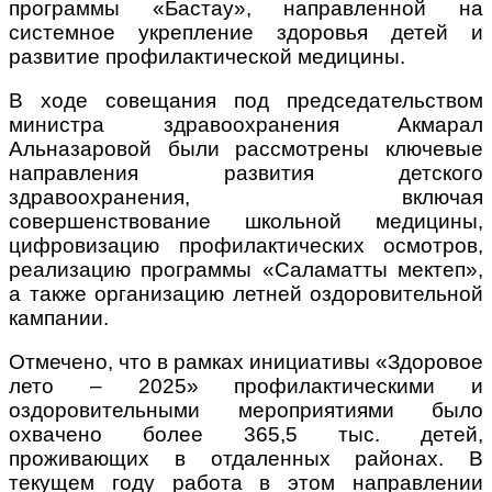
программы «Бастау», направленной на
системное укрепление здоровья детей и
развитие профилактической медицины.
В ходе совещания под председательством
министра здравоохранения Акмарал
Альназаровой были рассмотрены ключевые
направления развития детского
здравоохранения, включая
совершенствование школьной медицины,
цифровизацию профилактических осмотров,
реализацию программы «Саламатты мектеп»,
а также организацию летней оздоровительной
кампании.
Отмечено, что в рамках инициативы «Здоровое
лето – 2025» профилактическими и
оздоровительными мероприятиями было
охвачено более 365,5 тыс. детей,
проживающих в отдаленных районах. В
текущем году работа в этом направлении