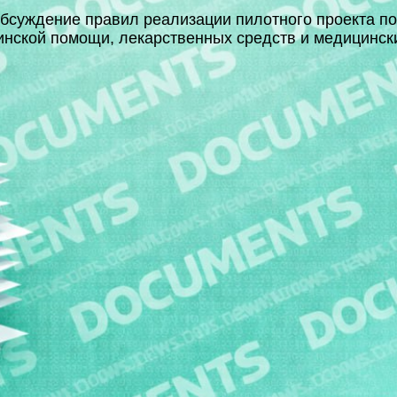
бсуждение правил реализации пилотного проекта по
нской помощи, лекарственных средств и медицинск