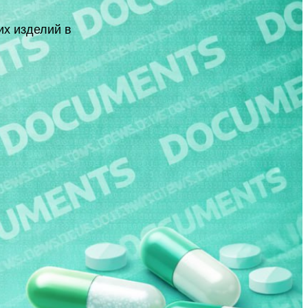
их изделий в