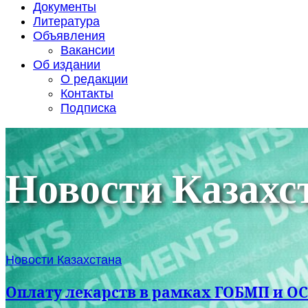
Документы
Литература
Объявления
Вакансии
Об издании
О редакции
Контакты
Подписка
Новости Казахс
Новости Казахстана
Оплату лекарств в рамках ГОБМП и О