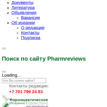
Документы
Литература
Объявления
Вакансии
Об издании
О редакции
Контакты
Подписка
Поиск по сайту Pharmreviews
Loading...
Контакты редакции:
+7 701 799 24 83