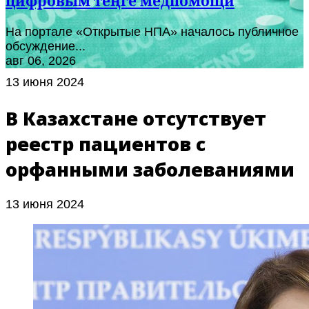
цифровым теңге медпомощи
На портале «Открытые НПА» началось публичное
обсуждение...
авг 06, 2026
13 июня 2024
В Казахстане отсутствует
реестр пациентов с
орфанными заболеваниями
13 июня 2024