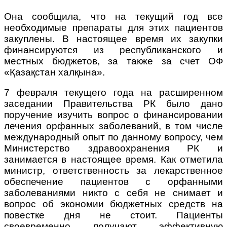
Она сообщила, что на текущий год все
необходимые препараты для этих пациентов
закуплены. В настоящее время их закупки
финансируются из республиканского и
местных бюджетов, за также за счет ОФ
«Қазақстан халқына».
7 февраля текущего года на расширенном
заседании Правительства РК было дано
поручение изучить вопрос о финансировании
лечения орфанных заболеваний, в том числе
международный опыт по данному вопросу, чем
Министерство здравоохранения РК и
занимается в настоящее время. Как отметила
министр, ответственность за лекарственное
обеспечение пациентов с орфанными
заболеваниями никто с себя не снимает и
вопрос об экономии бюджетных средств на
повестке дня не стоит. Пациенты
своевременно получают эффективную