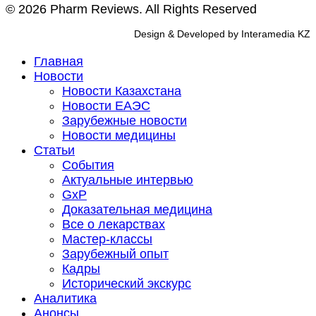
© 2026 Pharm Reviews. All Rights Reserved
Design & Developed by Interamedia KZ
Главная
Новости
Новости Казахстана
Новости ЕАЭС
Зарубежные новости
Новости медицины
Статьи
События
Актуальные интервью
GxP
Доказательная медицина
Все о лекарствах
Мастер-классы
Зарубежный опыт
Кадры
Исторический экскурс
Аналитика
Анонсы