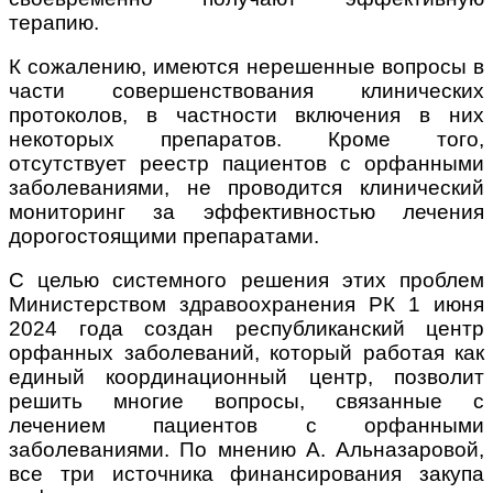
терапию.
К сожалению, имеются нерешенные вопросы в
части совершенствования клинических
протоколов, в частности включения в них
некоторых препаратов. Кроме того,
отсутствует реестр пациентов с орфанными
заболеваниями, не проводится клинический
мониторинг за эффективностью лечения
дорогостоящими препаратами.
С целью системного решения этих проблем
Министерством здравоохранения РК 1 июня
2024 года создан республиканский центр
орфанных заболеваний, который работая как
единый координационный центр, позволит
решить многие вопросы, связанные с
лечением пациентов с орфанными
заболеваниями. По мнению А. Альназаровой,
все три источника финансирования закупа