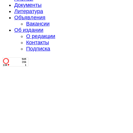
Документы
Литература
Объявления
Вакансии
Об издании
О редакции
Контакты
Подписка