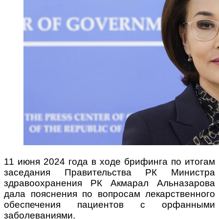
11 июня 2024 года в ходе брифинга по итогам
заседания Правительства РК Министра
здравоохранения РК Акмарал Альназарова
дала пояснения по вопросам лекарственного
обеспечения пациентов с орфанными
заболеваниями.