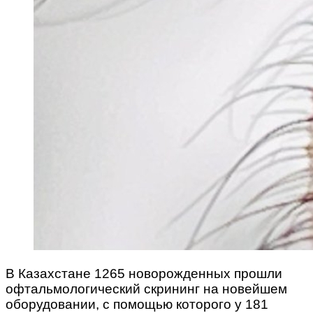
В Казахстане 1265 новорожденных прошли
офтальмологический скрининг на новейшем
оборудовании, с помощью которого у 181