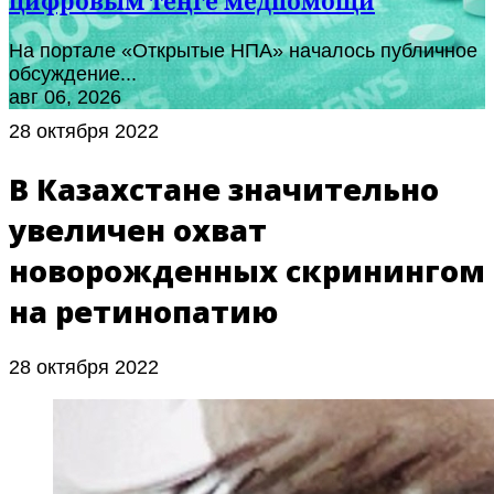
цифровым теңге медпомощи
На портале «Открытые НПА» началось публичное
обсуждение...
авг 06, 2026
28 октября 2022
В Казахстане значительно
увеличен охват
новорожденных скринингом
на ретинопатию
28 октября 2022