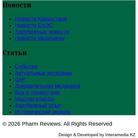
Новости
Новости Казахстана
Новости ЕАЭС
Зарубежные новости
Новости медицины
Статьи
События
Актуальные интервью
GxP
Доказательная медицина
Все о лекарствах
Мастер-классы
Зарубежный опыт
Исторический экскурс
© 2026 Pharm Reviews. All Rights Reserved
Design & Developed by Interamedia KZ