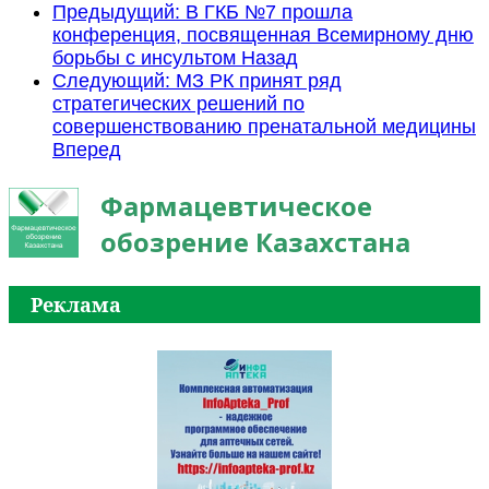
Предыдущий: В ГКБ №7 прошла
конференция, посвященная Всемирному дню
борьбы с инсультом
Назад
Следующий: МЗ РК принят ряд
стратегических решений по
совершенствованию пренатальной медицины
Вперед
Фармацевтическое
обозрение Казахстана
Реклама