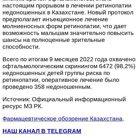
настоящим прорывом в лечении ретинопатии
недоношенных в Казахстане. Новый протокол
предполагает инъекционное лечение
молниеносных форм ретинопатии, что дает
возможность малышам значительно повысить
шансы на полноценные зрительные
способности.
Всего по итогам 9 месяцев 2022 года охвачено
офтальмологическим скринингом 6472 (98,2%)
недоношенных детей группы риска по
ретинопатии, оперативное лечение было
проведено 358 недоношенным.
Источник: Официальный информационный
ресурс МЗ РК.
Фармацевтическое обозрение Казахстана
.
НАШ КАНАЛ В TELEGRAM