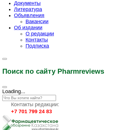
Документы
Литература
Объявления
Вакансии
Об издании
О редакции
Контакты
Подписка
Поиск по сайту Pharmreviews
Loading...
Контакты редакции:
+7 701 799 24 83