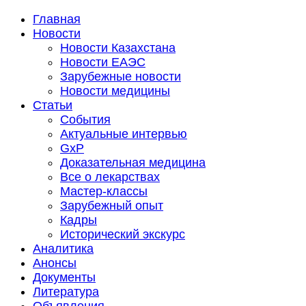
Главная
Новости
Новости Казахстана
Новости ЕАЭС
Зарубежные новости
Новости медицины
Статьи
События
Актуальные интервью
GxP
Доказательная медицина
Все о лекарствах
Мастер-классы
Зарубежный опыт
Кадры
Исторический экскурс
Аналитика
Анонсы
Документы
Литература