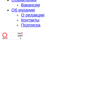
Объявления
Вакансии
Об издании
О редакции
Контакты
Подписка