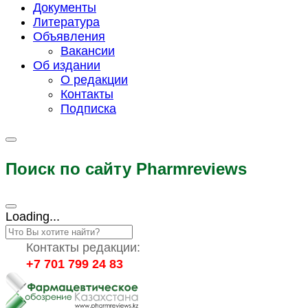
Документы
Литература
Объявления
Вакансии
Об издании
О редакции
Контакты
Подписка
Поиск по сайту Pharmreviews
Loading...
Контакты редакции:
+7 701 799 24 83