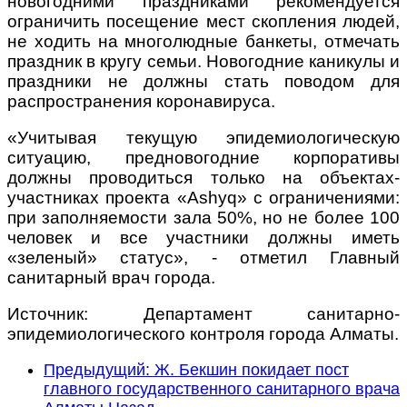
новогодними праздниками рекомендуется
ограничить посещение мест скопления людей,
не ходить на многолюдные банкеты, отмечать
праздник в кругу семьи. Новогодние каникулы и
праздники не должны стать поводом для
распространения коронавируса.
«Учитывая текущую эпидемиологическую
ситуацию, предновогодние корпоративы
должны проводиться только на объектах-
участниках проекта «Ashyq» с ограничениями:
при заполняемости зала 50%, но не более 100
человек и все участники должны иметь
«зеленый» статус», - отметил Главный
санитарный врач города.
Источник: Департамент санитарно-
эпидемиологического контроля города Алматы.
Предыдущий: Ж. Бекшин покидает пост
главного государственного санитарного врача