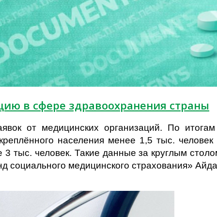
цию в сфере здравоохранения страны
явок от медицинских организаций. По итогам
креплённого населения менее 1,5 тыс. человек
 3 тыс. человек. Такие данные за круглым стол
д социального медицинского страхования» Айда