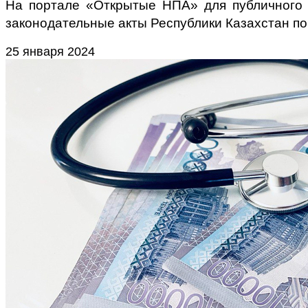
На портале «Открытые НПА» для публичного 
законодательные акты Республики Казахстан п
25 января 2024