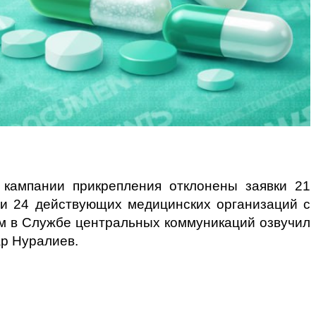
 кампании прикрепления отклонены заявки 21
 и 24 действующих медицинских организаций с
ом в Службе центральных коммуникаций озвучил
р Нуралиев.