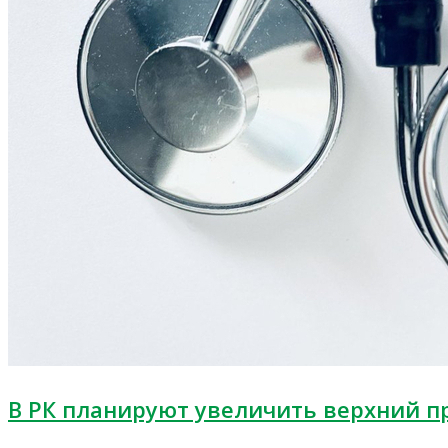
В РК планируют увеличить верхний п