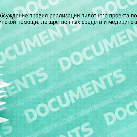
бсуждение правил реализации пилотного проекта по
нской помощи, лекарственных средств и медицинск