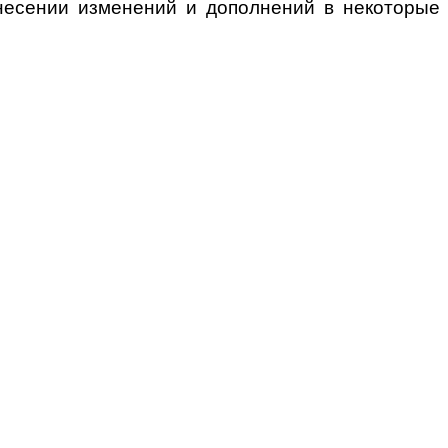
несении изменений и дополнений в некоторые