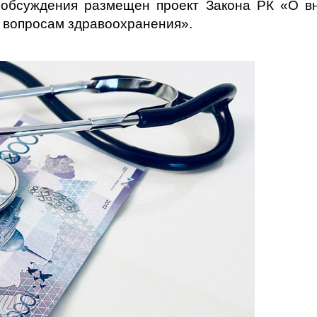
обсуждения размещен проект Закона РК «О в
о вопросам здравоохранения».