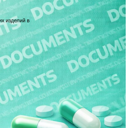
их изделий в