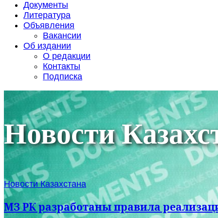
Документы
Литература
Объявления
Вакансии
Об издании
О редакции
Контакты
Подписка
Новости Казахс
Новости Казахстана
МЗ РК разработаны правила реализац