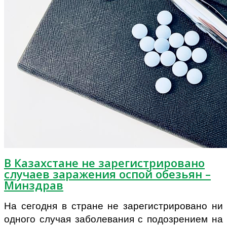
В Казахстане не зарегистрировано
случаев заражения оспой обезьян –
Минздрав
На сегодня в стране не зарегистрировано ни
одного случая заболевания с подозрением на