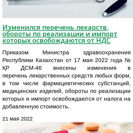
Изменился перечень лекарств,
обороты по реализации и импорт
которых освобождаются от НДС
Приказом Министра здравоохранения
Республики Казахстан от 17 мая 2022 года №
ҚР ДСМ-46 внесены изменения в
перечень лекарственных средств любых форм,
в том числе фармацевтических субстанций,
медицинских изделий, обороты по реализации
которых и импорт освобождаются от налога на
добавленную стоимость.
21 мая 2022