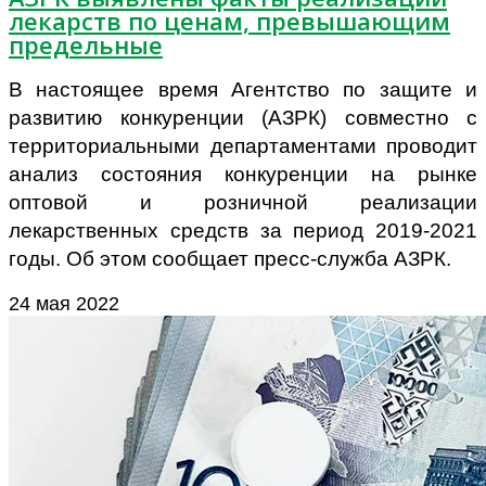
лекарств по ценам, превышающим
предельные
В настоящее время Агентство по защите и
развитию конкуренции (АЗРК) совместно с
территориальными департаментами проводит
анализ состояния конкуренции на рынке
оптовой и розничной реализации
лекарственных средств за период 2019-2021
годы. Об этом сообщает пресс-служба АЗРК.
24 мая 2022