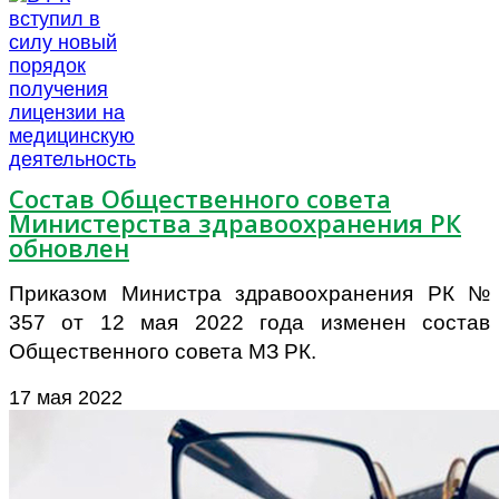
Состав Общественного совета
Министерства здравоохранения РК
обновлен
Приказом Министра здравоохранения РК №
357 от 12 мая 2022 года изменен состав
Общественного совета МЗ РК.
17 мая 2022