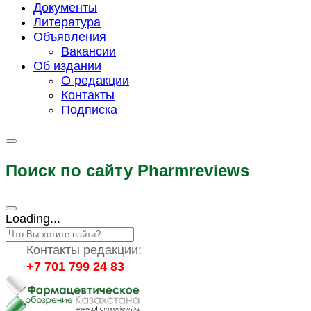
Документы
Литература
Объявления
Вакансии
Об издании
О редакции
Контакты
Подписка
Поиск по сайту Pharmreviews
Loading...
Контакты редакции:
+7 701 799 24 83