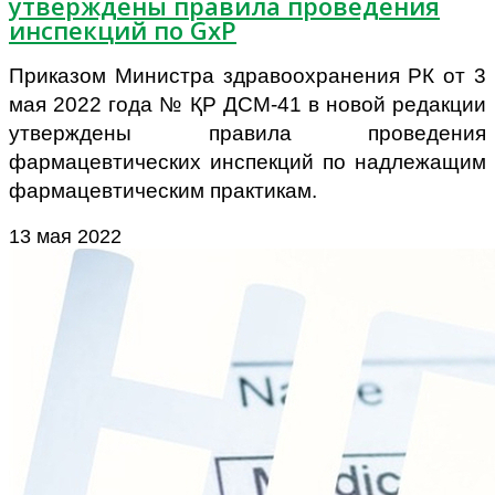
утверждены правила проведения
инспекций по GxP
Приказом Министра здравоохранения РК от 3
мая 2022 года № ҚР ДСМ-41 в новой редакции
утверждены правила проведения
фармацевтических инспекций по надлежащим
фармацевтическим практикам.
13 мая 2022