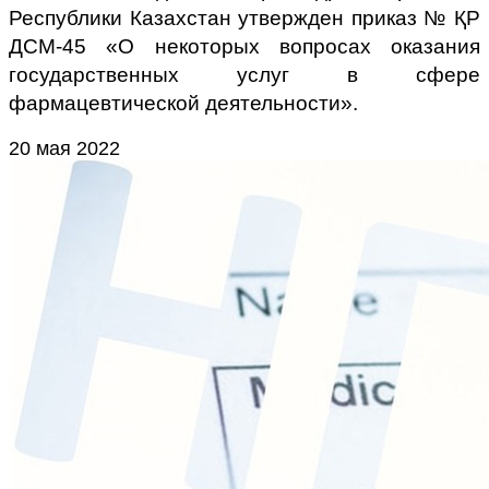
Республики Казахстан утвержден приказ № ҚР
ДСМ-45 «О некоторых вопросах оказания
государственных услуг в сфере
фармацевтической деятельности».
20 мая 2022