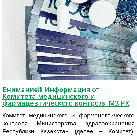
Внимание!!! Информация от
Комитета медицинского и
фармацевтического контроля МЗ РК
Комитет медицинского и фармацевтического
контроля Министерства здравоохранения
Республики Казахстан (далее – Комитет),