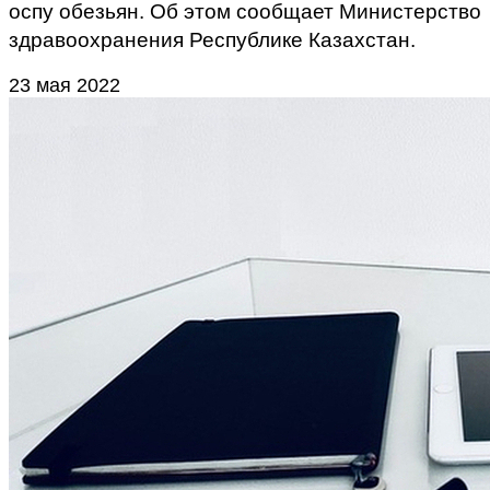
оспу обезьян. Об этом сообщает Министерство
здравоохранения Республике Казахстан.
23 мая 2022