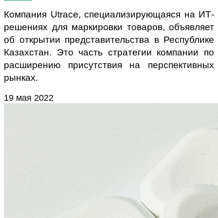
Компания Utrace, специализирующаяся на ИТ-
решениях для маркировки товаров, объявляет
об открытии представительства в Республике
Казахстан. Это часть стратегии компании по
расширению присутствия на перспективных
рынках.
19 мая 2022