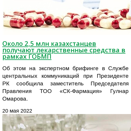
Около 2,5 млн казахстанцев
получают лекарственные средства в
рамках ГОБМП
Об этом на экспертном брифинге в Службе
центральных коммуникаций при Президенте
РК сообщила заместитель Председателя
Правления ТОО «СК-Фармация» Гулнар
Омарова.
20 мая 2022