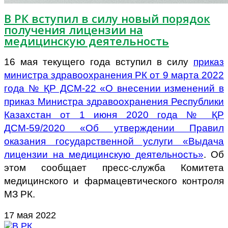
В РК вступил в силу новый порядок
получения лицензии на
медицинскую деятельность
16 мая текущего года вступил в силу
приказ
министра здравоохранения РК от 9 марта 2022
года № ҚР ДСМ-22 «О внесении изменений в
приказ Министра здравоохранения Республики
Казахстан от 1 июня 2020 года № ҚР
ДСМ-59/2020 «Об утверждении Правил
оказания государственной услуги «Выдача
лицензии на медицинскую деятельность»
. Об
этом сообщает пресс-служба Комитета
медицинского и фармацевтического контроля
МЗ РК.
17 мая 2022