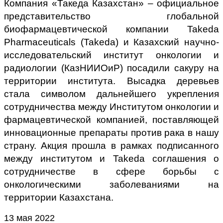
Компания «Такеда Казахстан» – официальное
представительство глобальной
биофармацевтической компании Takeda
Pharmaceuticals (Takeda) и Казахский научно-
исследовательский институт онкологии и
радиологии (КазНИИОиР) посадили сакуру на
территории института. Высадка деревьев
стала символом дальнейшего укрепления
сотрудничества между Институтом онкологии и
фармацевтической компанией, поставляющей
инновационные препараты против рака в нашу
страну. Акция прошла в рамках подписанного
между институтом и Takeda соглашения о
сотрудничестве в сфере борьбы с
онкологическими заболеваниями на
территории Казахстана.
13 мая 2022