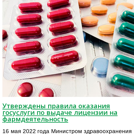
Утверждены правила оказания
госуслуги по выдаче лицензии на
фармдеятельность
16 мая 2022 года Министром здравоохранения