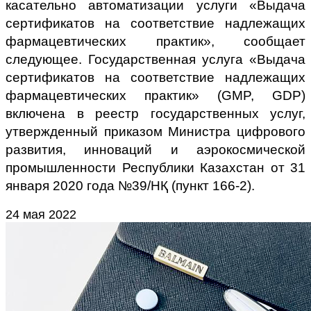
касательно автоматизации услуги «Выдача
сертификатов на соответствие надлежащих
фармацевтических практик», сообщает
следующее. Государственная услуга «Выдача
сертификатов на соответствие надлежащих
фармацевтических практик» (GMP, GDP)
включена в реестр государственных услуг,
утвержденный приказом Министра цифрового
развития, инноваций и аэрокосмической
промышленности Республики Казахстан от 31
января 2020 года №39/НҚ (пункт 166-2).
24 мая 2022