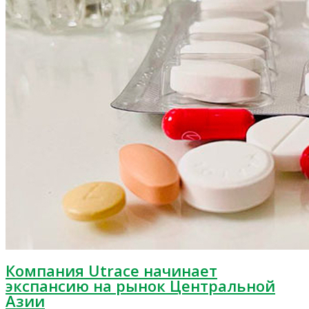
Компания Utrace начинает
экспансию на рынок Центральной
Азии