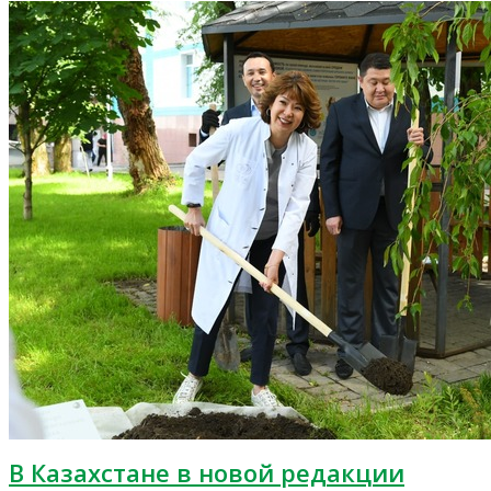
В Казахстане в новой редакции