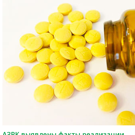
АЗРК выявлены факты реализации