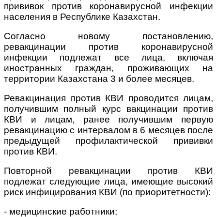
прививок против коронавирусной инфекции
населения в Республике Казахстан.
Согласно новому постановлению,
ревакцинации против коронавирусной
инфекции подлежат все лица, включая
иностранных граждан, проживающих на
территории Казахстана 3 и более месяцев.
Ревакцинация против КВИ проводится лицам,
получившим полный курс вакцинации против
КВИ и лицам, ранее получившим первую
ревакцинацию с интервалом в 6 месяцев после
предыдущей профилактической прививки
против КВИ.
Повторной ревакцинации против КВИ
подлежат следующие лица, имеющие высокий
риск инфицирования КВИ (по приоритетности):
- медицинские работники;