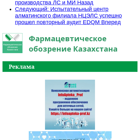
производства ЛС и МИ
Назад
Следующий: Испытательный центр
алматинского филиала НЦЭЛС успешно
прошел повторный аудит EDQM
Вперед
Фармацевтическое
обозрение Казахстана
Реклама