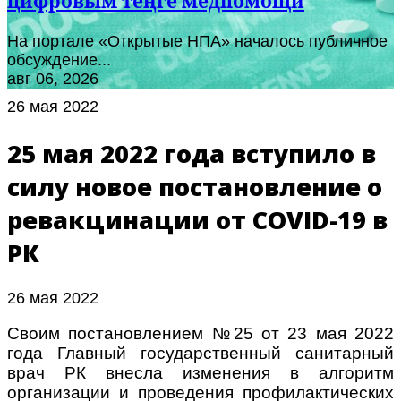
цифровым теңге медпомощи
На портале «Открытые НПА» началось публичное
обсуждение...
авг 06, 2026
26 мая 2022
25 мая 2022 года вступило в
силу новое постановление о
ревакцинации от COVID-19 в
РК
26 мая 2022
Своим постановлением №25 от 23 мая 2022
года Главный государственный санитарный
врач РК внесла изменения в алгоритм
организации и проведения профилактических