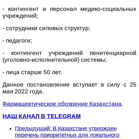
- контингент и персонал медико-социальных
учреждений;
- сотрудники силовых структур;
- педагоги;
- контингент учреждений пенитенциарной
(уголовно-исполнительной) системы;
- лица старше 50 лет.
Данное постановление вступает в силу с 25
мая 2022 года.
Фармацевтическое обозрение Казахстана
.
НАШ КАНАЛ В TELEGRAM
Предыдущий: В Казахстане утвержден
перечень приоритетных для локального