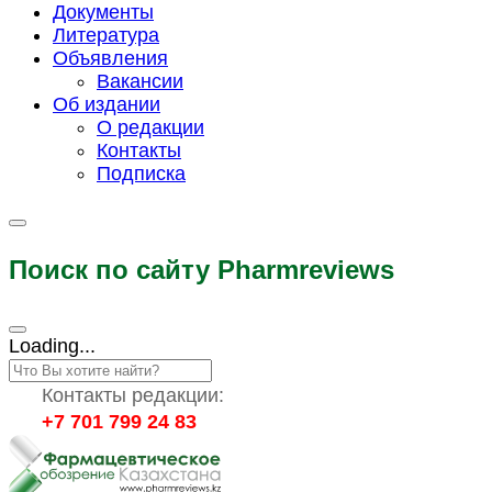
Документы
Литература
Объявления
Вакансии
Об издании
О редакции
Контакты
Подписка
Поиск по сайту Pharmreviews
Loading...
Контакты редакции:
+7 701 799 24 83