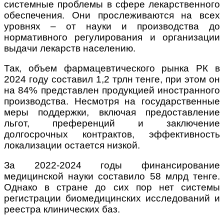
системные проблемы в сфере лекарственного
обеспечения.
Они прослеживаются на всех
уровнях – от науки и производства до
нормативного регулирования и организации
выдачи лекарств населению.
Так, объем фармацевтического рынка РК в
2024 году составил 1,2 трлн тенге, при этом он
на 84% представлен продукцией иностранного
производства. Несмотря на государственные
меры поддержки, включая предоставление
льгот, преференций и заключение
долгосрочных контрактов, эффективность
локализации остается низкой.
За 2022-2024 годы финансирование
медицинской науки составило 58 млрд тенге.
Однако в стране до сих пор нет системы
регистрации биомедицинских исследований и
реестра клинических баз.