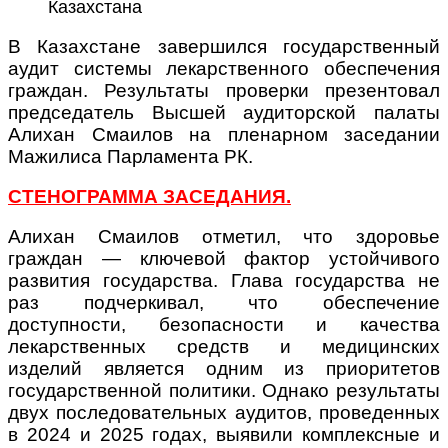
Казахстана
В Казахстане завершился государственный
аудит системы лекарственного обеспечения
граждан. Результаты проверки презентовал
председатель Высшей аудиторской палаты
Алихан Смаилов на пленарном заседании
Мажилиса Парламента РК.
СТЕНОГРАММА ЗАСЕДАНИЯ.
Алихан Смаилов отметил, что здоровье
граждан — ключевой фактор устойчивого
развития государства. Глава государства не
раз подчеркивал, что обеспечение
доступности, безопасности и качества
лекарственных средств и медицинских
изделий является одним из приоритетов
государственной политики.
Однако результаты
двух последовательных аудитов, проведенных
в 2024 и 2025 годах, выявили комплексные и