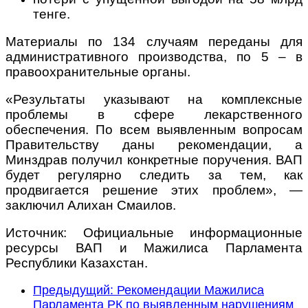
тенге.
Материалы по 134 случаям переданы для
административного производства, по 5 – в
правоохранительные органы.
«Результаты указывают на комплексные
проблемы в сфере лекарственного
обеспечения. По всем выявленным вопросам
Правительству даны рекомендации, а
Минздрав получил конкретные поручения. ВАП
будет регулярно следить за тем, как
продвигается решение этих проблем», —
заключил Алихан Смаилов.
Источник: Официальные информационные
ресурсы ВАП и Мажилиса Парламента
Республики Казахстан.
Предыдущий: Рекомендации Мажилиса
Парламента РК по выявленным нарушениям