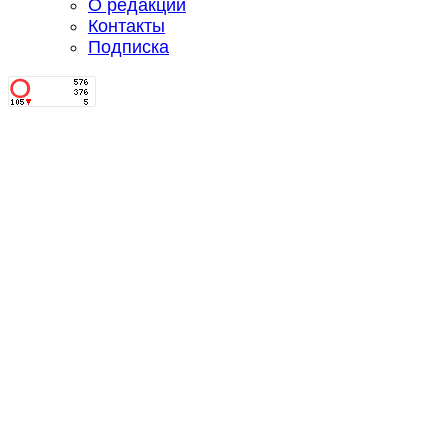
О редакции
Контакты
Подписка