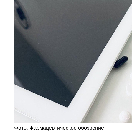
Фото: Фармацевтическое обозрение