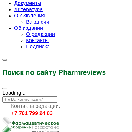
Документы
Литература
Объявления
Вакансии
Об издании
О редакции
Контакты
Подписка
Поиск по сайту Pharmreviews
Loading...
Контакты редакции:
+7 701 799 24 83