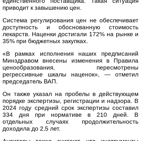
единственного поставщика. Такая ситуация
приводит к завышению цен.
Система регулирования цен не обеспечивает
доступность и обоснованную стоимость
лекарств. Наценки достигали 172% на рынке и
35% при бюджетных закупках.
«В рамках исполнения наших предписаний
Минздравом внесены изменения в Правила
ценообразования, пересмотрены
регрессивные шкалы наценок», — отметил
председатель ВАП.
Он также указал на пробелы в действующем
порядке экспертизы, регистрации и надзора. В
2024 году средний срок экспертизы составил
334 дня при нормативе в 210 дней. В
отдельных случаях продолжительность
доходила до 2,5 лет.