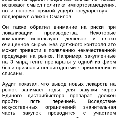
искажают смысл политики импортозамещения,
но и наносят прямой ущерб государству», —
подчеркнул Алихан Смаилов.
Он также обратил внимание на риски при
локализации производства. Некоторые
компании используют дешевое и плохо
очищенное сырье. Без должного контроля это
может привести к появлению некачественной
продукции на рынке. Например, закупленные
на 3 млрд тенге препараты у одной из фирм
были признаны непригодными к применению и
списаны.
Аудит показал, что вывод новых лекарств на
рынок занимает годы: для закупки через
Единого дистрибьютора препарат должен
пройти пять перечней. Вследствие
искусственных ограничений значительная
часть закупок проводится с участием