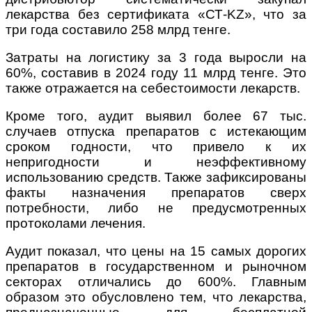
лекарства без сертификата «СТ-KZ», что за
три года составило 258 млрд тенге.
Затраты на логистику за 3 года выросли на
60%, составив в 2024 году 11 млрд тенге. Это
также отражается на себестоимости лекарств.
Кроме того, аудит выявил более 67 тыс.
случаев отпуска препаратов с истекающим
сроком годности, что привело к их
непригодности и неэффективному
использованию средств. Также зафиксированы
факты назначения препаратов сверх
потребности, либо не предусмотренных
протоколами лечения.
Аудит показал, что цены на 15 самых дорогих
препаратов в государственном и рыночном
секторах отличались до 600%. Главным
образом это обусловлено тем, что лекарства,