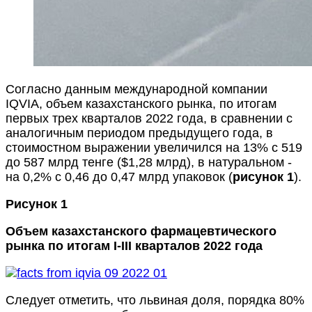
Согласно данным международной компании
IQVIA, объем казахстанского рынка, по итогам
первых трех кварталов 2022 года, в сравнении с
аналогичным периодом предыдущего года, в
стоимостном выражении увеличился на 13% с 519
до 587 млрд тенге ($1,28 млрд), в натуральном -
на 0,2% с 0,46 до 0,47 млрд упаковок (
рисунок 1
).
Рисунок 1
Объем казахстанского фармацевтического
рынка по итогам I-III кварталов 2022 года
Следует отметить, что львиная доля, порядка 80%