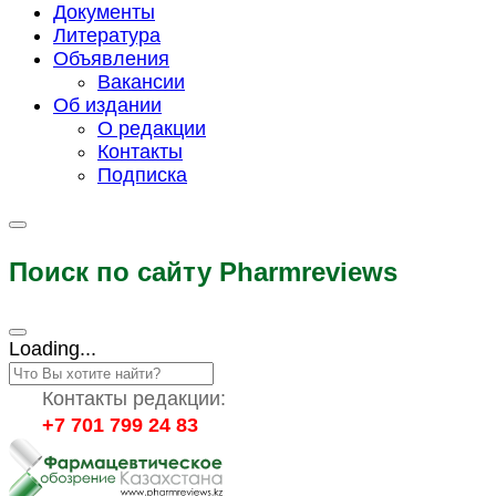
Документы
Литература
Объявления
Вакансии
Об издании
О редакции
Контакты
Подписка
Поиск по сайту Pharmreviews
Loading...
Контакты редакции:
+7 701 799 24 83