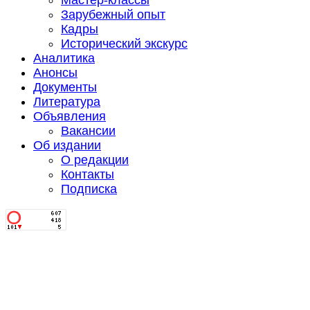
Мастер-классы
Зарубежный опыт
Кадры
Исторический экскурс
Аналитика
Анонсы
Документы
Литература
Объявления
Вакансии
Об издании
О редакции
Контакты
Подписка