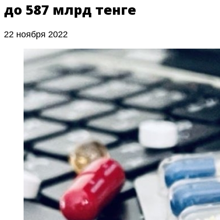
до 587 млрд тенге
22 ноября 2022