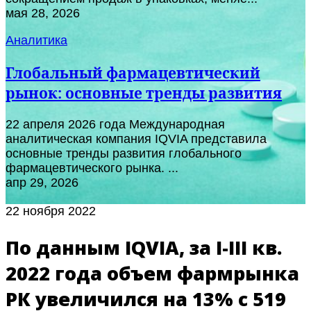
мая 28, 2026
Аналитика
Глобальный фармацевтический
рынок: основные тренды развития
22 апреля 2026 года Международная
аналитическая компания IQVIA представила
основные тренды развития глобального
фармацевтического рынка. ...
апр 29, 2026
22 ноября 2022
По данным IQVIA, за I-III кв.
2022 года объем фармрынка
РК увеличился на 13% с 519