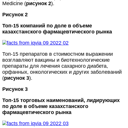
Medicine (
рисунок 2
).
Рисунок 2
Топ-15 компаний по доле в объеме
казахстанского фармацевтического рынка
Топ-15 препаратов в стоимостном выражении
возглавляют вакцины и биотехнологические
препараты для лечения сахарного диабета,
орфанных, онкологических и других заболеваний
(
рисунок 3
).
Рисунок 3
Топ-15 торговых наименований, лидирующих
по доле в объеме казахстанского
фармацевтического рынка