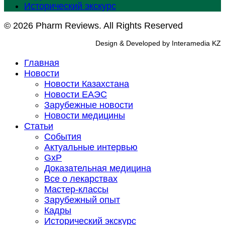
Исторический экскурс
© 2026 Pharm Reviews. All Rights Reserved
Design & Developed by Interamedia KZ
Главная
Новости
Новости Казахстана
Новости ЕАЭС
Зарубежные новости
Новости медицины
Статьи
События
Актуальные интервью
GxP
Доказательная медицина
Все о лекарствах
Мастер-классы
Зарубежный опыт
Кадры
Исторический экскурс