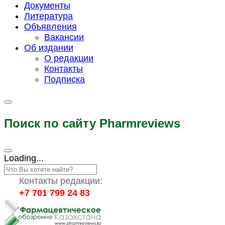
Документы
Литература
Объявления
Вакансии
Об издании
О редакции
Контакты
Подписка
Поиск по сайту Pharmreviews
Loading...
Контакты редакции:
+7 701 799 24 83