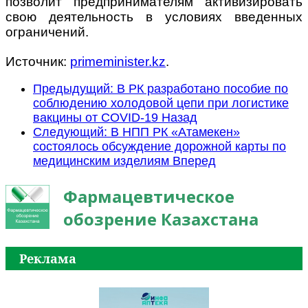
позволит предпринимателям активизировать
свою деятельность в условиях введенных
ограничений.
Источник:
primeminister.kz
.
Предыдущий: В РК разработано пособие по
соблюдению холодовой цепи при логистике
вакцины от COVID-19
Назад
Следующий: В НПП РК «Атамекен»
состоялось обсуждение дорожной карты по
медицинским изделиям
Вперед
Фармацевтическое
обозрение Казахстана
Реклама