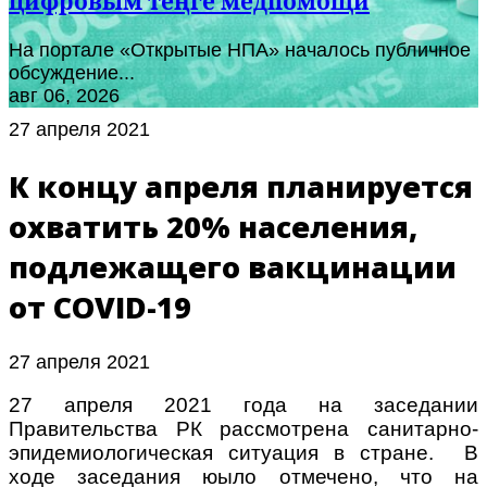
цифровым теңге медпомощи
На портале «Открытые НПА» началось публичное
обсуждение...
авг 06, 2026
27 апреля 2021
К концу апреля планируется
охватить 20% населения,
подлежащего вакцинации
от COVID-19
27 апреля 2021
27 апреля 2021 года на заседании
Правительства РК рассмотрена санитарно-
эпидемиологическая ситуация в стране. В
ходе заседания юыло отмечено, что на