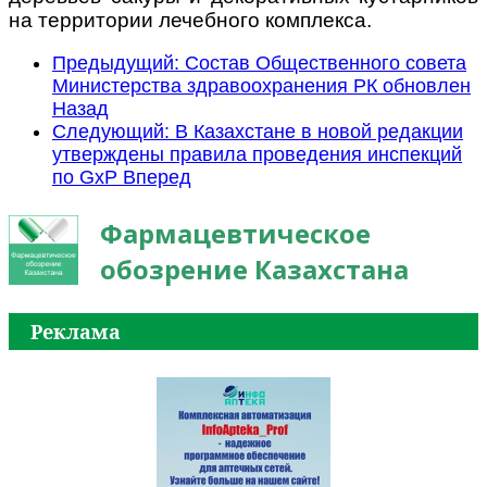
на территории лечебного комплекса.
Предыдущий: Состав Общественного совета
Министерства здравоохранения РК обновлен
Назад
Следующий: В Казахстане в новой редакции
утверждены правила проведения инспекций
по GxP
Вперед
Фармацевтическое
обозрение Казахстана
Реклама