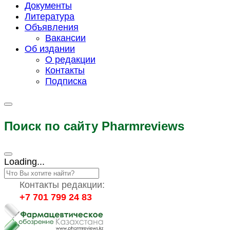
Документы
Литература
Объявления
Вакансии
Об издании
О редакции
Контакты
Подписка
Поиск по сайту Pharmreviews
Loading...
Контакты редакции:
+7 701 799 24 83