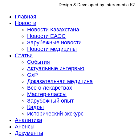
Design & Developed by Interamedia KZ
Главная
Новости
Новости Казахстана
Новости ЕАЭС
Зарубежные новости
Новости медицины
Статьи
События
Актуальные интервью
GxP
Доказательная медицина
Все о лекарствах
Мастер-классы
Зарубежный опыт
Кадры
Исторический экскурс
Аналитика
Анонсы
Документы