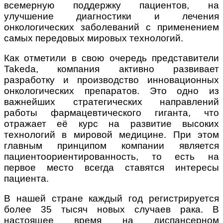
всемерную поддержку пациентов, на
улучшение диагностики и лечения
онкологических заболеваний с применением
самых передовых мировых технологий.
Как отметили в свою очередь представители
Takeda, компания активно развивает
разработку и производство инновационных
онкологических препаратов. Это одно из
важнейших стратегических направлений
работы фармацевтического гиганта, что
отражает её курс на развитие высоких
технологий в мировой медицине. При этом
главным принципом компании является
пациентоориентированность, то есть на
первое место всегда ставятся интересы
пациента.
В нашей стране каждый год регистрируется
более 35 тысяч новых случаев рака. В
настоящее время на диспансерном