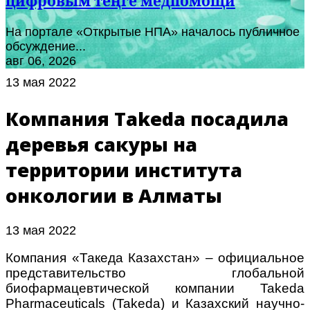
цифровым теңге медпомощи
На портале «Открытые НПА» началось публичное
обсуждение...
авг 06, 2026
13 мая 2022
Компания Takeda посадила
деревья сакуры на
территории института
онкологии в Алматы
13 мая 2022
Компания «Такеда Казахстан» – официальное
представительство глобальной
биофармацевтической компании Takeda
Pharmaceuticals (Takeda) и Казахский научно-