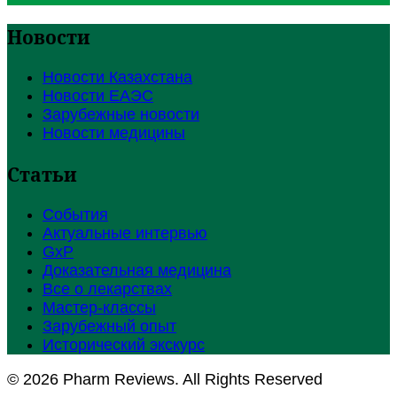
Новости
Новости Казахстана
Новости ЕАЭС
Зарубежные новости
Новости медицины
Статьи
События
Актуальные интервью
GxP
Доказательная медицина
Все о лекарствах
Мастер-классы
Зарубежный опыт
Исторический экскурс
© 2026 Pharm Reviews. All Rights Reserved