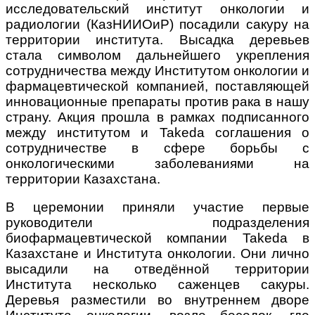
исследовательский институт онкологии и
радиологии (КазНИИОиР) посадили сакуру на
территории института. Высадка деревьев
стала символом дальнейшего укрепления
сотрудничества между Институтом онкологии и
фармацевтической компанией, поставляющей
инновационные препараты против рака в нашу
страну. Акция прошла в рамках подписанного
между институтом и Takeda соглашения о
сотрудничестве в сфере борьбы с
онкологическими заболеваниями на
территории Казахстана.
В церемонии приняли участие первые
руководители подразделения
биофармацевтической компании Takeda в
Казахстане и Института онкологии. Они лично
высадили на отведённой территории
Института несколько саженцев сакуры.
Деревья разместили во внутреннем дворе