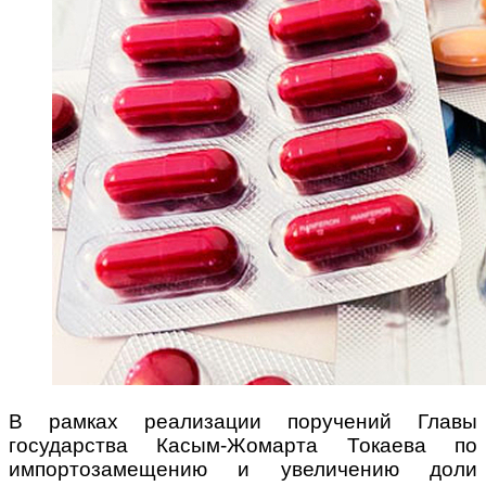
В рамках реализации поручений Главы
государства Касым-Жомарта Токаева по
импортозамещению и увеличению доли