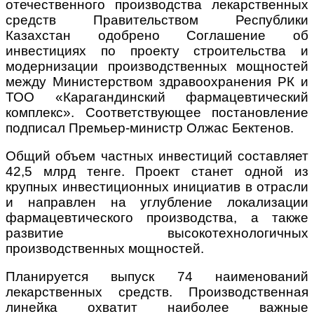
отечественного производства лекарственных
средств Правительством Республики
Казахстан одобрено Соглашение об
инвестициях по проекту строительства и
модернизации производственных мощностей
между Министерством здравоохранения РК и
ТОО «Карагандинский фармацевтический
комплекс». Соответствующее постановление
подписал Премьер-министр Олжас Бектенов.
Общий объем частных инвестиций составляет
42,5 млрд тенге. Проект станет одной из
крупных инвестиционных инициатив в отрасли
и направлен на углубление локализации
фармацевтического производства, а также
развитие высокотехнологичных
производственных мощностей.
Планируется выпуск 74 наименований
лекарственных средств. Производственная
линейка охватит наиболее важные