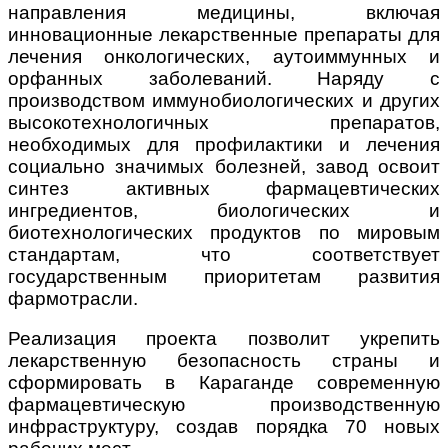
направления медицины, включая
инновационные лекарственные препараты для
лечения онкологических, аутоиммунных и
орфанных заболеваний. Наряду с
производством иммунобиологических и других
высокотехнологичных препаратов,
необходимых для профилактики и лечения
социально значимых болезней, завод освоит
синтез активных фармацевтических
ингредиентов, биологических и
биотехнологических продуктов по мировым
стандартам, что соответствует
государственным приоритетам развития
фармотрасли.
Реализация проекта позволит укрепить
лекарственную безопасность страны и
сформировать в Караганде современную
фармацевтическую производственную
инфраструктуру, создав порядка 70 новых