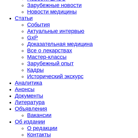
Зарубежные новости
Новости медицины
Статьи
События
Актуальные интервью
GxP
Доказательная медицина
Все о лекарствах
Мастер-классы
Зарубежный опыт
Кадры
Исторический экскурс
Аналитика
Анонсы
Документы
Литература
Объявления
Вакансии
Об издании
О редакции
Контакты