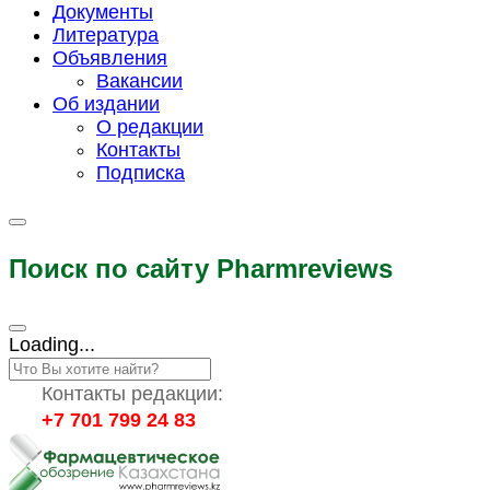
Документы
Литература
Объявления
Вакансии
Об издании
О редакции
Контакты
Подписка
Поиск по сайту Pharmreviews
Loading...
Контакты редакции:
+7 701 799 24 83