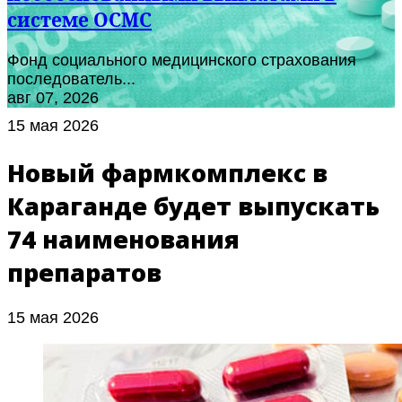
системе ОСМС
Фонд социального медицинского страхования
последователь...
авг 07, 2026
15 мая 2026
Новый фармкомплекс в
Караганде будет выпускать
74 наименования
препаратов
15 мая 2026