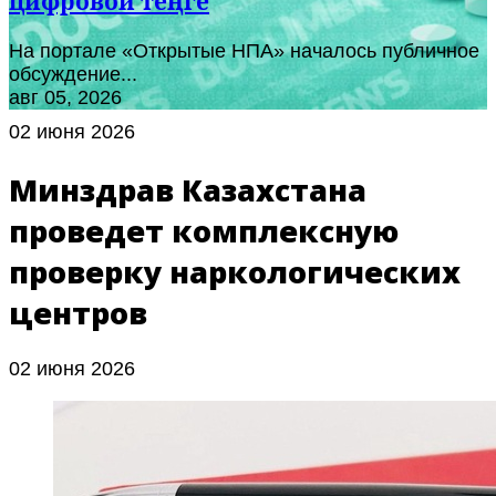
цифровой теңге
На портале «Открытые НПА» началось публичное
обсуждение...
авг 05, 2026
02 июня 2026
Минздрав Казахстана
проведет комплексную
проверку наркологических
центров
02 июня 2026