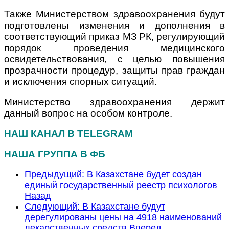
Также Министерством здравоохранения будут
подготовлены изменения и дополнения в
соответствующий приказ МЗ РК, регулирующий
порядок проведения медицинского
освидетельствования, с целью повышения
прозрачности процедур, защиты прав граждан
и исключения спорных ситуаций.
Министерство здравоохранения держит
данный вопрос на особом контроле.
НАШ КАНАЛ В TELEGRAM
НАША ГРУППА В ФБ
Предыдущий: В Казахстане будет создан
единый государственный реестр психологов
Назад
Следующий: В Казахстане будут
дерегулированы цены на 4918 наименований
лекарственных средств
Вперед