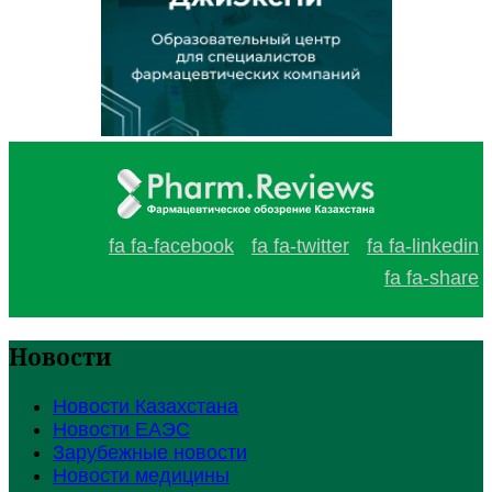
fa fa-facebook
fa fa-twitter
fa fa-linkedin
fa fa-share
Новости
Новости Казахстана
Новости ЕАЭС
Зарубежные новости
Новости медицины