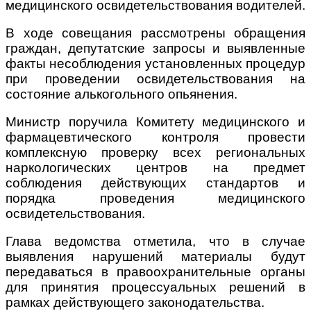
медицинского освидетельствования водителей.
В ходе совещания рассмотрены обращения
граждан, депутатские запросы и выявленные
факты несоблюдения установленных процедур
при проведении освидетельствования на
состояние алькогольного опьянения.
Министр поручила Комитету медицинского и
фармацевтического контроля провести
комплексную проверку всех региональных
наркологических центров на предмет
соблюдения действующих стандартов и
порядка проведения медицинского
освидетельствования.
Глава ведомства отметила, что в случае
выявления нарушений материалы будут
передаваться в правоохранительные органы
для принятия процессуальных решений в
рамках действующего законодательства.