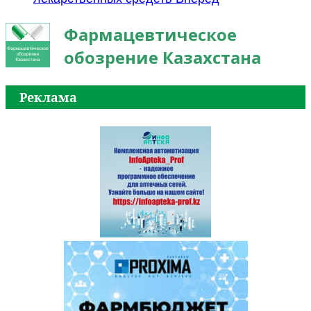
Фармацевтическое
обозрение Казахстана
Реклама