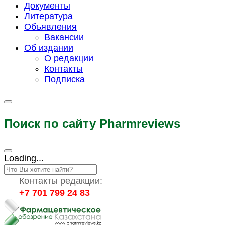
Документы
Литература
Объявления
Вакансии
Об издании
О редакции
Контакты
Подписка
Поиск по сайту Pharmreviews
Loading...
Контакты редакции:
+7 701 799 24 83