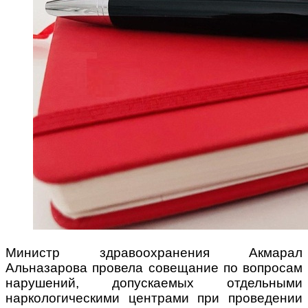
Министр здравоохранения Акмарал
Альназарова провела совещание по вопросам
нарушений, допускаемых отдельными
наркологическими центрами при проведении