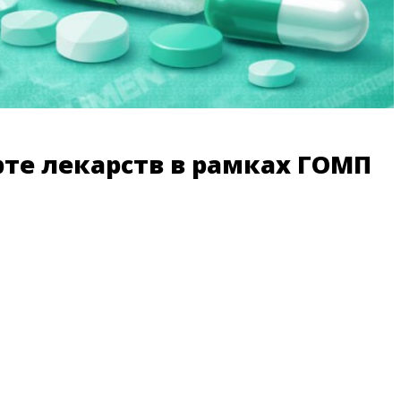
рте лекарств в рамках ГОМП