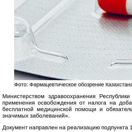
Фото: Фармацевтическое обозрение Казахстан
Министерством здравоохранения Республики
применения освобождения от налога на доба
бесплатной медицинской помощи и обязатель
значимых заболеваний».
Документ направлен на реализацию подпункта 1 