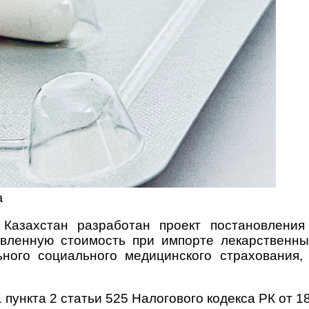
а
 Казахстан разработан проект постановлени
вленную стоимость при импорте лекарственны
ного социального медицинского страхования
пункта 2 статьи 525 Налогового кодекса РК от 18