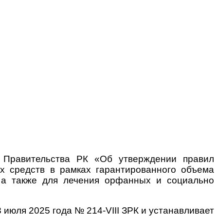
я Правительства РК «Об утверждении правил
х средств в рамках гарантированного объема
, а также для лечения орфанных и социально
 июля 2025 года № 214-VIII ЗРК и устанавливает