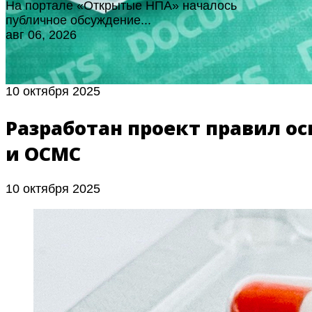
На портале «Открытые НПА» началось
публичное обсуждение...
авг 06, 2026
10 октября 2025
Разработан проект правил о
и ОСМС
10 октября 2025