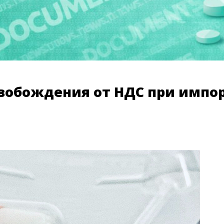
свобождения от НДС при импо