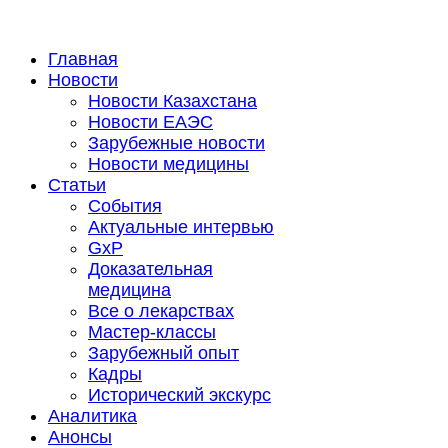
Главная
Новости
Новости Казахстана
Новости ЕАЭС
Зарубежные новости
Новости медицины
Статьи
События
Актуальные интервью
GxP
Доказательная
медицина
Все о лекарствах
Мастер-классы
Зарубежный опыт
Кадры
Исторический экскурс
Аналитика
Анонсы