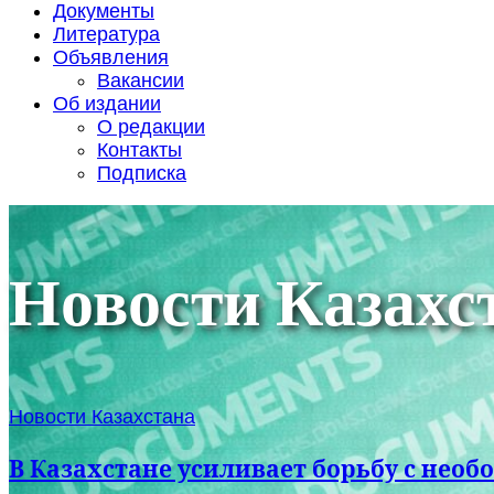
Документы
Литература
Объявления
Вакансии
Об издании
О редакции
Контакты
Подписка
Новости Казахс
Новости Казахстана
В Казахстане усиливает борьбу с не