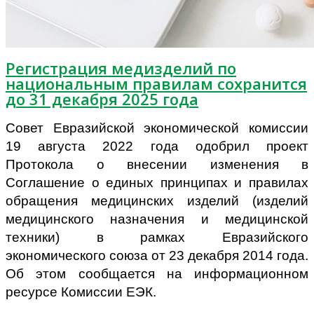
Регистрация медизделий по
национальным правилам сохранится
до 31 декабря 2025 года
Совет Евразийской экономической комиссии
19 августа 2022 года одобрил проект
Протокола о внесении изменения в
Соглашение о единых принципах и правилах
обращения медицинских изделий (изделий
медицинского назначения и медицинской
техники) в рамках Евразийского
экономического союза от 23 декабря 2014 года.
Об этом сообщается на информационном
ресурсе Комиссии ЕЭК.