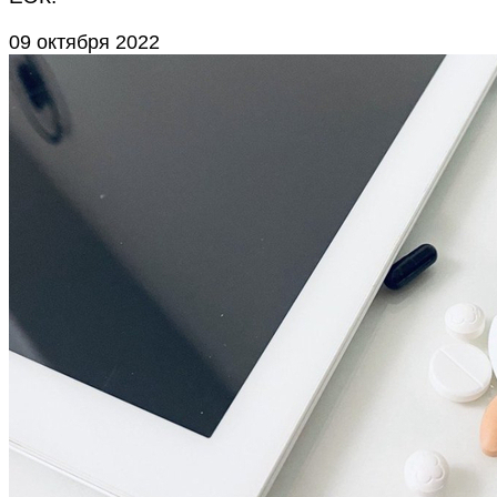
09 октября 2022