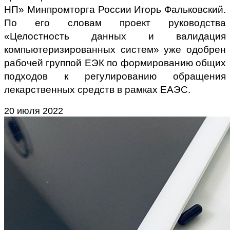
НП» Минпромторга России Игорь Фальковский.
По его словам проект руководства
«Целостность данных и валидация
компьютеризированных систем» уже одобрен
рабочей группой ЕЭК по формированию общих
подходов к регулированию обращения
лекарственных средств в рамках ЕАЭС.
20 июля 2022