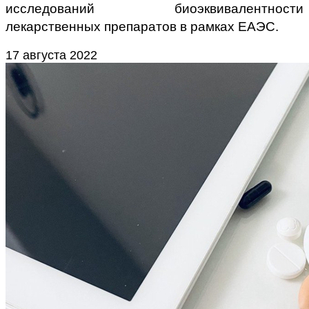
исследований биоэквивалентности
лекарственных препаратов в рамках ЕАЭС.
17 августа 2022