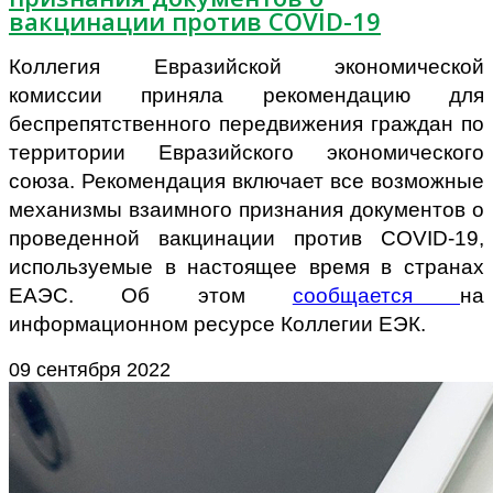
вакцинации против COVID-19
Коллегия Евразийской экономической
комиссии приняла рекомендацию для
беспрепятственного передвижения граждан по
территории Евразийского экономического
союза. Рекомендация включает все возможные
механизмы взаимного признания документов о
проведенной вакцинации против COVID-19,
используемые в настоящее время в странах
ЕАЭС. Об этом
сообщается
на
информационном ресурсе Коллегии ЕЭК.
09 сентября 2022