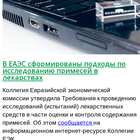
В ЕАЭС сформированы подходы по
исследованию примесей в
лекарствах
Коллегия Евразийской экономической
комиссии утвердила Требования к проведению
исследований (испытаний) лекарственных
средств в части оценки и контроля содержания
примесей. Об этом
сообщается
на
информационном интернет-ресурсе Коллегии
ЕЭК.