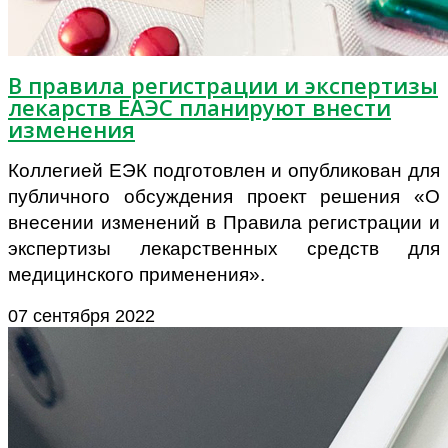
В правила регистрации и экспертизы
лекарств ЕАЭС планируют внести
изменения
Коллегией ЕЭК подготовлен и опубликован для
публичного обсуждения проект решения «О
внесении изменений в Правила регистрации и
экспертизы лекарственных средств для
медицинского применения».
07 сентября 2022