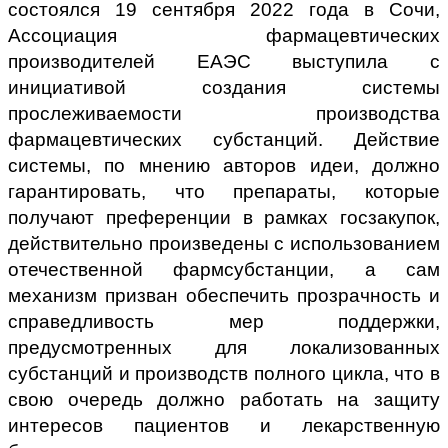
состоялся 19 сентября 2022 года в Сочи,
Ассоциация фармацевтических
производителей ЕАЭС выступила с
инициативой создания системы
прослеживаемости производства
фармацевтических субстанций. Действие
системы, по мнению авторов идеи, должно
гарантировать, что препараты, которые
получают преференции в рамках госзакупок,
действительно произведены с использованием
отечественной фармсубстанции, а сам
механизм призван обеспечить прозрачность и
справедливость мер поддержки,
предусмотренных для локализованных
субстанций и производств полного цикла, что в
свою очередь должно работать на защиту
интересов пациентов и лекарственную