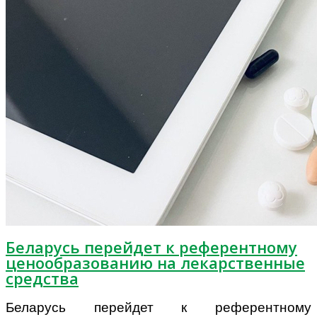
Беларусь перейдет к референтному
ценообразованию на лекарственные
средства
Беларусь перейдет к референтному