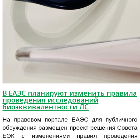
В ЕАЭС планируют изменить правила
проведения исследований
биоэквивалентности ЛС
На правовом портале ЕАЭС для публичного
обсуждения размещен проект решения Совета
ЕЭК с изменениями правил проведения