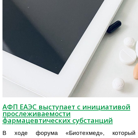
АФП ЕАЭС выступает с инициативой
прослеживаемости
фармацевтических субстанций
В ходе форума «Биотехмед», который