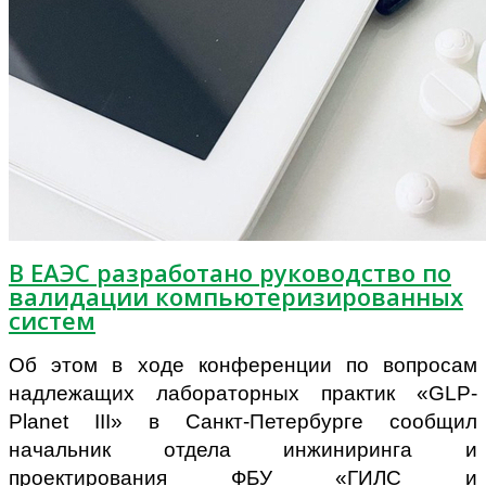
В ЕАЭС разработано руководство по
валидации компьютеризированных
систем
Об этом в ходе конференции по вопросам
надлежащих лабораторных практик «GLP-
Planet III» в Санкт-Петербурге сообщил
начальник отдела инжиниринга и
проектирования ФБУ «ГИЛС и