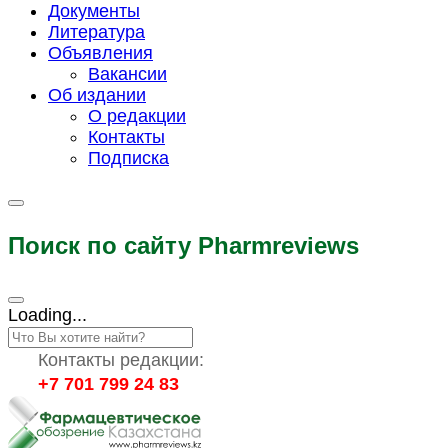
Документы
Литература
Объявления
Вакансии
Об издании
О редакции
Контакты
Подписка
Поиск по сайту Pharmreviews
Loading...
Контакты редакции:
+7 701 799 24 83