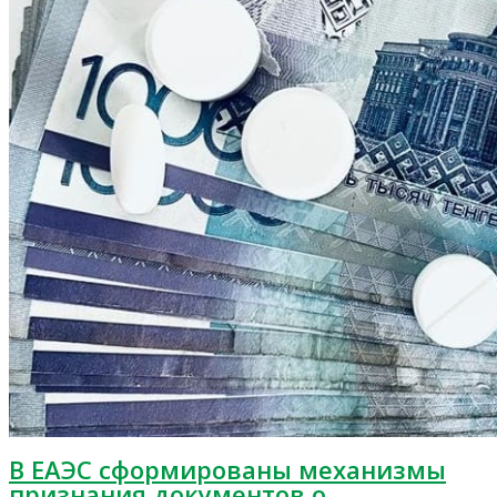
В ЕАЭС сформированы механизмы
признания документов о