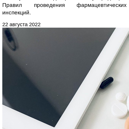
Правил проведения фармацевтических
инспекций.
22 августа 2022