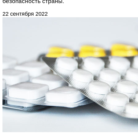
безопасность страны.
22 сентября 2022