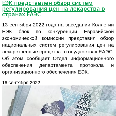
ЕЭК представлен обзор систем
регулирования цен на лекарства в
странах ЕАЭС
13 сентября 2022 года на заседании Коллегии
ЕЭК блок по конкуренции Евразийской
экономической комиссии представил обзор
национальных систем регулирования цен на
лекарственные средства в государствах ЕАЭС.
Об этом сообщает Отдел информационного
обеспечения департамента протокола и
организационного обеспечения ЕЭК.
16 сентября 2022