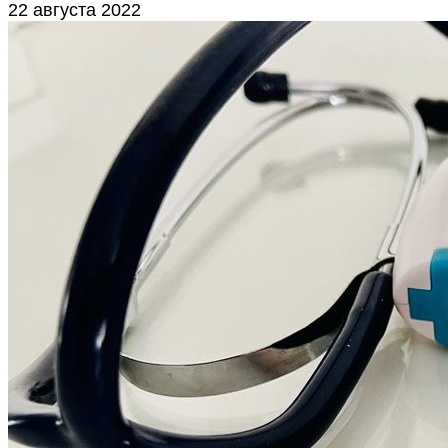
22 августа 2022