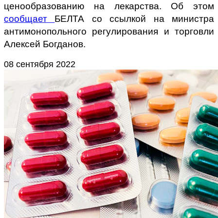
ценообразованию на лекарства. Об этом
сообщает
БЕЛТА со ссылкой на министра
антимонопольного регулирования и торговли
Алексей Богданов.
08 сентября 2022