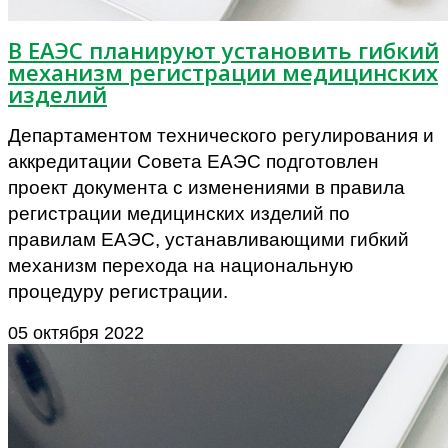
В ЕАЭС планируют установить гибкий
механизм регистрации медицинских
изделий
Департаментом технического регулирования и
аккредитации Совета ЕАЭС подготовлен
проект документа с изменениями в правила
регистрации медицинских изделий по
правилам ЕАЭС, устанавливающими гибкий
механизм перехода на национальную
процедуру регистрации.
05 октября 2022