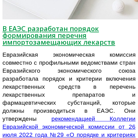
В ЕАЭС разработан порядок
формирования перечня
импортозамещающих лекарств
Евразийская экономическая комиссия
совместно с профильными ведомствами стран
Евразийского экономического союза
разработала порядок и критерии включения
лекарственных средств в перечень
лекарственных препаратов и
фармацевтических субстанций, которые
должны производиться в ЕАЭС. Они
утверждены
рекомендацией Коллегии
Евразийской экономической комиссии от 26
июля 2022 года №29
«
О порядке и критериях