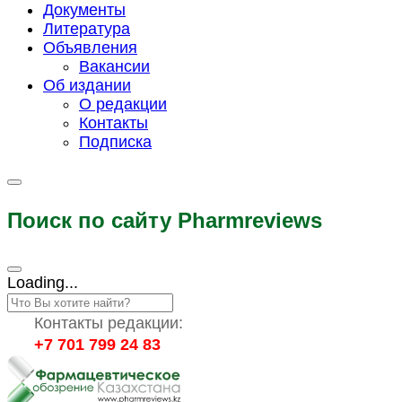
Документы
Литература
Объявления
Вакансии
Об издании
О редакции
Контакты
Подписка
Поиск по сайту Pharmreviews
Loading...
Контакты редакции:
+7 701 799 24 83