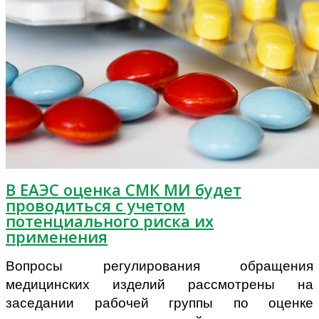
В ЕАЭС оценка СМК МИ будет
проводиться с учетом
потенциального риска их
применения
Вопросы регулирования обращения
медицинских изделий рассмотрены на
заседании рабочей группы по оценке