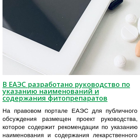
В ЕАЭС разработано руководство по
указанию наименований и
содержания фитопрепаратов
На правовом портале ЕАЭС для публичного
обсуждения размещен проект руководства,
которое содержит рекомендации по указанию
наименования и содержания лекарственного