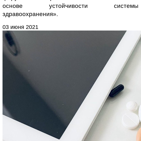
основе устойчивости системы
здравоохранения».
03 июня 2021