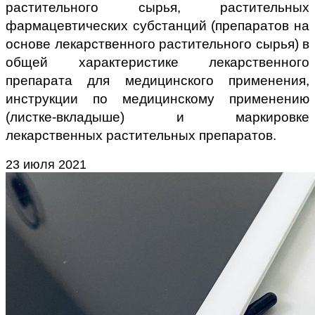
растительного сырья, растительных
фармацевтических субстанций (препаратов на
основе лекарственного растительного сырья) в
общей характеристике лекарственного
препарата для медицинского применения,
инструкции по медицинскому применению
(листке-вкладыше) и маркировке
лекарственных растительных препаратов.
23 июля 2021