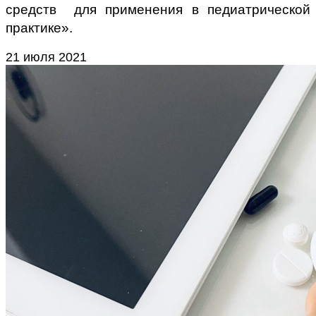
средств для применения в педиатрической
практике».
21 июля 2021