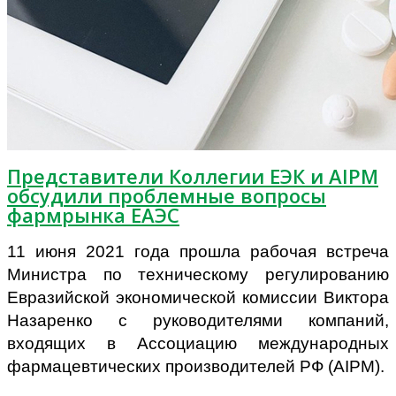
Представители Коллегии ЕЭК и AIPM
обсудили проблемные вопросы
фармрынка ЕАЭС
11 июня 2021 года прошла рабочая встреча
Министра по техническому регулированию
Евразийской экономической комиссии Виктора
Назаренко с руководителями компаний,
входящих в Ассоциацию международных
фармацевтических производителей РФ (
AIPM)
.