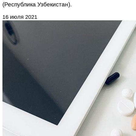
(Республика Узбекистан).
16 июля 2021