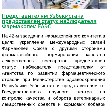
Представителям Узбекистана
предоставлен статус наблюдателя
Фармакопеи ЕАЭС
На 42-м заседании Фармакопейного комитета в
целях укрепления международных связей
Фармакопеи Союза с другими сторонами
фармакопейного нормирования качества
лекарственных препаратов предоставлен
статус наблюдателя представителям от
Агентства по развитии фармацевтического
отрасли при Министерстве здравоохранения
Республики Узбекистан и представителям от
Государственного научного центра по
контролю качества и оборота ветеринарных
лекарственных средств и кормовых добавок