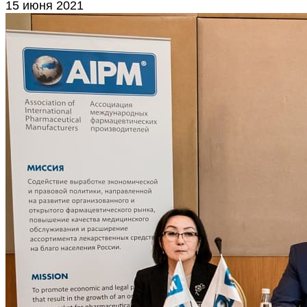
15 июня 2021