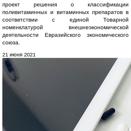
проект решения о классификации
поливитаминных и витаминных препаратов в
соответствии с единой Товарной
номенклатурой внешнеэкономической
деятельности Евразийского экономического
союза.
21 июня 2021