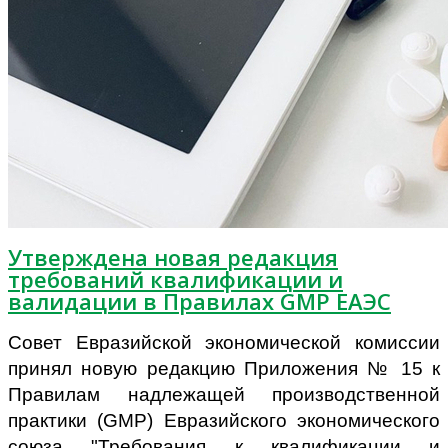
Утверждена новая редакция
требований квалификации и
валидации в Правилах GMP ЕАЭС
Совет Евразийской экономической комиссии
принял новую редакцию Приложения № 15 к
Правилам надлежащей производственной
практики (GMP) Евразийского экономического
союза "Требования к квалификации и