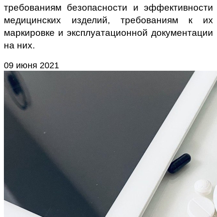
требованиям безопасности и эффективности
медицинских изделий, требованиям к их
маркировке и эксплуатационной документации
на них.
09 июня 2021