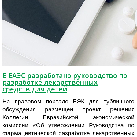
В ЕАЭС разработано руководство по
разработке лекарственных
средств для детей
На правовом портале ЕЭК для публичного
обсуждения размещен проект решения
Коллегии Евразийской экономической
комиссии «Об утверждении Руководства по
фармацевтической разработке лекарственных