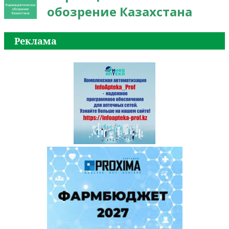
обозрение Казахстана
Реклама