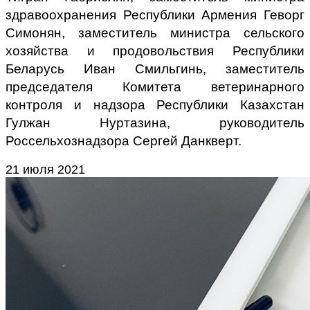
здравоохранения Республики Армения Геворг
Симонян, заместитель министра сельского
хозяйства и продовольствия Республики
Беларусь Иван Смильгинь, заместитель
председателя Комитета ветеринарного
контроля и надзора Республики Казахстан
Гулжан Нуртазина, руководитель
Россельхознадзора Сергей Данкверт.
21 июля 2021