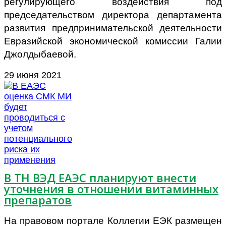
регулирующего воздействия под
председательством директора департамента
развития предпринимательской деятельности
Евразийской экономической комиссии Галии
Джолдыбаевой.
29 июня 2021
В ТН ВЭД ЕАЭС планируют внести
уточнения в отношении витаминных
препаратов
На правовом портале Коллегии ЕЭК размещен