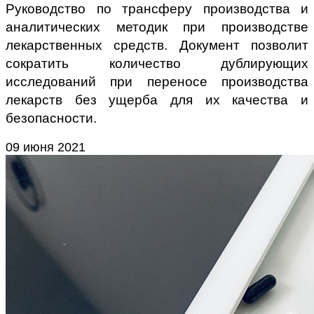
Руководство по трансферу производства и
аналитических методик при производстве
лекарственных средств. Документ позволит
сократить количество дублирующих
исследований при переносе производства
лекарств без ущерба для их качества и
безопасности.
09 июня 2021