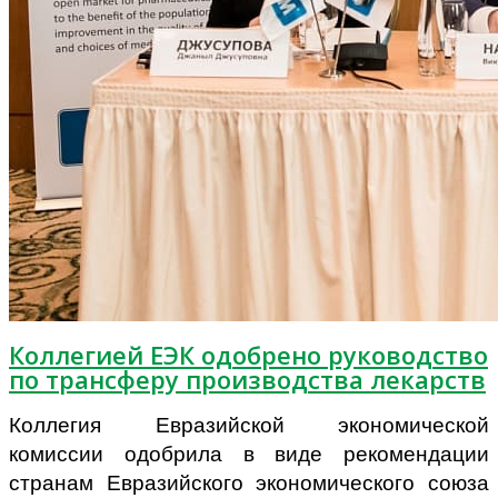
Коллегией ЕЭК одобрено руководство
по трансферу производства лекарств
Коллегия Евразийской экономической
комиссии одобрила в виде рекомендации
странам Евразийского экономического союза