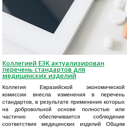
Коллегией ЕЭК актуализирован
перечень стандартов для
медицинских изделий
Коллегия Евразийской экономической
комиссии внесла изменения в перечень
стандартов, в результате применения которых
на добровольной основе полностью или
частично обеспечивается соблюдение
соответствия медицинских изделий Общим