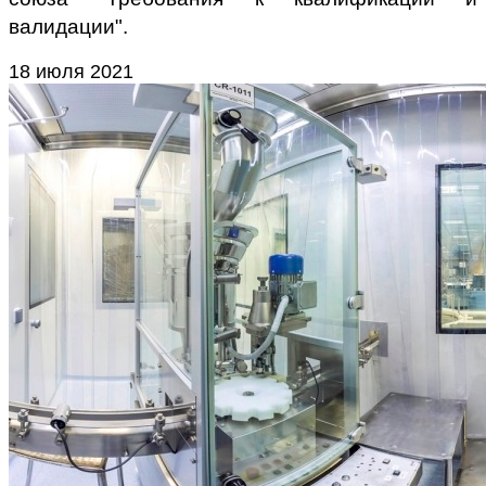
валидации".
18 июля 2021