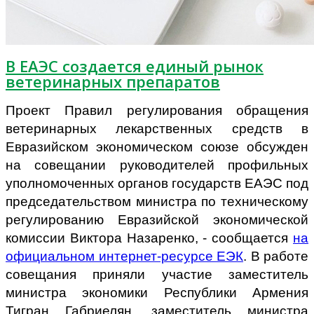
В ЕАЭС создается единый рынок
ветеринарных препаратов
Проект Правил регулирования обращения
ветеринарных лекарственных средств в
Евразийском экономическом союзе обсужден
на совещании руководителей профильных
уполномоченных органов государств ЕАЭС под
председательством министра по техническому
регулированию Евразийской экономической
комиссии Виктора Назаренко, - сообщается
на
официальном интернет-ресурсе ЕЭК
. В работе
совещания приняли участие заместитель
министра экономики Республики Армения
Тигран Габриелян, заместитель министра