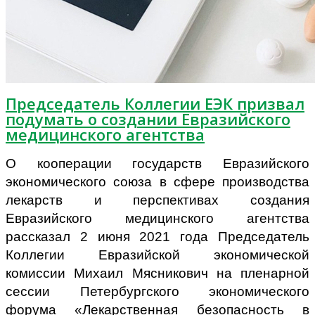
Председатель Коллегии ЕЭК призвал
подумать о создании Евразийского
медицинского агентства
О кооперации государств Евразийского
экономического союза в сфере производства
лекарств и перспективах создания
Евразийского медицинского агентства
рассказал 2 июня 2021 года Председатель
Коллегии Евразийской экономической
комиссии Михаил Мясникович на пленарной
сессии Петербургского экономического
форума «Лекарственная безопасность в