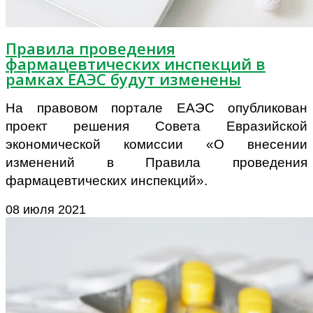
Правила проведения
фармацевтических инспекций в
рамках ЕАЭС будут изменены
На правовом портале ЕАЭС опубликован
проект решения Совета Евразийской
экономической комиссии «О внесении
изменений в Правила проведения
фармацевтических инспекций».
08 июля 2021