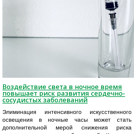
Воздействие света в ночное время
повышает риск развития сердечно-
сосудистых заболеваний
Элиминация интенсивного искусственного
освещения в ночные часы может стать
дополнительной мерой снижения риска