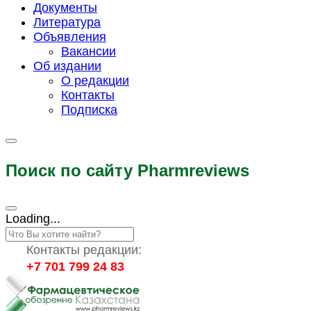
Документы
Литература
Объявления
Вакансии
Об издании
О редакции
Контакты
Подписка
Поиск по сайту Pharmreviews
Loading...
Контакты редакции:
+7 701 799 24 83