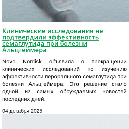
Клинические исследования не
подтвердили эффективность
семаглутида при болезни
Альцгеймера
Novo Nordisk объявила о прекращении
клинических исследований по изучению
эффективности перорального семаглутида при
болезни Альцгеймера. Это решение стало
одной из самых обсуждаемых новостей
последних дней.
04 декабря 2025