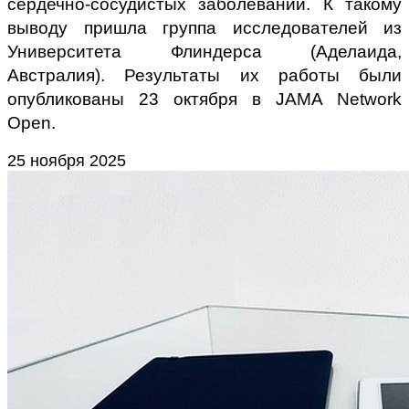
сердечно-сосудистых заболеваний. К такому
выводу пришла группа исследователей из
Университета Флиндерса (Аделаида,
Австралия). Результаты их работы были
опубликованы 23 октября в JAMA Network
Open.
25 ноября 2025