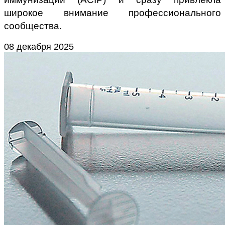
широкое внимание профессионального
сообщества.
08 декабря 2025