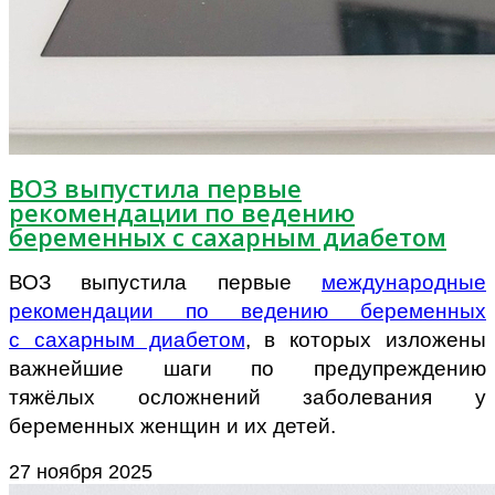
ВОЗ выпустила первые
рекомендации по ведению
беременных с сахарным диабетом
ВОЗ выпустила первые
международные
рекомендации по ведению беременных
с сахарным диабетом
, в которых изложены
важнейшие шаги по предупреждению
тяжёлых осложнений заболевания у
беременных женщин и их детей.
27 ноября 2025