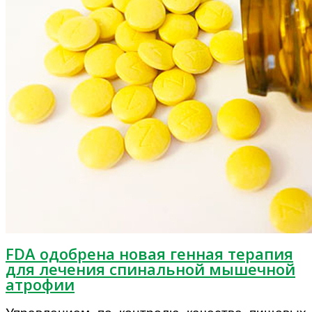
FDA одобрена новая генная терапия
для лечения спинальной мышечной
атрофии