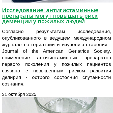
Исследование: антигистаминные
препараты могут повышать риск
деменции у пожилых людей
Согласно результатам исследования,
опубликованного в ведущем международном
журнале по гериатрии и изучению старения -
Journal of the American Geriatrics Society,
применение антигистаминных препаратов
первого поколения у пожилых пациентов
связано с повышенным риском развития
делирия - острого состояния спутанности
сознания.
31 октября 2025