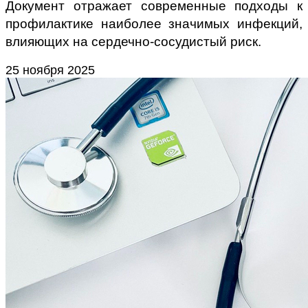
Документ отражает современные подходы к
профилактике наиболее значимых инфекций,
влияющих на сердечно-сосудистый риск.
25 ноября 2025