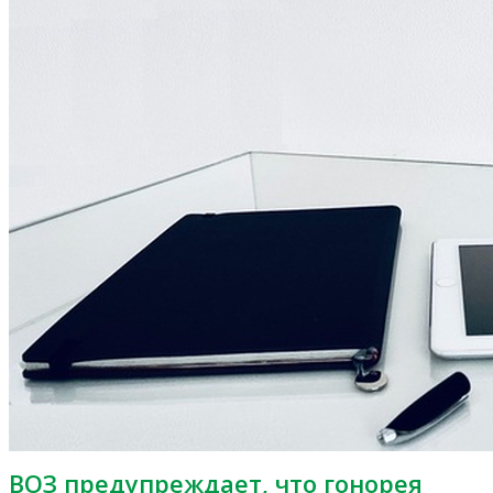
ВОЗ предупреждает, что гонорея