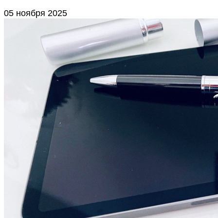
05 ноября 2025