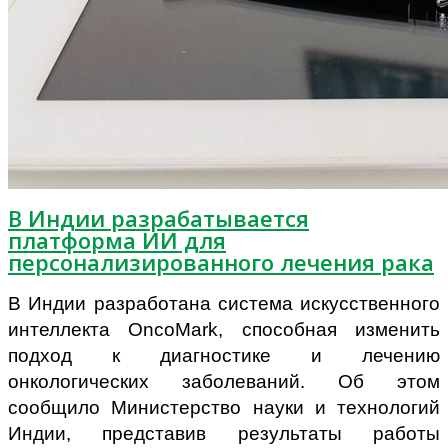
В Индии разрабатывается
платформа ИИ для
персонализированного лечения рака
В Индии разработана система искусственного
интеллекта OncoMark, способная изменить
подход к диагностике и лечению
онкологических заболеваний. Об этом
сообщило Министерство науки и технологий
Индии, представив результаты работы