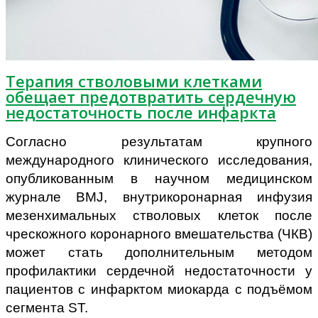
Терапия стволовыми клетками
обещает предотвратить сердечную
недостаточность после инфаркта
Согласно результатам крупного
международного клинического исследования,
опубликованным в научном медицинском
журнале BMJ, внутрикоронарная инфузия
мезенхимальных стволовых клеток после
чрескожного коронарного вмешательства (ЧКВ)
может стать дополнительным методом
профилактики сердечной недостаточности у
пациентов с инфарктом миокарда с подъёмом
сегмента ST.