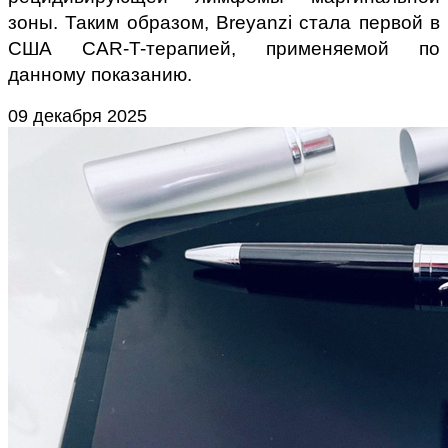
зоны. Таким образом, Breyanzi стала первой в
США CAR-T-терапией, применяемой по
данному показанию.
09 декабря 2025