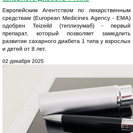
Eвропейским Агентством по лекарственным
средствам (European Medicines Agency - ЕMA)
одобрен Teizeild (теплизумаб) - первый
препарат, который позволяет замедлить
развитие сахарного диабета 1 типа у взрослых
и детей от 8 лет.
02 декабря 2025