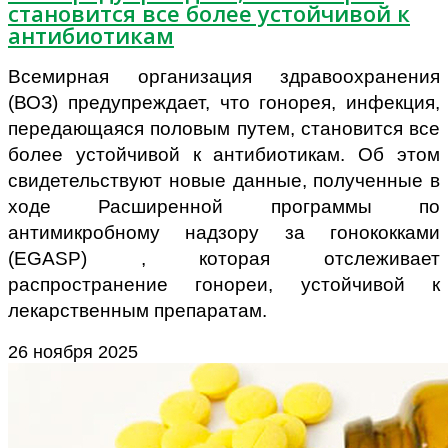
становится все более устойчивой к
антибиотикам
Всемирная организация здравоохранения
(ВОЗ) предупреждает, что гонорея, инфекция,
передающаяся половым путем, становится все
более устойчивой к антибиотикам. Об этом
свидетельствуют новые данные, полученные в
ходе Расширенной программы по
антимикробному надзору за гонококками
(EGASP) , которая отслеживает
распространение гонореи, устойчивой к
лекарственным препаратам.
26 ноября 2025