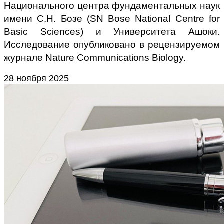
Национального центра фундаментальных наук
имени С.Н. Бозе (SN Bose National Centre for
Basic Sciences) и Университета Ашоки.
Исследование опубликовано в рецензируемом
журнале Nature Communications Biology.
28 ноября 2025