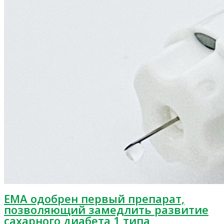
ЕMA одобрен первый препарат,
позволяющий замедлить развитие
сахарного диабета 1 типа